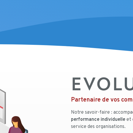
Partenaire de vos com
Notre savoir-faire : accomp
performance individuelle
et 
service des organisations.