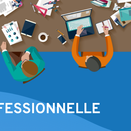
FESSIONNELLE