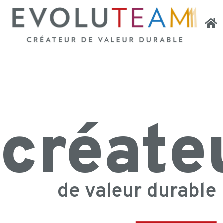
créate
de valeur durable