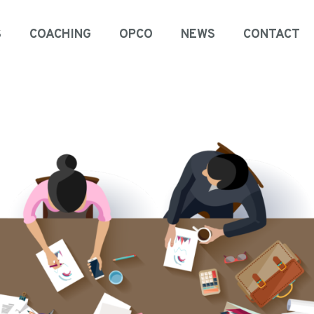
S
COACHING
OPCO
NEWS
CONTACT