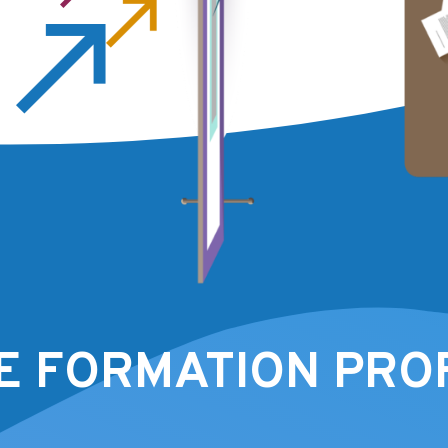
E FORMATION PRO