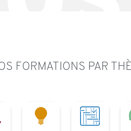
OS FORMATIONS PAR TH