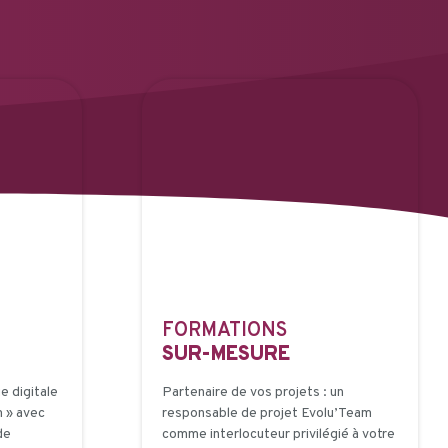
FORMATIONS
SUR-MESURE
 digitale
Partenaire de vos projets : un
 » avec
responsable de projet Evolu’Team
de
comme interlocuteur privilégié à votre