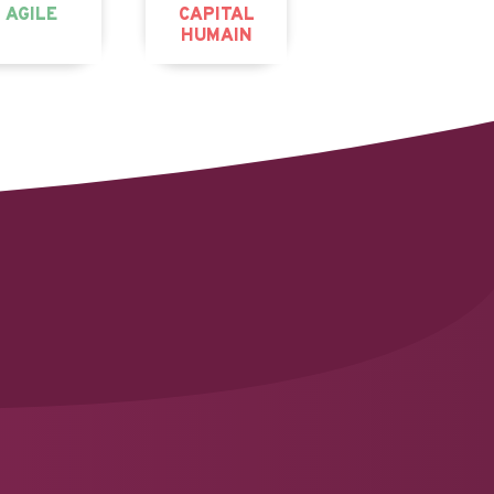
AGILE
CAPITAL
HUMAIN