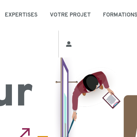
EXPERTISES
VOTRE PROJET
FORMATION
ur