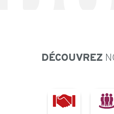
DÉCOUVREZ
N