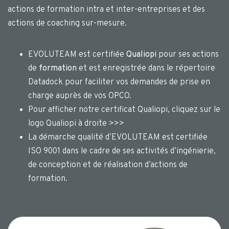
actions de formation intra et inter-entreprises et des
actions de coaching sur-mesure.
EVOLUTEAM est certifiée
Qualiopi
pour ses actions
de
formation
et est enregistrée dans le répertoire
Datadock pour faciliter vos demandes de prise en
charge auprès de vos OPCO.
Pour afficher notre certificat Qualiopi, cliquez sur le
logo Qualiopi à droite >>>
La démarche qualité d’EVOLUTEAM est certifiée
ISO 9001 dans le cadre de ses activités d’ingénierie,
de conception et de réalisation d’actions de
formation.