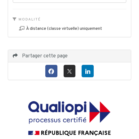
MODALITÉ
À distance (classe virtuelle) uniquement
Partager cette page