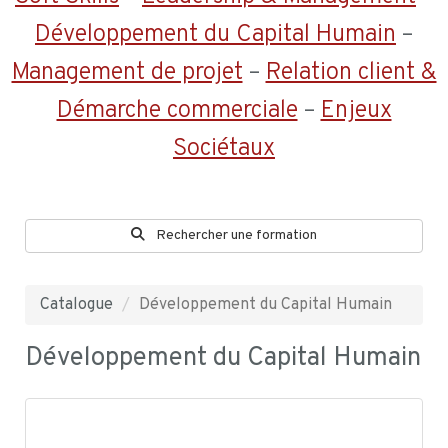
Développement du Capital Humain
–
Management de projet
–
Relation client &
Démarche commerciale
–
Enjeux
Sociétaux
Rechercher une formation
Catalogue
Développement du Capital Humain
Développement du Capital Humain