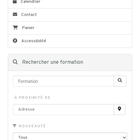
Calendrier
Contact
Panier
Accessibilité
Rechercher une formation
À PROXIMITÉ DE
NOUVEAUTÉ