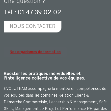
Une question ?
Tél. :
01 47 39 02 02
NOUS CONTACTER
Nos organismes de formation
Booster les pratiques individuelles et
l’intelligence collective de vos équipes.
EVOLUTEAM accompagne la montée en compétences de
vos équipes dans les domaines Relation Client &
Démarche Commerciale, Leadership & Management, Soft
Skills, Management de Projet et Performance RH par des