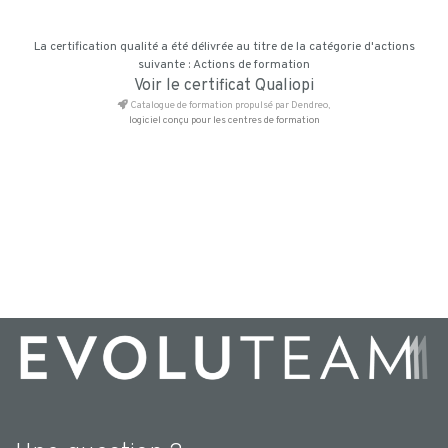
La certification qualité a été délivrée au titre de la catégorie d'actions
suivante : Actions de formation
Voir le certificat Qualiopi
Catalogue de formation propulsé par Dendreo,
logiciel conçu pour les centres de formation