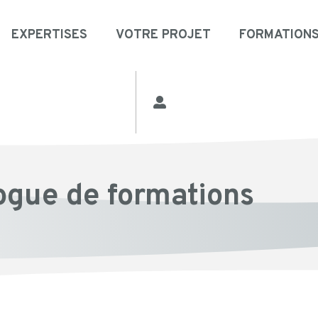
EXPERTISES
VOTRE PROJET
FORMATION
ogue de formations