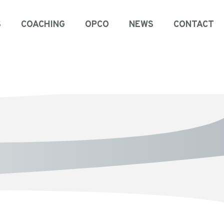
S
COACHING
OPCO
NEWS
CONTACT