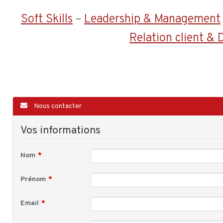
Soft Skills
–
Leadership & Management
Relation client &
Nous contacter
Vos informations
Nom
Prénom
Email