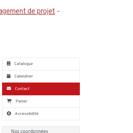
agement de projet
–
Catalogue
Calendrier
Contact
Panier
Accessibilité
Nos coordonnées