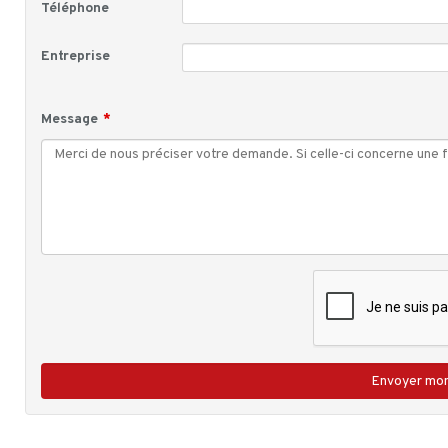
Téléphone
Entreprise
Message