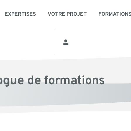
EXPERTISES
VOTRE PROJET
FORMATION
ogue de formations