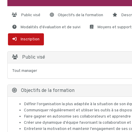
Public visé
Objectifs de la formation
Descr
Modalités d'évaluation et de suivi
Moyens et support
Inscription
Public visé
Tout manager
Objectifs de la formation
Définir l'organisation la plus adaptée à la situation de son é
Communiquer régulièrement et utiliser les outils à sa dispos
Faire gagner en autonomie ses collaborateurs et apprendre
Créer une dynamique d'équipe favorisant la collaboration et
Entretenir la motivation et maintenir l'engagement de ses c