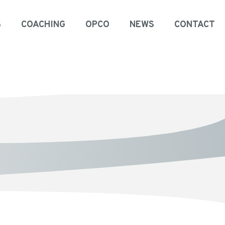
S
COACHING
OPCO
NEWS
CONTACT