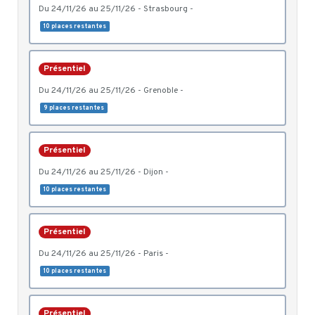
du 24/11/26 au 25/11/26 - Strasbourg -
10 places restantes
Présentiel
du 24/11/26 au 25/11/26 - Grenoble -
9 places restantes
Présentiel
du 24/11/26 au 25/11/26 - Dijon -
10 places restantes
Présentiel
du 24/11/26 au 25/11/26 - Paris -
10 places restantes
Présentiel