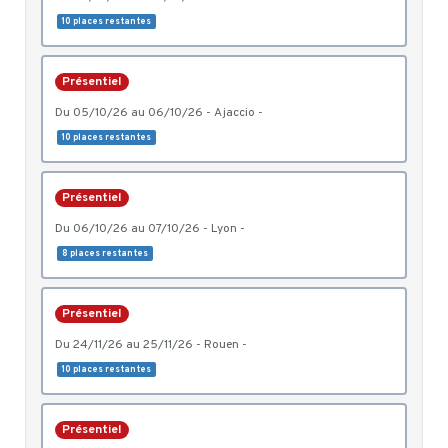
10 places restantes
Présentiel
du 05/10/26 au 06/10/26 - Ajaccio -
10 places restantes
Présentiel
du 06/10/26 au 07/10/26 - Lyon -
8 places restantes
Présentiel
du 24/11/26 au 25/11/26 - Rouen -
10 places restantes
Présentiel