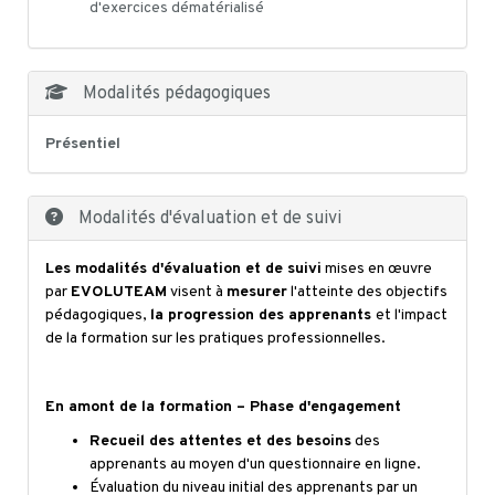
d'exercices dématérialisé
Modalités pédagogiques
Présentiel
Modalités d'évaluation et de suivi
Les modalités d'évaluation et de suivi
mises en œuvre
par
EVOLUTEAM
visent à
mesurer
l'atteinte des objectifs
pédagogiques,
la progression des apprenants
et l'impact
de la formation sur les pratiques professionnelles.
En amont de la formation – Phase d'engagement
Recueil des attentes et des besoins
des
apprenants au moyen d'un questionnaire en ligne.
Évaluation du niveau initial des apprenants par un