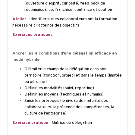
(ouverture d'esprit, curiosité, feed-back de
reconnaissance, franchise, confiance et soutien)
Atelier :
Identifier si mes collaborateurs ont la formation
nécessaire à l'atteinte des objectifs
Exercices pratiques
Ancrer les 4 conditions d'une délégation efficace en
mode hybride
Délimiter le champ de la délégation dans son
territoire (fonction, projet) et dans le temps (limitée
ou pérenne)
Définir les modalités (suivi,
reporting
)
Définir les moyens (techniques et humains)
Saisir les prérequis (le niveau de maturité des
collaborateurs, la présence des compétences, la
culture de l'entreprise)
Exercice pratique :
Matrice de délégation
MODULE 4 | CRÉER UNE DYNAMIQUE D'ÉQUIPE