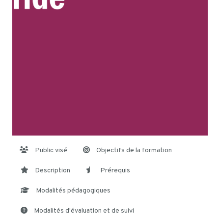
Public visé
Objectifs de la formation
Description
Prérequis
Modalités pédagogiques
Modalités d'évaluation et de suivi