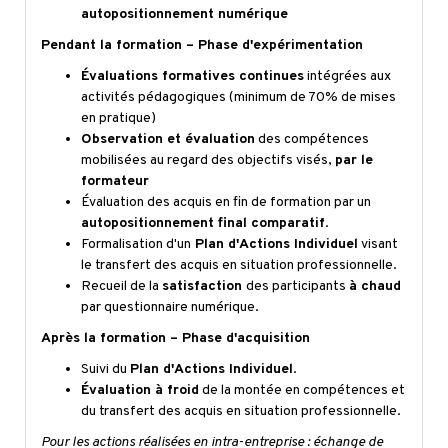
autopositionnement numérique
Pendant la formation – Phase d'expérimentation
Évaluations formatives continues
intégrées aux
activités pédagogiques (minimum de 70% de mises
en pratique)
Observation et évaluation
des compétences
mobilisées au regard des objectifs visés,
par le
formateur
Évaluation des acquis en fin de formation par un
autopositionnement final comparatif
.
Formalisation d'un
Plan d'Actions Individuel
visant
le transfert des acquis en situation professionnelle.
Recueil de la
satisfaction
des participants
à chaud
par questionnaire numérique.
Après la formation – Phase d'acquisition
Suivi du
Plan d'Actions Individuel
.
Évaluation à froid
de la montée en compétences et
du transfert des acquis en situation professionnelle.
Pour les actions réalisées en intra-entreprise : échange de