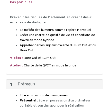
Cas pratiques
Prévenir les risques de l'isolement en créant des «
espaces » de dialogue
La météo des humeurs comme repère individuel
Créer une charte de qualité de vie et conditions de
travail en mode hybride
Appréhender les signaux d'alerte du Burn Out et du
Bore Out
Vidéos :
Bore Out et Burn Out
Atelier :
Charte de la QVCT en mode hybride
Prérequis
Etre en situation de management
Présentiel
: être en possession d'un ordinateur
portable et son chargeur pour la réalisation