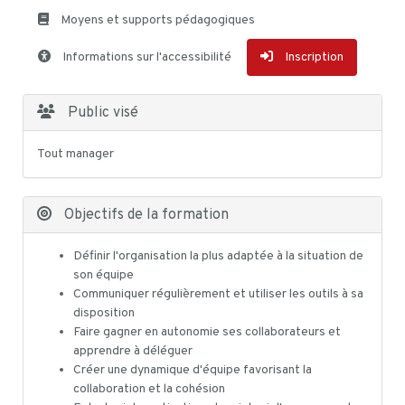
Moyens et supports pédagogiques
Informations sur l'accessibilité
Inscription
Public visé
Tout manager
Objectifs de la formation
Définir l'organisation la plus adaptée à la situation de
son équipe
Communiquer régulièrement et utiliser les outils à sa
disposition
Faire gagner en autonomie ses collaborateurs et
apprendre à déléguer
Créer une dynamique d'équipe favorisant la
collaboration et la cohésion