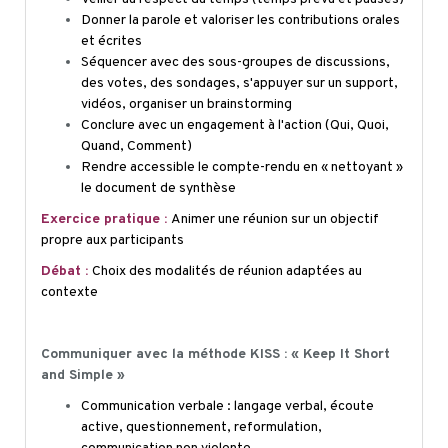
Donner la parole et valoriser les contributions orales
et écrites
Séquencer avec des sous-groupes de discussions,
des votes, des sondages, s'appuyer sur un support,
vidéos, organiser un brainstorming
Conclure avec un engagement à l'action (Qui, Quoi,
Quand, Comment)
Rendre accessible le compte-rendu en « nettoyant »
le document de synthèse
Exercice pratique :
Animer une réunion sur un objectif
propre aux participants
Débat :
Choix des modalités de réunion adaptées au
contexte
Communiquer avec la méthode KISS : «
Keep
It Short
and Simple »
Communication verbale : langage verbal, écoute
active, questionnement, reformulation,