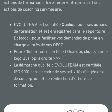
actions de formation intra et inter-entreprises et des
actions de coaching sur-mesure.
EVOLUTEAM est certifiée
Qualiopi
pour ses actions
de
formation
et est enregistrée dans le répertoire
Datadock pour faciliter vos demandes de prise en
charge auprès de vos OPCO.
Pour afficher notre certificat Qualiopi, cliquez sur le
logo Qualiopi à droite >>>
La démarche qualité d’EVOLUTEAM est certifiée
ISO 9001 dans le cadre de ses activités d’ingénierie,
de conception et de réalisation d’actions de
formation.