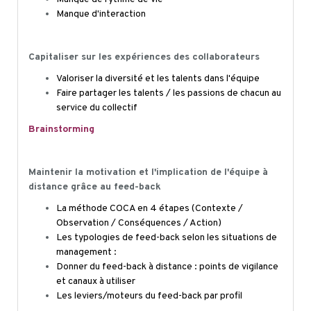
Manque d'interaction
Capitaliser sur les expériences des collaborateurs
Valoriser la diversité et les talents dans l'équipe
Faire partager les talents / les passions de chacun au
service du collectif
Brainstorming
Maintenir la motivation et l'implication de l'équipe à
distance grâce au feed-back
La méthode COCA en 4 étapes (Contexte /
Observation / Conséquences / Action)
Les typologies de feed-back selon les situations de
management :
Donner du feed-back à distance : points de vigilance
et canaux à utiliser
Les leviers/moteurs du feed-back par profil