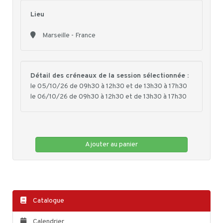
Lieu
Marseille - France
Détail des créneaux de la session sélectionnée :
le 05/10/26 de 09h30 à 12h30 et de 13h30 à 17h30
le 06/10/26 de 09h30 à 12h30 et de 13h30 à 17h30
Ajouter au panier
Catalogue
Calendrier