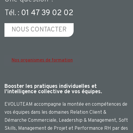
Tél. :
01 47 39 02 02
NOUS CONTACTER
Nos organismes de formation
Booster les pratiques individuelles et
l’intelligence collective de vos équipes.
EVOLUTEAM accompagne la montée en compétences de
vos équipes dans les domaines Relation Client &
Démarche Commerciale, Leadership & Management, Soft
Skills, Management de Projet et Performance RH par des