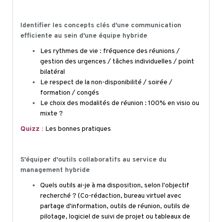
Identifier les concepts clés d'une communication
efficiente au sein d'une équipe hybride
Les rythmes de vie : fréquence des réunions /
gestion des urgences / tâches individuelles / point
bilatéral
Le respect de la non-disponibilité / soirée /
formation / congés
Le choix des modalités de réunion : 100% en
visio
ou
mixte ?
Quizz :
Les bonnes pratiques
S'équiper d'outils collaboratifs au service du
management hybride
Quels outils ai-je à ma disposition, selon l'objectif
recherché ? (
Co-rédaction
, bureau virtuel avec
partage d'information, outils de réunion, outils de
pilotage, logiciel de suivi de projet ou tableaux de