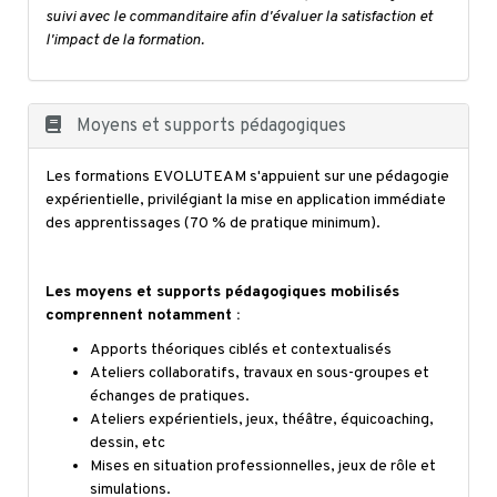
suivi avec le commanditaire afin d'évaluer la satisfaction et
l'impact de la formation.
Moyens et supports pédagogiques
Les formations EVOLUTEAM s'appuient sur une pédagogie
expérientielle, privilégiant la mise en application immédiate
des apprentissages (70 % de pratique minimum).
Les moyens et supports pédagogiques mobilisés
comprennent notamment :
Apports théoriques ciblés et contextualisés
Ateliers collaboratifs, travaux en sous-groupes et
échanges de pratiques.
Ateliers expérientiels, jeux, théâtre, équicoaching,
dessin, etc
Mises en situation professionnelles, jeux de rôle et
simulations.