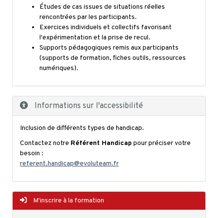
Études de cas issues de situations réelles
rencontrées par les participants.
Exercices individuels et collectifs favorisant
l'expérimentation et la prise de recul.
Supports pédagogiques remis aux participants
(supports de formation, fiches outils, ressources
numériques).
Informations sur l'accessibilité
Inclusion de différents types de handicap.
Contactez notre
Référent Handicap
pour préciser votre
besoin :
referent.handicap@evoluteam.fr
M'inscrire à la formation