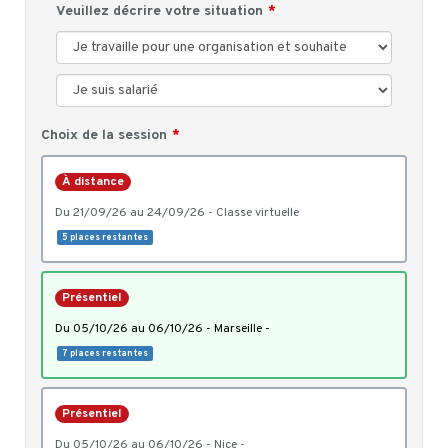
Veuillez décrire votre situation
Choix de la session
À distance
du 21/09/26 au 24/09/26 - Classe virtuelle
5 places restantes
Présentiel
du 05/10/26 au 06/10/26 - Marseille -
7 places restantes
Présentiel
du 05/10/26 au 06/10/26 - Nice -