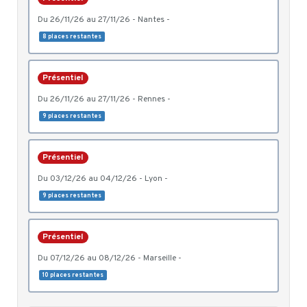
du 26/11/26 au 27/11/26 - Nantes -
8 places restantes
Présentiel
du 26/11/26 au 27/11/26 - Rennes -
9 places restantes
Présentiel
du 03/12/26 au 04/12/26 - Lyon -
9 places restantes
Présentiel
du 07/12/26 au 08/12/26 - Marseille -
10 places restantes