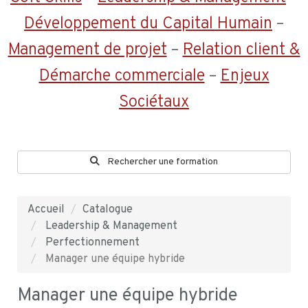
Développement du Capital Humain
–
Management de projet
–
Relation client &
Démarche commerciale
–
Enjeux
Sociétaux
Rechercher une formation
Accueil
Catalogue
Leadership & Management
Perfectionnement
Manager une équipe hybride
Manager une équipe hybride