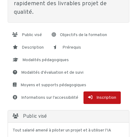
rapidement des livrables projet de
qualité.
Public visé
Objectifs de la formation
Description
Prérequis
Modalités pédagogiques
Modalités d'évaluation et de suivi
Moyens et supports pédagogiques
Informations sur l'accessibilité
Inscription
Public visé
Tout salarié amené à piloter un projet et à utiliser l'IA