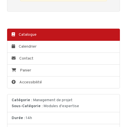
Catalogue
Calendrier
Contact
Panier
Accessibilité
Catégorie :
Management de projet
Sous-Catégorie :
Modules d'expertise
Durée :
14h