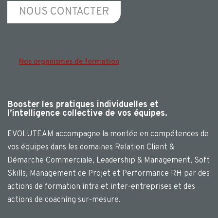
NOUS CONTACTER
Nos organismes de formation
Booster les pratiques individuelles et
l’intelligence collective de vos équipes.
EVOLUTEAM accompagne la montée en compétences de
vos équipes dans les domaines Relation Client &
Démarche Commerciale, Leadership & Management, Soft
Skills, Management de Projet et Performance RH par des
actions de formation intra et inter-entreprises et des
actions de coaching sur-mesure.