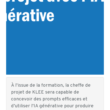
À l’issue de la formation, la cheffe de
projet de KLEE sera capable de
concevoir des prompts efficaces et
d’utiliser l’IA générative pour produire