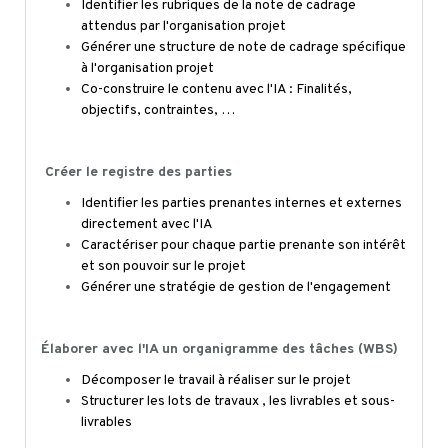
Identifier les rubriques de la note de cadrage
attendus par l'organisation projet
Générer une structure de note de cadrage spécifique
à l'organisation projet
Co-construire
le contenu avec l'IA : Finalités,
objectifs, contraintes, …
Créer le registre des parties
Identifier les parties prenantes internes et externes
directement avec l'IA
Caractériser pour chaque partie prenante son intérêt
et son pouvoir sur le projet
Générer une stratégie de gestion de l'engagement
Élaborer avec l'IA un organigramme des tâches (WBS)
Décomposer le travail à réaliser sur le projet
Structurer les lots de travaux , les livrables et sous-
livrables