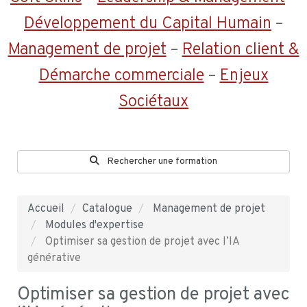
Développement du Capital Humain
–
Management de projet
–
Relation client &
Démarche commerciale
–
Enjeux
Sociétaux
Rechercher une formation
Accueil
Catalogue
Management de projet
Modules d'expertise
Optimiser sa gestion de projet avec l’IA
générative
Optimiser sa gestion de projet avec