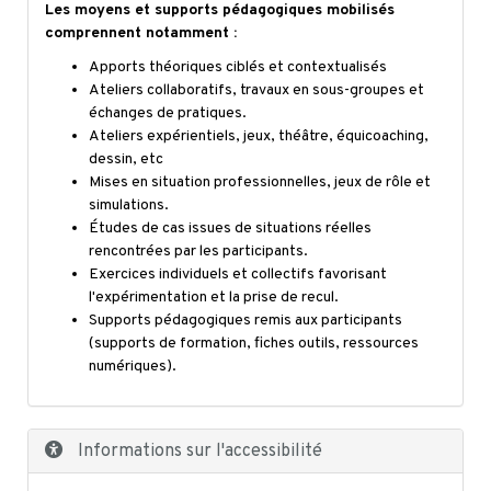
Les moyens et supports pédagogiques mobilisés
comprennent notamment :
Apports théoriques ciblés et contextualisés
Ateliers collaboratifs, travaux en sous-groupes et
échanges de pratiques.
Ateliers expérientiels, jeux, théâtre, équicoaching,
dessin, etc
Mises en situation professionnelles, jeux de rôle et
simulations.
Études de cas issues de situations réelles
rencontrées par les participants.
Exercices individuels et collectifs favorisant
l'expérimentation et la prise de recul.
Supports pédagogiques remis aux participants
(supports de formation, fiches outils, ressources
numériques).
Informations sur l'accessibilité