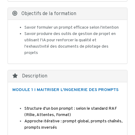
Objectifs de la formation
Savoir formuler un prompt efficace selon l'intention
Savoir produire des outils de gestion de projet en
utilisant l'IA pour renforcer la qualité et
l'exhaustivité des documents de pilotage des
projets
Description
MODULE 1 I MAITRISER L'INGENIERIE DES PROMPTS
Structure d'un bon prompt : selon le standard RAF
(Rôle, Attentes, Format)
Approche itérative : prompt global, prompts chaînés,
prompts inversés