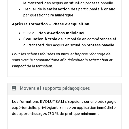
le transfert des acquis en situation professionnelle.
Recueil de la
satisfaction
des participants
à chaud
par questionnaire numérique.
Après la formation – Phase d'acquisition
Suivi du
Plan d'Actions Individuel
.
Évaluation à froid
de la montée en compétences et
du transfert des acquis en situation professionnelle.
Pour les actions réalisées en intra-entreprise : échange de
suivi avec le commanditaire afin d'évaluer la satisfaction et
l'impact de la formation.
Moyens et supports pédagogiques
Les formations EVOLUTEAM s'appuient sur une pédagogie
expérientielle, privilégiant la mise en application immédiate
des apprentissages (70 % de pratique minimum).