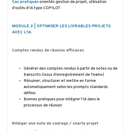
Cas pratiques
orientés gestion de projet, utilisation
d'outils d'IA type COPILOT
MODULE 2 | OPTIMISER LES LIVRABLES PROJETS
AVEC L'IA
Comptes rendus de réunion efficaces
Générer des comptes rendus à partir de notes ou de
transcrits (issus d'enregistrement de Teams)
Résumer, structurer et mettre en forme
automatiquement selon les prompts standards
définis
Bonnes pratiques pour intégrer l'IA dans le
processus de réunion
Rédiger une note de cadrage / charte projet