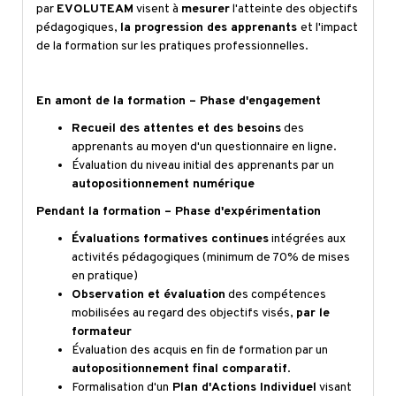
par
EVOLUTEAM
visent à
mesurer
l'atteinte des objectifs
pédagogiques,
la progression des apprenants
et l'impact
de la formation sur les pratiques professionnelles.
En amont de la formation – Phase d'engagement
Recueil des attentes et des besoins
des
apprenants au moyen d'un questionnaire en ligne.
Évaluation du niveau initial des apprenants par un
autopositionnement numérique
Pendant la formation – Phase d'expérimentation
Évaluations formatives continues
intégrées aux
activités pédagogiques (minimum de 70% de mises
en pratique)
Observation et évaluation
des compétences
mobilisées au regard des objectifs visés,
par le
formateur
Évaluation des acquis en fin de formation par un
autopositionnement final comparatif
.
Formalisation d'un
Plan d'Actions Individuel
visant