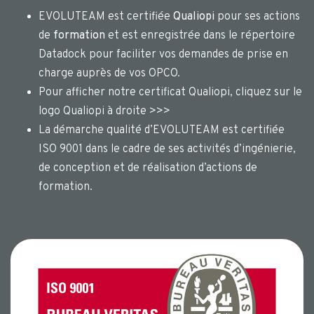
EVOLUTEAM est certifiée
Qualiopi
pour ses actions
de
formation
et est enregistrée dans le répertoire
Datadock pour faciliter vos demandes de prise en
charge auprès de vos OPCO.
Pour afficher notre certificat Qualiopi, cliquez sur le
logo Qualiopi à droite >>>
La démarche qualité d’EVOLUTEAM est certifiée
ISO 9001 dans le cadre de ses activités d’ingénierie,
de conception et de réalisation d’actions de
formation.