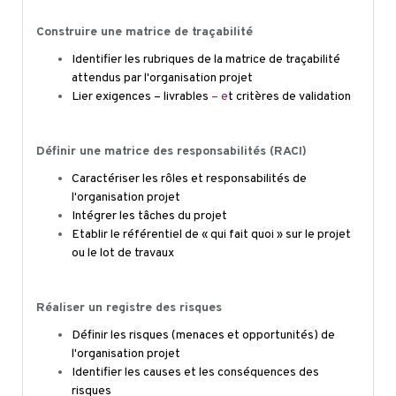
Construire une matrice de traçabilité
Identifier les rubriques de la matrice de traçabilité
attendus par l'organisation projet
Lier exigences – livrables
– e
t critères de validation
Définir une matrice des responsabilités (RACI)
Caractériser les rôles et responsabilités de
l'organisation projet
Intégrer les tâches du projet
Etablir le référentiel de « qui fait quoi » sur le projet
ou le lot de travaux
Réaliser un registre des risques
Définir les risques (menaces et opportunités) de
l'organisation projet
Identifier les causes et les conséquences des
risques