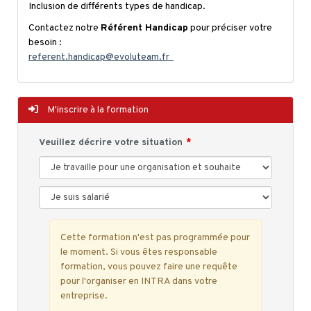
Inclusion de différents types de handicap.
Contactez notre
Référent Handicap
pour préciser votre
besoin :
referent.handicap@evoluteam.fr
M'inscrire à la formation
Veuillez décrire votre situation
Cette formation n'est pas programmée pour
le moment. Si vous êtes responsable
formation, vous pouvez faire une requête
pour l'organiser en INTRA dans votre
entreprise.