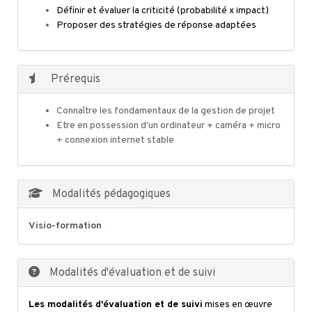
Définir et évaluer la criticité (probabilité x impact)
Proposer des stratégies de réponse adaptées
Prérequis
Connaître les fondamentaux de la gestion de projet
Etre en possession d'un ordinateur + caméra + micro
+ connexion internet stable
Modalités pédagogiques
Visio-formation
Modalités d'évaluation et de suivi
Les modalités d'évaluation et de suivi
mises en œuvre