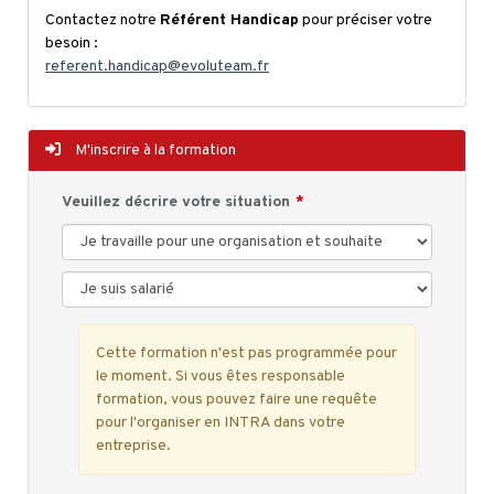
Contactez notre
Référent Handicap
pour préciser votre
besoin :
referent.handicap@evoluteam.fr
M'inscrire à la formation
Veuillez décrire votre situation
Cette formation n'est pas programmée pour
le moment. Si vous êtes responsable
formation, vous pouvez faire une requête
pour l'organiser en INTRA dans votre
entreprise.