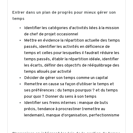
Entrer dans un plan de progrès pour mieux gérer son
temps
Identifier les catégories d'activités liées à la mission
de chef de projet occasionnel
Mettre en évidence la répartition actuelle des temps
passés, identifier les activités en déficience de
temps et celles pour lesquelles il faudrait réduire les
temps passés, établir la répartition idéale, identifier
les écarts, définir des objectifs de rééquilibrage des
temps alloués par activité
Décider de gérer son temps comme un capital
Remettre en cause sa façon d'utiliser le temps et
ses préférences : du temps pourquoi ? et du temps
pour quoi ? Donner du sens à son temps
Identifier ses freins internes : manque de buts
précis, tendance à procrastiner (remettre au
lendemain), manque d'organisation, perfectionnisme