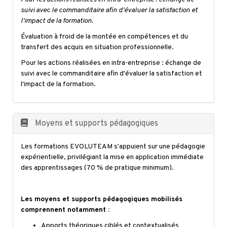
suivi avec le commanditaire afin d'évaluer la satisfaction et
l'impact de la formation.
Évaluation à froid de la montée en compétences et du
transfert des acquis en situation professionnelle.
Pour les actions réalisées en intra-entreprise : échange de
suivi avec le commanditaire afin d'évaluer la satisfaction et
l'impact de la formation.
Moyens et supports pédagogiques
Les formations EVOLUTEAM s'appuient sur une pédagogie
expérientielle, privilégiant la mise en application immédiate
des apprentissages (70 % de pratique minimum).
Les moyens et supports pédagogiques mobilisés
comprennent notamment :
Apports théoriques ciblés et contextualisés