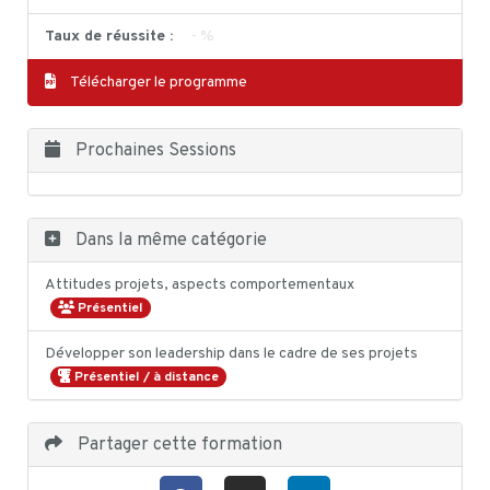
Taux de réussite :
- %
Télécharger le programme
Prochaines Sessions
Dans la même catégorie
Attitudes projets, aspects comportementaux
Présentiel
Développer son leadership dans le cadre de ses projets
Présentiel / à distance
Partager cette formation