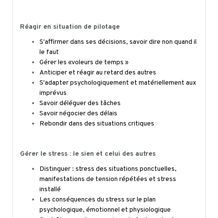
Réagir en situation de pilotage
S'affirmer dans ses décisions, savoir dire non quand il
le faut
Gérer les «voleurs de temps »
Anticiper et réagir au retard des autres
S'adapter psychologiquement et matériellement aux
imprévus
Savoir déléguer des tâches
Savoir négocier des délais
Rebondir dans des situations critiques
Gérer le stress : le sien et celui des autres
Distinguer : stress des situations ponctuelles,
manifestations de tension répétées et stress
installé
Les conséquences du stress sur le plan
psychologique, émotionnel et physiologique