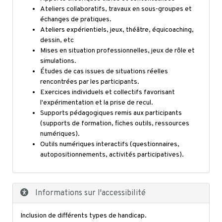
Ateliers collaboratifs, travaux en sous-groupes et
échanges de pratiques.
Ateliers expérientiels, jeux, théâtre, équicoaching,
dessin, etc
Mises en situation professionnelles, jeux de rôle et
simulations.
Études de cas issues de situations réelles
rencontrées par les participants.
Exercices individuels et collectifs favorisant
l'expérimentation et la prise de recul.
Supports pédagogiques remis aux participants
(supports de formation, fiches outils, ressources
numériques).
Outils numériques interactifs (questionnaires,
autopositionnements, activités participatives).
Informations sur l'accessibilité
Inclusion de différents types de handicap.