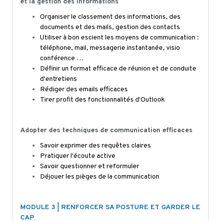
et la gestion des informations
Organiser le classement des informations, des
documents et des mails, gestion des contacts
Utiliser à bon escient les moyens de communication :
téléphone, mail, messagerie instantanée,
visio
conférence …
Définir un format efficace de réunion et de conduite
d'entretiens
Rédiger des emails efficaces
Tirer profit des fonctionnalités d'Outlook
Adopter des techniques de communication efficaces
Savoir exprimer des requêtes claires
Pratiquer l'écoute active
Savoir questionner et reformuler
Déjouer les pièges de la communication
MODULE 3 | RENFORCER SA POSTURE ET GARDER LE
CAP