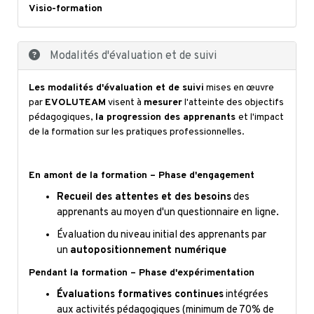
Visio-formation
Modalités d'évaluation et de suivi
Les modalités d'évaluation et de suivi
mises en œuvre
par
EVOLUTEAM
visent à
mesurer
l'atteinte des objectifs
pédagogiques,
la progression des apprenants
et l'impact
de la formation sur les pratiques professionnelles.
En amont de la formation – Phase d'engagement
Recueil des attentes et des besoins
des
apprenants au moyen d'un questionnaire en ligne.
Évaluation du niveau initial des apprenants par
un
autopositionnement numérique
Pendant la formation – Phase d'expérimentation
Évaluations formatives continues
intégrées
aux activités pédagogiques (minimum de 70% de