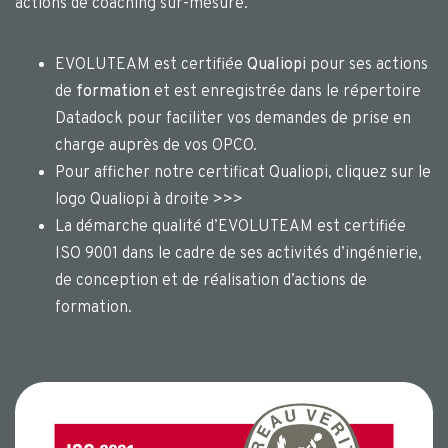
actions de coaching sur-mesure.
EVOLUTEAM est certifiée
Qualiopi
pour ses actions
de
formation
et est enregistrée dans le répertoire
Datadock pour faciliter vos demandes de prise en
charge auprès de vos OPCO.
Pour afficher notre certificat Qualiopi, cliquez sur le
logo Qualiopi à droite >>>
La démarche qualité d’EVOLUTEAM est certifiée
ISO 9001 dans le cadre de ses activités d’ingénierie,
de conception et de réalisation d’actions de
formation.