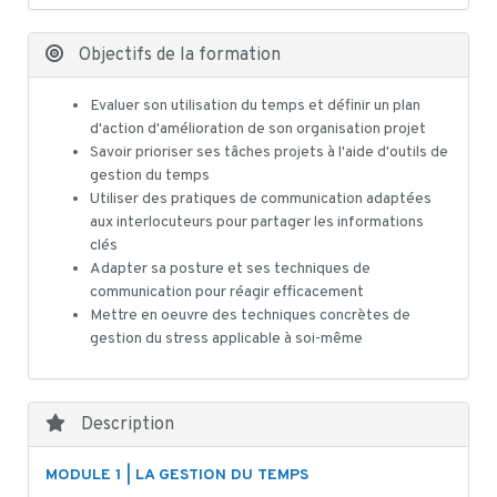
Objectifs de la formation
Evaluer son utilisation du temps et définir un plan
d'action d'amélioration de son organisation projet
Savoir prioriser ses tâches projets à l'aide d'outils de
gestion du temps
Utiliser des pratiques de communication adaptées
aux interlocuteurs pour partager les informations
clés
Adapter sa posture et ses techniques de
communication pour réagir efficacement
Mettre en oeuvre des techniques concrètes de
gestion du stress applicable à soi-même
Description
MODULE 1 | LA GESTION DU TEMPS