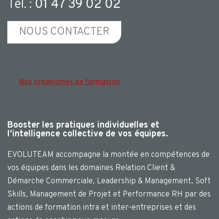
Tél. :
01 47 39 02 02
NOUS CONTACTER
Nos organismes de formation
Booster les pratiques individuelles et
l’intelligence collective de vos équipes.
EVOLUTEAM accompagne la montée en compétences de
vos équipes dans les domaines Relation Client &
Démarche Commerciale, Leadership & Management, Soft
Skills, Management de Projet et Performance RH par des
actions de formation intra et inter-entreprises et des