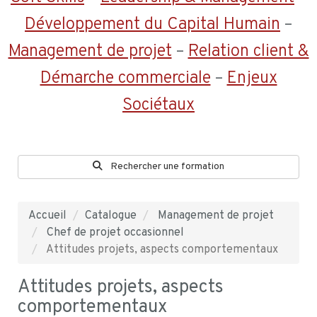
Développement du Capital Humain
–
Management de projet
–
Relation client &
Démarche commerciale
–
Enjeux
Sociétaux
Rechercher une formation
Accueil
Catalogue
Management de projet
Chef de projet occasionnel
Attitudes projets, aspects comportementaux
Attitudes projets, aspects
comportementaux