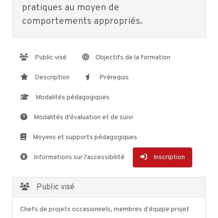
pratiques au moyen de
comportements appropriés.
Public visé
Objectifs de la formation
Description
Prérequis
Modalités pédagogiques
Modalités d'évaluation et de suivi
Moyens et supports pédagogiques
Informations sur l'accessibilité
Inscription
Public visé
Chefs de projets occasionnels, membres d'équipe projet