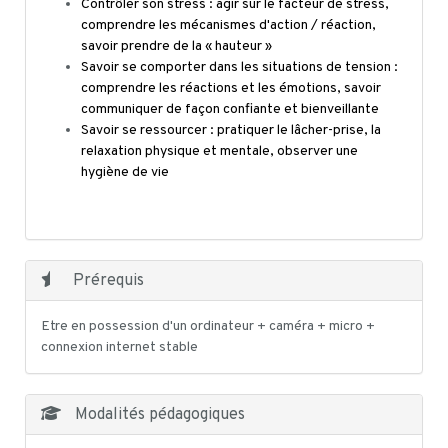
Contrôler son stress : agir sur le facteur de stress,
comprendre les mécanismes d'action / réaction,
savoir prendre de la « hauteur »
Savoir se comporter dans les situations de tension :
comprendre les réactions et les émotions, savoir
communiquer de façon confiante et bienveillante
Savoir se ressourcer : pratiquer le lâcher-prise, la
relaxation physique et mentale, observer une
hygiène de vie
Prérequis
Etre en possession d'un ordinateur + caméra + micro +
connexion internet stable
Modalités pédagogiques