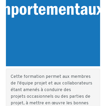
Cette formation permet aux membres
de l’équipe projet et aux collaborateurs
étant amenés à conduire des
projets occasionnels ou des parties de
projet, à mettre en œuvre les bonnes