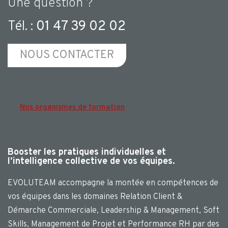
Une question ?
Tél. :
01 47 39 02 02
NOUS CONTACTER
Nos organismes de formation
Booster les pratiques individuelles et
l’intelligence collective de vos équipes.
EVOLUTEAM accompagne la montée en compétences de
vos équipes dans les domaines Relation Client &
Démarche Commerciale, Leadership & Management, Soft
Skills, Management de Projet et Performance RH par des