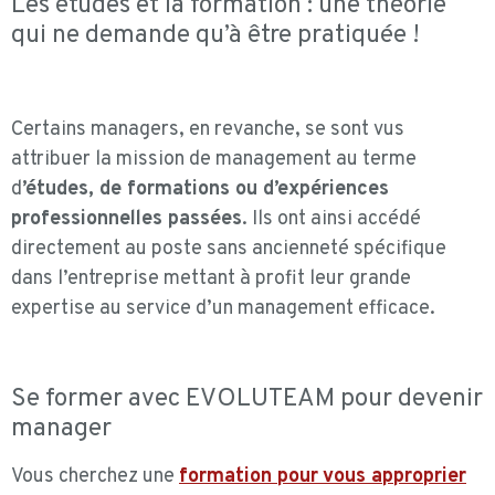
Les études et la formation : une théorie
qui ne demande qu’à être pratiquée !
Certains managers, en revanche, se sont vus
attribuer la mission de management au terme
d
’études, de formations ou d’expériences
professionnelles passées
. Ils ont ainsi accédé
directement au poste sans ancienneté spécifique
dans l’entreprise mettant à profit leur grande
expertise au service d’un management efficace.
Se former avec
EVOLUTEAM
pour devenir
manager
Vous cherchez une
formation pour
vous approprier