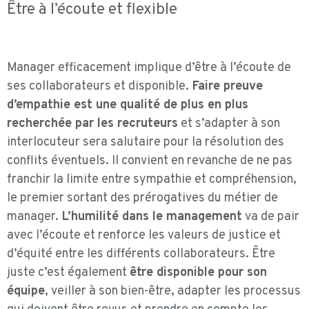
Être à l’écoute et flexible
Manager efficacement implique d’être à l’écoute de
ses collaborateurs et disponible.
Faire preuve
d’empathie est une qualité de plus en plus
recherchée par les recruteurs
et s’adapter à son
interlocuteur sera salutaire pour la résolution des
conflits éventuels. Il convient en revanche de ne pas
franchir la limite entre sympathie et compréhension,
le premier sortant des prérogatives du métier de
manager.
L’humilité dans le management
va de pair
avec l’écoute et renforce les valeurs de justice et
d’équité entre les différents collaborateurs. Être
juste c’est également
être disponible pour son
équipe
, veiller à son bien-être, adapter les processus