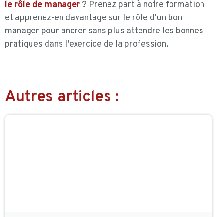
le rôle de manager
? Prenez part à notre formation
et apprenez-en davantage sur le rôle d’un bon
manager pour ancrer sans plus attendre les bonnes
pratiques dans l’exercice de la profession.
Autres articles :