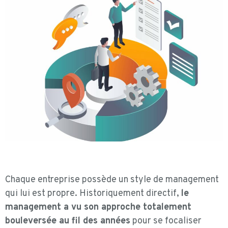
Chaque entreprise possède un style de management
qui lui est propre. Historiquement directif,
le
management a vu son approche totalement
bouleversée au fil des années
pour se focaliser