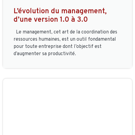
L’évolution du management,
d’une version 1.0 à 3.0
Le management, cet art de la coordination des
ressources humaines, est un outil fondamental
pour toute entreprise dont l’objectif est
d’augmenter sa productivité.