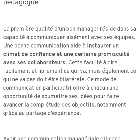
pédagogue
La première qualité d’un bon manager réside dans sa
capacité à communiquer aisément avec ses équipes.
Une bonne communication aide à
instaurer un
climat de confiance et une certaine promiscuité
avec ses collaborateurs.
Cette faculté à dire
facilement et librement ce qui va, mais également ce
qui ne va pas doit être bilatérale. Ce mode de
communication participatif offre à chacun une
opportunité de soumettre ses idées pour faire
avancer la complétude des objectifs, notamment
grâce au partage d’expérience.
Avoir une communication managériale efficace