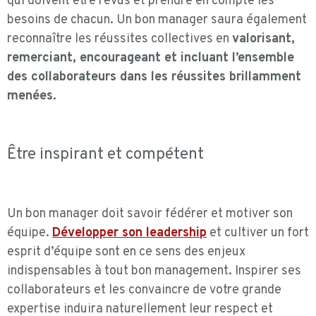
qui doivent être revus et prendre en compte les
besoins de chacun. Un bon manager saura également
reconnaître les réussites collectives en
valorisant,
remerciant, encourageant et incluant l’ensemble
des collaborateurs dans les réussites brillamment
menées.
Être inspirant et compétent
Un bon manager doit savoir fédérer et motiver son
équipe.
Développer son leadership
et cultiver un fort
esprit d’équipe sont en ce sens des enjeux
indispensables à tout bon management. Inspirer ses
collaborateurs et les convaincre de votre grande
expertise induira naturellement leur respect et