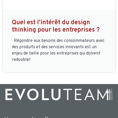
Quel est l’intérêt du design
thinking pour les entreprises ?
Répondre aux besoins des consommateurs avec
des produits et des services innovants est un
enjeu de taille pour les entreprises qui doivent
redoubler