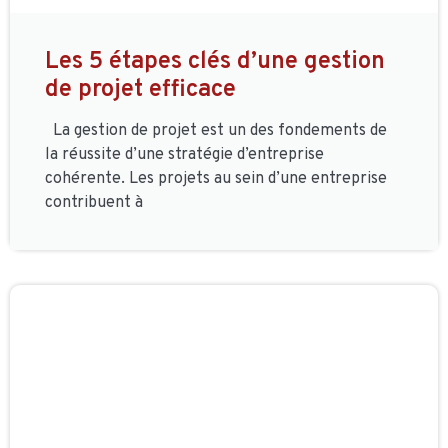
Les 5 étapes clés d’une gestion
de projet efficace
La gestion de projet est un des fondements de
la réussite d’une stratégie d’entreprise
cohérente. Les projets au sein d’une entreprise
contribuent à