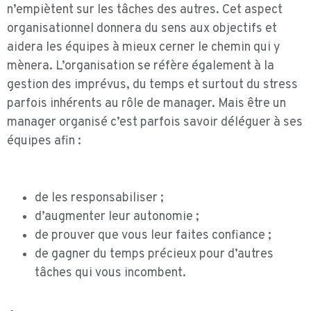
n’empiètent sur les tâches des autres. Cet aspect
organisationnel donnera du sens aux objectifs et
aidera les équipes à mieux cerner le chemin qui y
mènera. L’organisation se réfère également à la
gestion des imprévus, du temps et surtout du stress
parfois inhérents au rôle de manager. Mais être un
manager organisé c’est parfois savoir déléguer à ses
équipes afin :
de les responsabiliser ;
d’augmenter leur autonomie ;
de prouver que vous leur faites confiance ;
de gagner du temps précieux pour d’autres
tâches qui vous incombent.