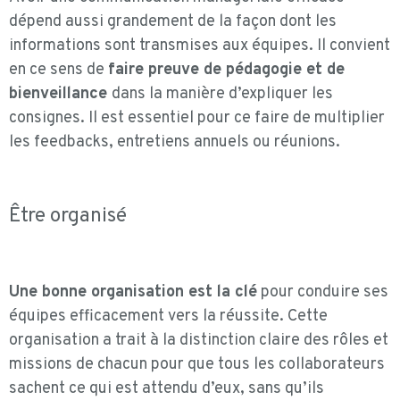
dépend aussi grandement de la façon dont les
informations sont transmises aux équipes. Il convient
en ce sens de
faire preuve de pédagogie et de
bienveillance
dans la manière d’expliquer les
consignes. Il est essentiel pour ce faire de multiplier
les feedbacks, entretiens annuels ou réunions.
Être organisé
Une bonne organisation est la clé
pour conduire ses
équipes efficacement vers la réussite. Cette
organisation a trait à la distinction claire des rôles et
missions de chacun pour que tous les collaborateurs
sachent ce qui est attendu d’eux, sans qu’ils