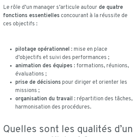
Le rôle d’un manager s’articule autour
de quatre
fonctions essentielles
concourant à la réussite de
ces objectifs :
pilotage opérationnel
: mise en place
d’objectifs et
suivi
des performances ;
animation des équipes
: formations, réunions,
évaluations ;
prise de décisions
pour diriger et orienter les
missions ;
organisation du travail
: répartition des tâches,
harmonisation des procédures.
Quelles sont les qualités d’un