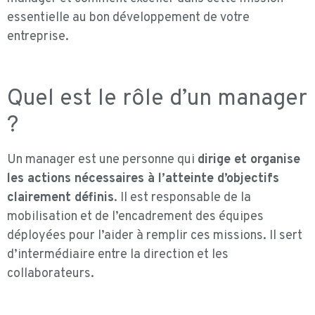
essentielle au bon développement de votre
entreprise.
Quel est le rôle d’un manager
?
Un manager est une personne qui
dirige et organise
les actions nécessaires à l’atteinte d’objectifs
clairement définis
. Il est responsable de la
mobilisation et de l’encadrement des équipes
déployées pour l’aider à remplir ces missions. Il sert
d’intermédiaire entre la direction et les
collaborateurs.