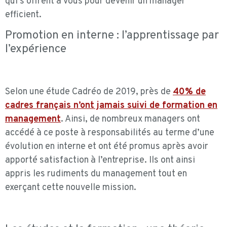
qui s’offrent à vous pour devenir un manager
efficient
.
Promotion en interne : l’apprentissage par
l’expérience
Selon une étude Cadréo de 2019, près de
40% de
cadres français n’ont jamais suivi de formation en
management
. Ainsi, de nombreux managers ont
accédé à ce poste à responsabilités au terme d’une
évolution en interne et ont été promus après avoir
apporté satisfaction à l’entreprise. Ils ont ainsi
appris les rudiments du management tout en
exerçant cette nouvelle mission.