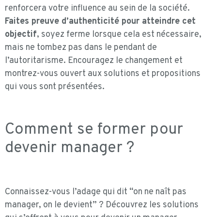
renforcera votre influence au sein de la société.
Faites preuve d’authenticité pour atteindre cet
objectif
, soyez ferme lorsque cela est nécessaire,
mais ne tombez pas dans le pendant de
l’autoritarisme. Encouragez le changement et
montrez-vous ouvert aux solutions et propositions
qui vous sont présentées.
Comment se former pour
devenir manager ?
Connaissez-vous l’adage qui dit “on ne naît pas
manager, on le devient” ? Découvrez les solutions