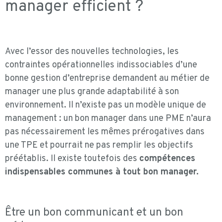
manager
efficient
?
Avec l’essor des nouvelles technologies, les
contraintes opérationnelles indissociables d’une
bonne gestion d’entreprise demandent au métier de
manager une plus grande adaptabilité à son
environnement. Il n’existe pas un modèle unique de
management : un bon manager dans une PME n’aura
pas nécessairement les mêmes prérogatives dans
une TPE et pourrait ne pas remplir les objectifs
préétablis. Il existe toutefois des
compétences
indispensables communes à tout bon manager.
Être un bon communicant et un bon