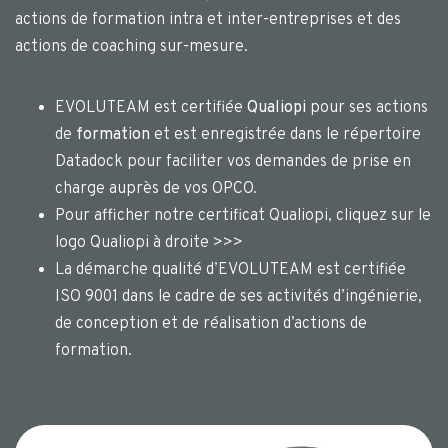
actions de formation intra et inter-entreprises et des
actions de coaching sur-mesure.
EVOLUTEAM est certifiée
Qualiopi
pour ses actions
de
formation
et est enregistrée dans le répertoire
Datadock pour faciliter vos demandes de prise en
charge auprès de vos OPCO.
Pour afficher notre certificat Qualiopi, cliquez sur le
logo Qualiopi à droite >>>
La démarche qualité d’EVOLUTEAM est certifiée
ISO 9001 dans le cadre de ses activités d’ingénierie,
de conception et de réalisation d’actions de
formation.