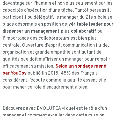
davantage sur l’humain et non plus seulement sur les
capacités d’exécution d’une tâche. Tantôt persuasif,
participatif ou délégatif, le manager du 21e siècle se
place désormais en position de
véritable leader pour
dispenser un management plus collaboratif
où
l’importance des collaborateurs est bien plus
centrale. Ouverture d’esprit, communication fluide,
organisation et grande empathie sont autant de
qualités que doit maîtriser un manager pour remplir
efficacement sa mission.
Selon un sondage mené
par YouGov
publié fin 2018, 45% des Français
considèrent l’écoute comme la qualité essentielle
pour mener ce rôle d’encadrement à bien.
Découvrez avec
EVOLUTEAM
quel est le rôle d’un
manager et comment exceller dans cette mission