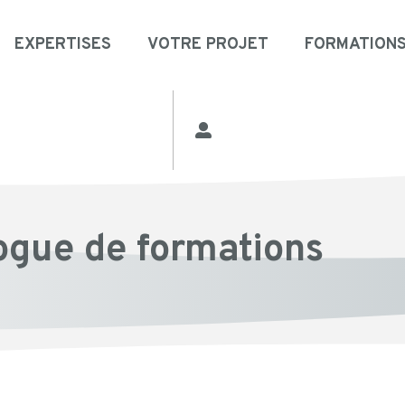
EXPERTISES
VOTRE PROJET
FORMATION
ogue de formations