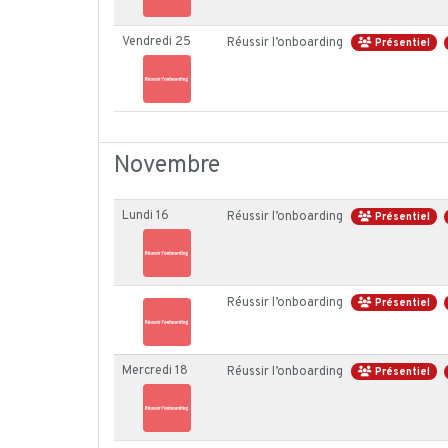
Vendredi 25
Réussir l’onboarding
Présentiel
Novembre
Lundi 16
Réussir l’onboarding
Présentiel
Réussir l’onboarding
Présentiel
Mercredi 18
Réussir l’onboarding
Présentiel