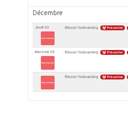
Décembre
Jeudi 03
Réussir l’onboarding
Présentiel
Mercredi 09
Réussir l’onboarding
Présentiel
Réussir l’onboarding
Présentiel