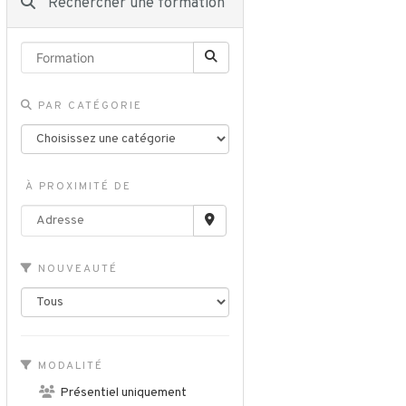
Rechercher une formation
PAR CATÉGORIE
À PROXIMITÉ DE
NOUVEAUTÉ
MODALITÉ
Présentiel uniquement