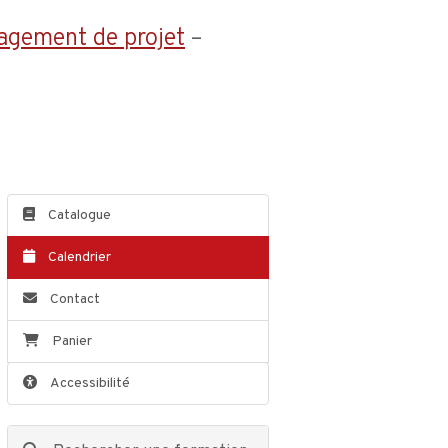
agement de projet
–
Catalogue
Calendrier
Contact
Panier
Accessibilité