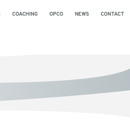
S
COACHING
OPCO
NEWS
CONTACT