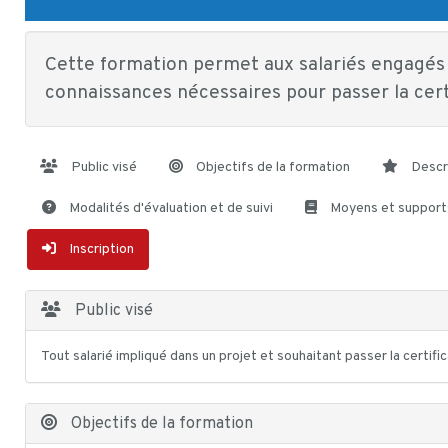
Cette formation permet aux salariés engagés 
connaissances nécessaires pour passer la cer
Public visé
Objectifs de la formation
Descr
Modalités d'évaluation et de suivi
Moyens et support
Inscription
Public visé
Tout salarié impliqué dans un projet et souhaitant passer la certi
Objectifs de la formation