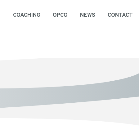
S
COACHING
OPCO
NEWS
CONTACT