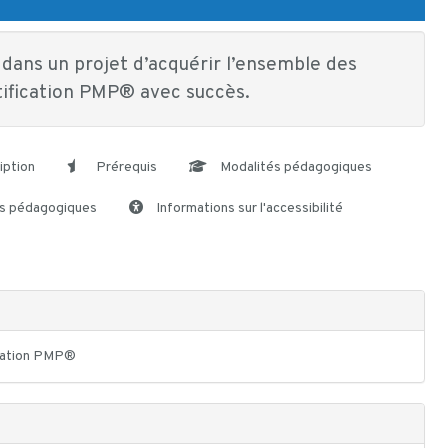
dans un projet d’acquérir l’ensemble des
tification PMP® avec succès.
iption
Prérequis
Modalités pédagogiques
s pédagogiques
Informations sur l'accessibilité
fication PMP®