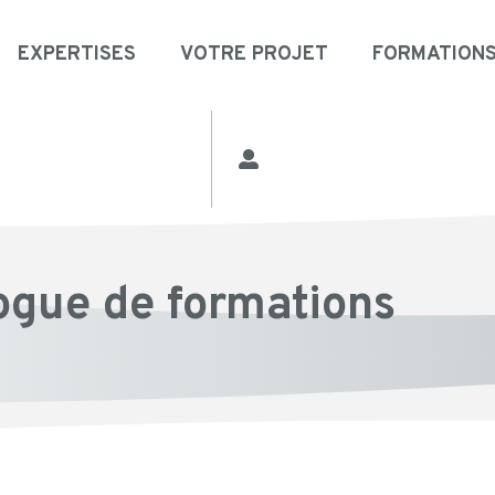
EXPERTISES
VOTRE PROJET
FORMATION
ogue de formations