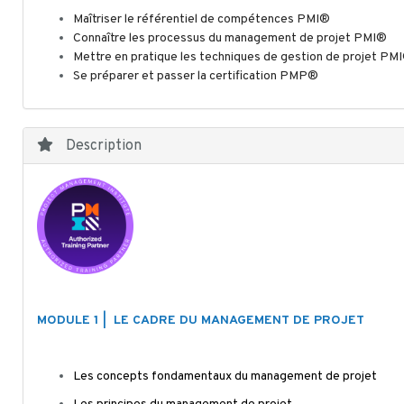
Maîtriser le référentiel de compétences PMI®
Connaître les processus du management de projet PMI®
Mettre en pratique les techniques de gestion de projet PM
Se préparer et passer la certification PMP®
Description
MODULE 1 | LE CADRE DU MANAGEMENT DE PROJET
Les concepts fondamentaux du management de projet