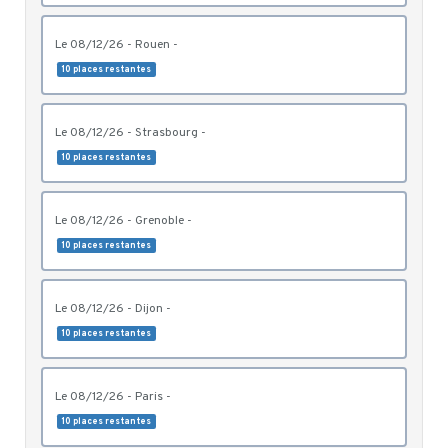
le 08/12/26 - Rouen -
10 places restantes
le 08/12/26 - Strasbourg -
10 places restantes
le 08/12/26 - Grenoble -
10 places restantes
le 08/12/26 - Dijon -
10 places restantes
le 08/12/26 - Paris -
10 places restantes