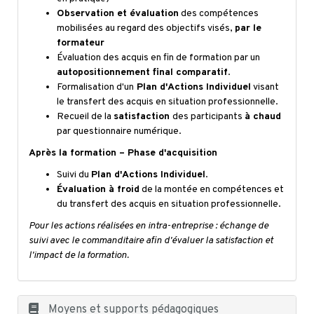
Observation et évaluation
des compétences
mobilisées au regard des objectifs visés,
par le
formateur
Évaluation des acquis en fin de formation par un
autopositionnement final comparatif
.
Formalisation d'un
Plan d'Actions Individuel
visant
le transfert des acquis en situation professionnelle.
Recueil de la
satisfaction
des participants
à chaud
par questionnaire numérique.
Après la formation – Phase d'acquisition
Suivi du
Plan d'Actions Individuel
.
Évaluation à froid
de la montée en compétences et
du transfert des acquis en situation professionnelle.
Pour les actions réalisées en intra-entreprise : échange de
suivi avec le commanditaire afin d'évaluer la satisfaction et
l'impact de la formation.
Moyens et supports pédagogiques