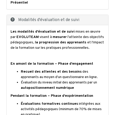
Présentiel
Modalités d'évaluation et de suivi
Les modalités d'évaluation et de suivi
mises en œuvre
par
EVOLUTEAM
visent à
mesurer
l'atteinte des objectifs
pédagogiques,
la progression des apprenants
et l'impact
de la formation sur les pratiques professionnelles.
En amont de la formation – Phase d'engagement
Recueil des attentes et des besoins
des
apprenants au moyen d'un questionnaire en ligne.
Évaluation du niveau initial des apprenants par un
autopositionnement numérique
Pendant la formation – Phase d'expérimentation
Évaluations formatives continues
intégrées aux
activités pédagogiques (minimum de 70% de mises
en pratique)