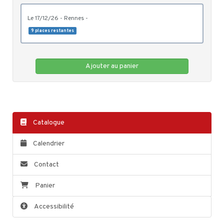
le 17/12/26 - Rennes -
9 places restantes
Ajouter au panier
Catalogue
Calendrier
Contact
Panier
Accessibilité