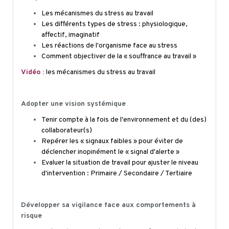
Les mécanismes du stress au travail
Les différents types de stress : physiologique,
affectif, imaginatif
Les réactions de l'organisme face au stress
Comment objectiver de la « souffrance au travail »
Vidéo :
les m
écanismes du stress au travail
Adopter une vision systémique
Tenir compte à la fois de l'environnement et du (des)
collaborateur(s)
Repérer les « signaux faibles » pour éviter de
déclencher inopinément le « signal d'alerte »
Evaluer la situation de travail pour ajuster le niveau
d'intervention : Primaire / Secondaire / Tertiaire
Développer sa vigilance face aux comportements à
risque