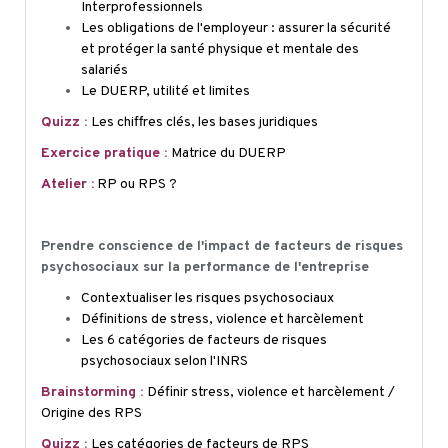
Interprofessionnels
Les obligations de l'employeur : assurer la sécurité
et protéger la santé physique et mentale des
salariés
Le DUERP, utilité et limites
Quizz :
Les chiffres clés, les bases juridiques
Exercice pratique :
Matrice du DUERP
Atelier :
RP ou RPS ?
Prendre conscience de l'impact de facteurs de risques
psychosociaux sur la performance de l'entreprise
Contextualiser les risques psychosociaux
Définitions de stress, violence et harcèlement
Les 6 catégories de facteurs de risques
psychosociaux selon l'INRS
Brainstorming :
Définir stress, violence et harcèlement /
Origine des RPS
Quizz :
Les catégories de facteurs de RPS