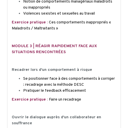
Notion de comportements managériaux maladroits
ou inappropriés
Violences sexistes et sexuelles au travail
Exercice pratique :
Ces comportements inappropriés «
Maladroits / Maltraitants »
MODULE 3 | RÉAGIR RAPIDEMENT FACE AUX
SITUATIONS RENCONTRÉES
Recadrer lors d'un comportement à risque
Se positionner face à des comportements à corriger
: recadrage avec la méthode DESC
Pratiquer le feedback efficacement
Exercice pratique :
Faire un recadrage
Ouvrir le dialogue auprès d'un collaborateur en
souffrance