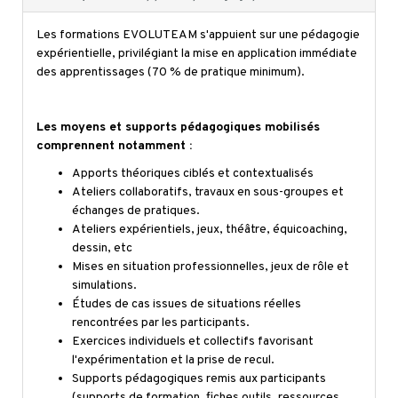
Les formations EVOLUTEAM s'appuient sur une pédagogie
expérientielle, privilégiant la mise en application immédiate
des apprentissages (70 % de pratique minimum).
Les moyens et supports pédagogiques mobilisés
comprennent notamment :
Apports théoriques ciblés et contextualisés
Ateliers collaboratifs, travaux en sous-groupes et
échanges de pratiques.
Ateliers expérientiels, jeux, théâtre, équicoaching,
dessin, etc
Mises en situation professionnelles, jeux de rôle et
simulations.
Études de cas issues de situations réelles
rencontrées par les participants.
Exercices individuels et collectifs favorisant
l'expérimentation et la prise de recul.
Supports pédagogiques remis aux participants
(supports de formation, fiches outils, ressources