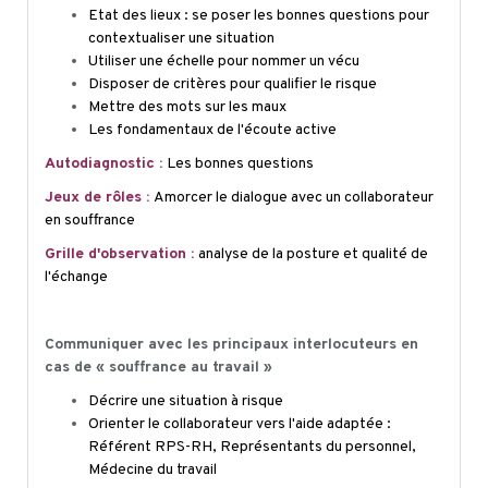
Etat des lieux : se poser les bonnes questions pour
contextualiser une situation
Utiliser une échelle pour nommer un vécu
Disposer de critères pour qualifier le risque
Mettre des mots sur les maux
Les fondamentaux de l'écoute active
Autodiagnostic :
Les bonnes questions
Jeux de rôles :
Amorcer le dialogue avec un collaborateur
en souffrance
Grille d'observation :
analyse de la posture et qualité de
l'échange
Communiquer avec les principaux interlocuteurs en
cas de « souffrance au travail »
Décrire une situation à risque
Orienter le collaborateur vers l'aide adaptée :
Référent RPS-RH, Représentants du personnel,
Médecine du travail