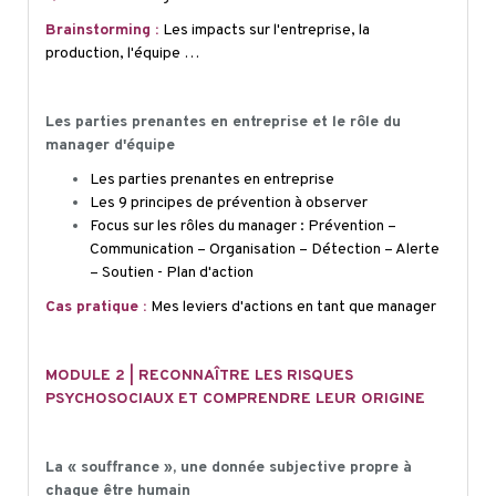
Brainstorming :
Les impacts sur l'entreprise, la
production, l'équipe
…
Les parties prenantes en entreprise et le rôle du
manager d'équipe
Les parties prenantes en entreprise
Les 9 principes de prévention à observer
Focus sur les rôles du manager : Prévention –
Communication – Organisation – Détection – Alerte
– Soutien - Plan d'action
Cas pratique :
Mes leviers d'actions en tant que manager
MODULE 2 | RECONNAÎTRE LES RISQUES
PSYCHOSOCIAUX ET COMPRENDRE LEUR ORIGINE
La « souffrance », une donnée subjective propre à
chaque être humain