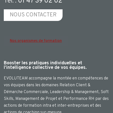
Tél. :
01 47 39 02 02
NOUS CONTACTER
Nos organismes de formation
Booster les pratiques individuelles et
l’intelligence collective de vos équipes.
EVOLUTEAM accompagne la montée en compétences de
vos équipes dans les domaines Relation Client &
Démarche Commerciale, Leadership & Management, Soft
Skills, Management de Projet et Performance RH par des
actions de formation intra et inter-entreprises et des
actions de coaching sur-mesure.