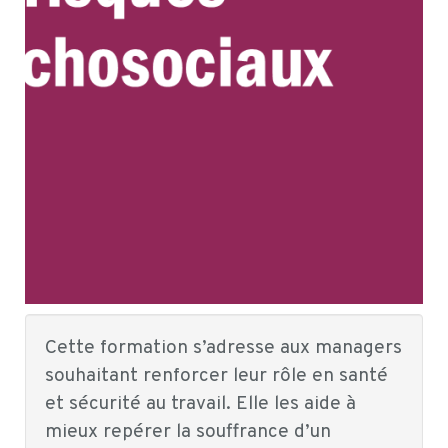
Cette formation s’adresse aux managers
souhaitant renforcer leur rôle en santé
et sécurité au travail. Elle les aide à
mieux repérer la souffrance d’un