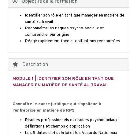
Objectifs de la formation
Identifier son rôle en tant que manager en matière de
santé au travail
Reconnaître les risques psycho-sociaux et
comprendre leur origine
Réagir rapidement face aux situations rencontrées
Description
MODULE 1 | IDENTIFIER SON RÔLE EN TANT QUE
MANAGER EN MATIÈRE DE SANTÉ AU TRAVAIL
Connaître le cadre juridique qui s'applique à
l'entreprise en matière de RPS
Risques professionnels et risques psychosociaux :
définitions et champs d'application
Les 5 dates clefs : la loi et les Accords Nationaux