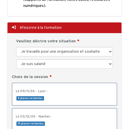
numériques).
M'inscrire à la formation
Veuillez décrire votre situation
Choix de la session
le 09/11/26 - Lyon -
8 places restantes
le 03/12/26 - Nantes -
10 places restantes