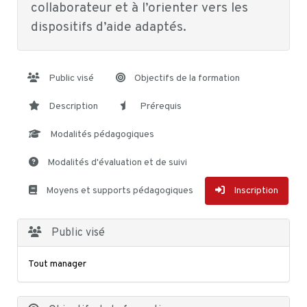
collaborateur et à l’orienter vers les
dispositifs d’aide adaptés.
Public visé
Objectifs de la formation
Description
Prérequis
Modalités pédagogiques
Modalités d'évaluation et de suivi
Moyens et supports pédagogiques
Inscription
Public visé
Tout manager