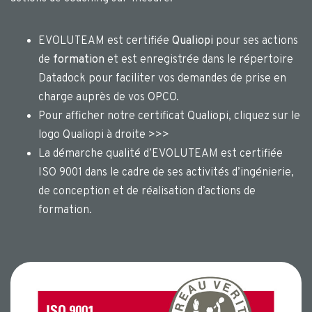
EVOLUTEAM est certifiée
Qualiopi
pour ses actions
de
formation
et est enregistrée dans le répertoire
Datadock pour faciliter vos demandes de prise en
charge auprès de vos OPCO.
Pour afficher notre certificat Qualiopi, cliquez sur le
logo Qualiopi à droite >>>
La démarche qualité d’EVOLUTEAM est certifiée
ISO 9001 dans le cadre de ses activités d’ingénierie,
de conception et de réalisation d’actions de
formation.