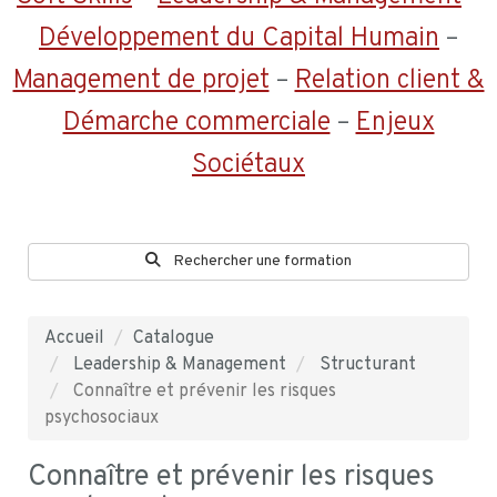
Développement du Capital Humain
–
Management de projet
–
Relation client &
Démarche commerciale
–
Enjeux
Sociétaux
Rechercher une formation
Accueil
Catalogue
Leadership & Management
Structurant
Connaître et prévenir les risques
psychosociaux
Connaître et prévenir les risques