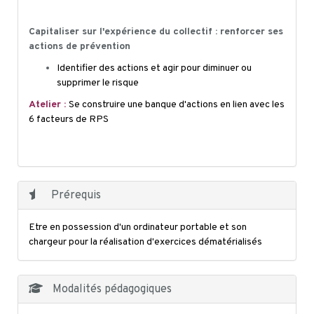
Capitaliser sur l'expérience du collectif : renforcer ses
actions de prévention
Identifier des actions et agir pour diminuer ou
supprimer le risque
Atelier :
Se construire une banque d'actions en lien avec les
6 facteurs de RPS
Prérequis
Etre en possession d'un ordinateur portable et son
chargeur pour la réalisation d'exercices dématérialisés
Modalités pédagogiques