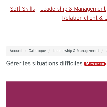
Soft Skills
–
Leadership & Management
Relation client &
Accueil
Catalogue
Leadership & Management
Gérer les situations difficiles
Présentiel