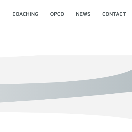
S
COACHING
OPCO
NEWS
CONTACT