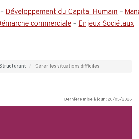
–
Développement du Capital Humain
–
Man
 Démarche commerciale
–
Enjeux Sociétaux
Structurant
Gérer les situations difficiles
Dernière mise à jour :
20/05/2026