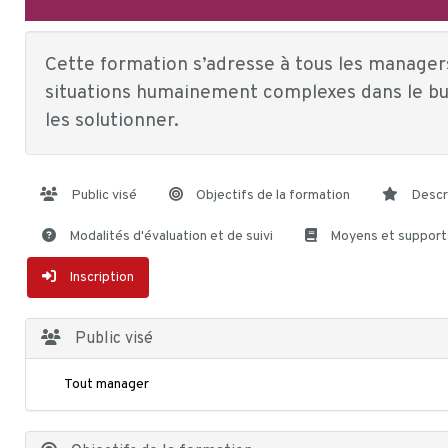
Cette formation s’adresse à tous les manager
situations humainement complexes dans le but
les solutionner.
Public visé
Objectifs de la formation
Descr
Modalités d'évaluation et de suivi
Moyens et support
Inscription
Public visé
Tout manager