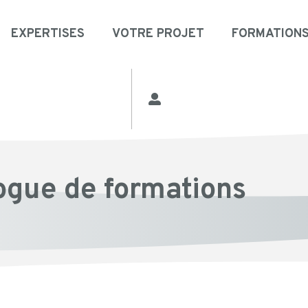
EXPERTISES
VOTRE PROJET
FORMATION
ogue de formations