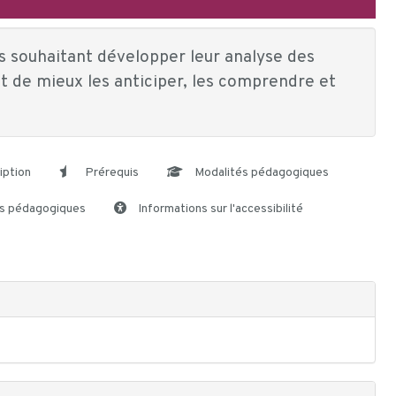
s souhaitant développer leur analyse des
 de mieux les anticiper, les comprendre et
iption
Prérequis
Modalités pédagogiques
s pédagogiques
Informations sur l'accessibilité