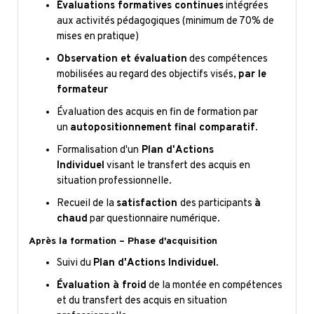
Évaluations formatives continues
intégrées
aux activités pédagogiques (minimum de 70% de
mises en pratique)
Observation et évaluation
des compétences
mobilisées au regard des objectifs visés,
par le
formateur
Évaluation des acquis en fin de formation par
un
autopositionnement final comparatif
.
Formalisation d'un
Plan d'Actions
Individuel
visant le transfert des acquis en
situation professionnelle.
Recueil de la
satisfaction
des participants
à
chaud
par questionnaire numérique.
Après la formation – Phase d'acquisition
Suivi du
Plan d'Actions Individuel
.
Évaluation à froid
de la montée en compétences
et du transfert des acquis en situation