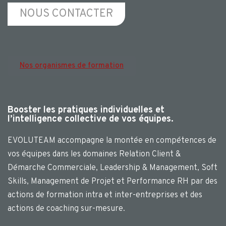
NOUS CONTACTER
Nos organismes de formation
Booster les pratiques individuelles et
l’intelligence collective de vos équipes.
EVOLUTEAM accompagne la montée en compétences de
vos équipes dans les domaines Relation Client &
Démarche Commerciale, Leadership & Management, Soft
Skills, Management de Projet et Performance RH par des
actions de formation intra et inter-entreprises et des
actions de coaching sur-mesure.