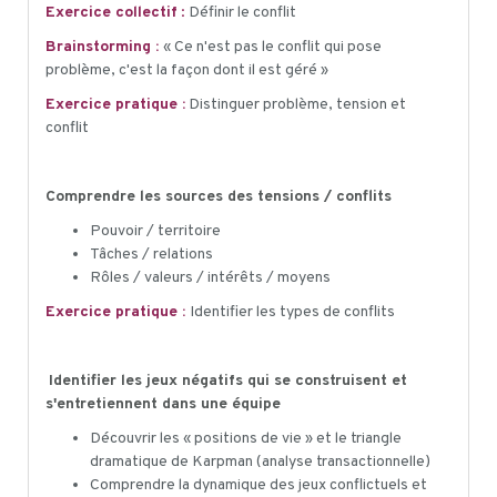
Exercice collectif
:
Définir le conflit
Brainstorming :
« Ce n'est pas le conflit qui pose
problème, c'est la façon dont il est géré »
Exercice pratique :
Distinguer problème, tension et
conflit
Comprendre les sources des tensions / conflits
Pouvoir / territoire
Tâches / relations
Rôles / valeurs / intérêts / moyens
Exercice pratique :
Identifier les types de conflits
Identifier les jeux négatifs qui se construisent et
s'entretiennent dans une équipe
Découvrir les « positions de vie » et le triangle
dramatique de Karpman (analyse transactionnelle)
Comprendre la dynamique des jeux conflictuels et