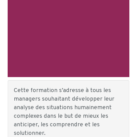
Cette formation s’adresse à tous les
managers souhaitant développer leur
analyse des situations humainement
complexes dans le but de mieux les
anticiper, les comprendre et les
solutionner.