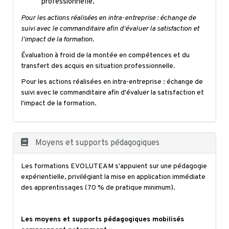
professionnelle.
Pour les actions réalisées en intra-entreprise : échange de
suivi avec le commanditaire afin d'évaluer la satisfaction et
l'impact de la formation.
Évaluation à froid de la montée en compétences et du
transfert des acquis en situation professionnelle.
Pour les actions réalisées en intra-entreprise : échange de
suivi avec le commanditaire afin d'évaluer la satisfaction et
l'impact de la formation.
Moyens et supports pédagogiques
Les formations EVOLUTEAM s'appuient sur une pédagogie
expérientielle, privilégiant la mise en application immédiate
des apprentissages (70 % de pratique minimum).
Les moyens et supports pédagogiques mobilisés