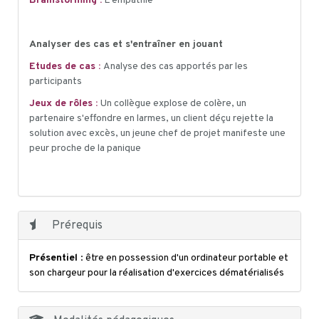
Brainstorming :
L'empathie
Analyser des cas et s'entraîner en jouant
Etudes de cas :
Analyse des cas apportés par les
participants
Jeux de rôles :
Un collègue explose de colère, un
partenaire s'effondre en larmes, un client déçu rejette la
solution avec excès, un jeune chef de projet manifeste une
peur proche de la panique
Prérequis
Présentiel
: être en possession d'un ordinateur portable et
son chargeur pour la réalisation d'exercices dématérialisés