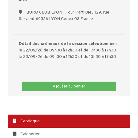
BURO CLUB LYON - Tour Part-Dieu 129, rue
Servient 69326 LYON Cedex 03 France
Détail des créneaux de la session sélectionnée :
le 22/09/26 de 09h30 à 12h30 et de 13h30 à 17h30
le 23/09/26 de 09h30 à 12h30 et de 13h30 à 17h30
Ajouter au panier
Catalogue
Calendrier