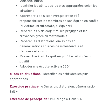
ceux des autres
Identifier les attitudes les plus appropriées selon les
situations
Apprendre à se situer avec justesse et à
responsabiliser les membres de son équipe en conflit
(ni victime, ni autocrate, ni égoïste)
Repérer les biais cognitifs, les préjugés et les
croyances grâce au métamodèle
Repérer les distorsions, omissions et
généralisations sources de malentendus et
d'incompréhension
Passer d'un état d'esprit négatif à un état d'esprit
positif
Adopter une écoute active à 360°
Mises en situations :
Identifier les attitudes les plus
appropriées
Exercice pratique :
« Omission, distorsion, généralisation,
fait »
Exercice de perception :
« Quel âge a-t-elle ? »