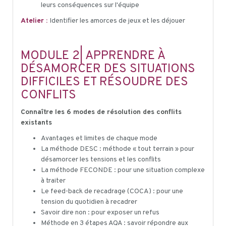
leurs conséquences sur l'équipe
Atelier :
Identifier les amorces de jeux et les déjouer
MODULE 2| APPRENDRE À
DÉSAMORCER DES SITUATIONS
DIFFICILES ET RÉSOUDRE DES
CONFLITS
Connaître les 6 modes de résolution des conflits
existants
Avantages et limites de chaque mode
La méthode DESC : méthode « tout terrain » pour
désamorcer les tensions et les conflits
La méthode FECONDE : pour une situation complexe
à traiter
Le feed-back de recadrage (COCA) : pour une
tension du quotidien à recadrer
Savoir dire non : pour exposer un refus
Méthode en 3 étapes AQA : savoir répondre aux