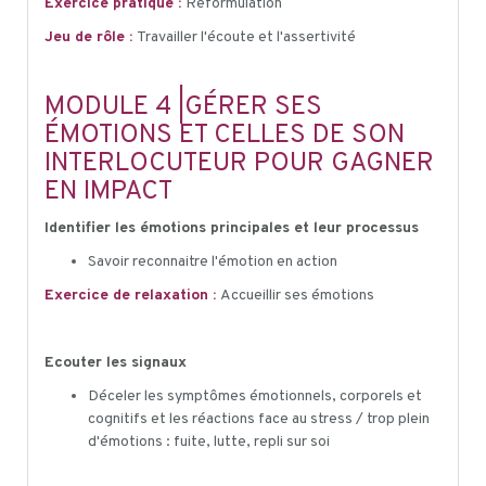
Exercice pratique :
Reformulation
Jeu de rôle :
Travailler l'écoute et l'assertivité
MODULE 4 |GÉRER SES
ÉMOTIONS ET CELLES DE SON
INTERLOCUTEUR POUR GAGNER
EN IMPACT
Identifier les émotions principales et leur processus
Savoir reconnaitre l'émotion en action
Exercice de relaxation :
Accueillir ses émotions
Ecouter les signaux
Déceler les symptômes émotionnels, corporels et
cognitifs et les réactions face au stress / trop plein
d'émotions : fuite, lutte, repli sur soi