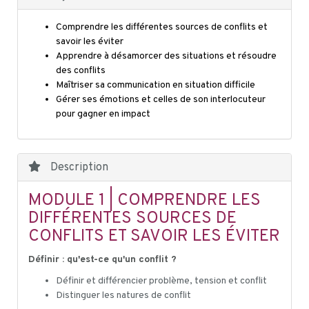
Comprendre les différentes sources de conflits et
savoir les éviter
Apprendre à désamorcer des situations et résoudre
des conflits
Maîtriser sa communication en situation difficile
Gérer ses émotions et celles de son interlocuteur
pour gagner en impact
Description
MODULE 1 | COMPRENDRE LES
DIFFÉRENTES SOURCES DE
CONFLITS ET SAVOIR LES ÉVITER
Définir : qu'est-ce qu'un conflit ?
Définir et différencier problème, tension et conflit
Distinguer les natures de conflit