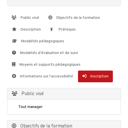
Public visé
Objectifs de la formation
Description
Prérequis
Modalités pédagogiques
Modalités d'évaluation et de suivi
Moyens et supports pédagogiques
Informations sur l'accessibilité
Inscription
Public visé
Tout manager
Objectifs de la formation