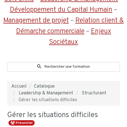
Développement du Capital Humain
–
Management de projet
–
Relation client &
Démarche commerciale
–
Enjeux
Sociétaux
Rechercher une formation
Accueil
Catalogue
Leadership & Management
Structurant
Gérer les situations difficiles
Gérer les situations difficiles
Présentiel