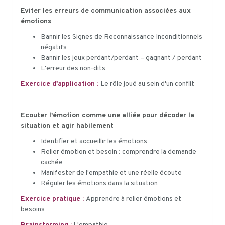
Eviter les erreurs de communication associées aux
émotions
Bannir les Signes de Reconnaissance Inconditionnels
négatifs
Bannir les jeux perdant/perdant – gagnant / perdant
L'erreur des non-dits
Exercice d'application :
Le rôle joué au sein d'un conflit
Ecouter l'émotion comme une alliée pour décoder la
situation et agir habilement
Identifier et accueillir les émotions
Relier émotion et besoin : comprendre la demande
cachée
Manifester de l'empathie et une réelle écoute
Réguler les émotions dans la situation
Exercice pratique :
Apprendre à relier émotions et
besoins