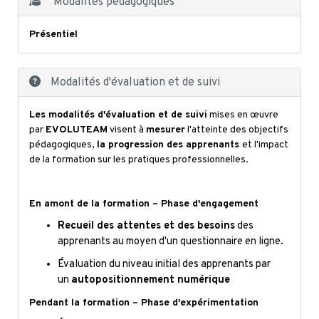
Modalités pédagogiques
Présentiel
Modalités d'évaluation et de suivi
Les modalités d'évaluation et de suivi
mises en œuvre
par
EVOLUTEAM
visent à
mesurer
l'atteinte des objectifs
pédagogiques,
la progression des apprenants
et l'impact
de la formation sur les pratiques professionnelles.
En amont de la formation – Phase d'engagement
Recueil des attentes et des besoins
des
apprenants au moyen d'un questionnaire en ligne.
Évaluation du niveau initial des apprenants par
un
autopositionnement numérique
Pendant la formation – Phase d'expérimentation