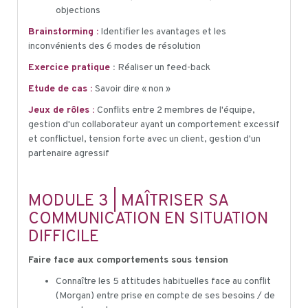
objections
Brainstorming :
Identifier les avantages et les
inconvénients des 6 modes de résolution
Exercice pratique
:
Réaliser un feed-back
Etude de cas :
Savoir dire « non »
Jeux de rôles :
Conflits entre 2 membres de l'équipe,
gestion d'un collaborateur ayant un comportement excessif
et conflictuel, tension forte avec un client, gestion d'un
partenaire agressif
MODULE 3 | MAÎTRISER SA
COMMUNICATION EN SITUATION
DIFFICILE
Faire face aux comportements sous tension
Connaître les 5 attitudes habituelles face au conflit
(Morgan) entre prise en compte de ses besoins / de