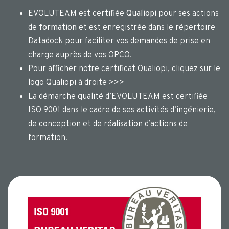
EVOLUTEAM est certifiée
Qualiopi
pour ses actions
de
formation
et est enregistrée dans le répertoire
Datadock pour faciliter vos demandes de prise en
charge auprès de vos OPCO.
Pour afficher notre certificat Qualiopi, cliquez sur le
logo Qualiopi à droite >>>
La démarche qualité d’EVOLUTEAM est certifiée
ISO 9001 dans le cadre de ses activités d’ingénierie,
de conception et de réalisation d’actions de
formation.