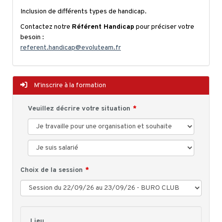
Inclusion de différents types de handicap.
Contactez notre
Référent Handicap
pour préciser votre
besoin :
referent.handicap@evoluteam.fr
M'inscrire à la formation
Veuillez décrire votre situation
Choix de la session
Lieu