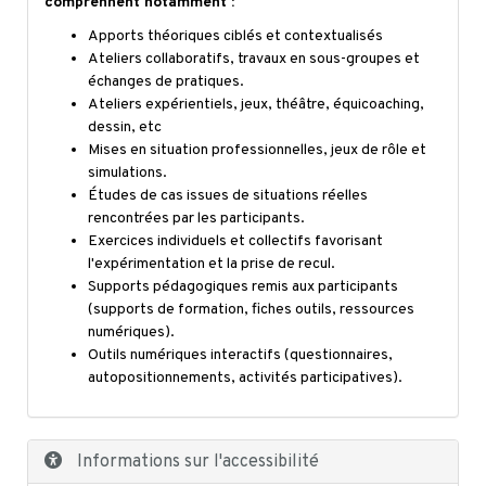
comprennent notamment :
Apports théoriques ciblés et contextualisés
Ateliers collaboratifs, travaux en sous-groupes et
échanges de pratiques.
Ateliers expérientiels, jeux, théâtre, équicoaching,
dessin, etc
Mises en situation professionnelles, jeux de rôle et
simulations.
Études de cas issues de situations réelles
rencontrées par les participants.
Exercices individuels et collectifs favorisant
l'expérimentation et la prise de recul.
Supports pédagogiques remis aux participants
(supports de formation, fiches outils, ressources
numériques).
Outils numériques interactifs (questionnaires,
autopositionnements, activités participatives).
Informations sur l'accessibilité