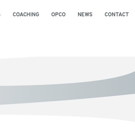
S
COACHING
OPCO
NEWS
CONTACT