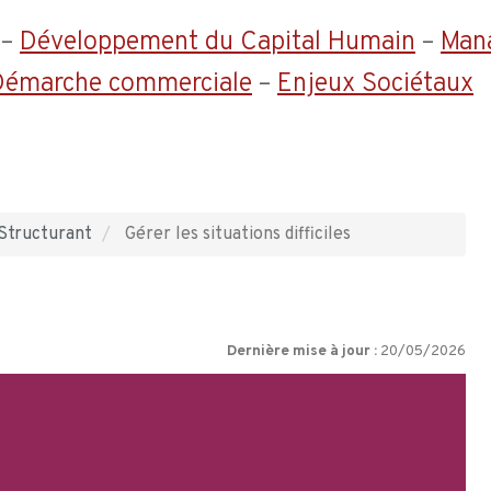
–
Développement du Capital Humain
–
Man
 Démarche commerciale
–
Enjeux Sociétaux
Structurant
Gérer les situations difficiles
Dernière mise à jour :
20/05/2026