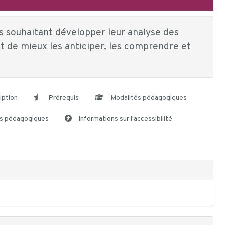
s souhaitant développer leur analyse des
 de mieux les anticiper, les comprendre et
iption
Prérequis
Modalités pédagogiques
s pédagogiques
Informations sur l'accessibilité