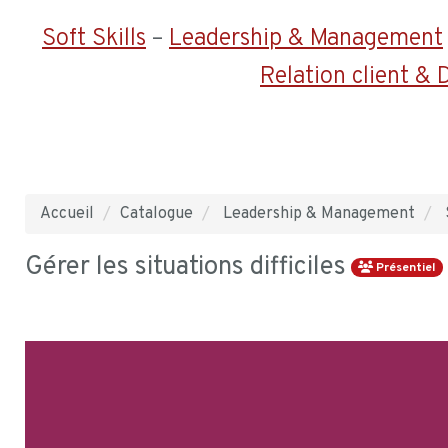
Soft Skills
–
Leadership & Management
Relation client &
Accueil
Catalogue
Leadership & Management
Gérer les situations difficiles
Présentiel