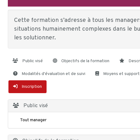
Cette formation s’adresse à tous les manager
situations humainement complexes dans le but
les solutionner.
Public visé
Objectifs de la formation
Descr
Modalités d'évaluation et de suivi
Moyens et support
Inscription
Public visé
Tout manager