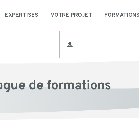
EXPERTISES
VOTRE PROJET
FORMATION
ogue de formations