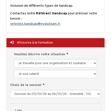
Inclusion de différents types de handicap.
Contactez notre
Référent Handicap
pour préciser votre
besoin :
referent.handicap@evoluteam.fr
M'inscrire à la formation
Veuillez décrire votre situation
Choix de la session
Lieu