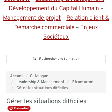
Développement du Capital Humain
–
Management de projet
–
Relation client &
Démarche commerciale
–
Enjeux
Sociétaux
Rechercher une formation
Accueil
Catalogue
Leadership & Management
Structurant
Gérer les situations difficiles
Gérer les situations difficiles
Présentiel