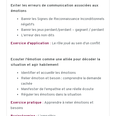
Eviter les erreurs de communication associées aux
émotions
Bannir les Signes de Reconnaissance Inconditionnels
négatifs
Bannir les jeux perdant/perdant – gagnant / perdant
L'erreur des non-dits
Exercice d'application :
Le rôle joué au sein d'un conflit
Ecouter l'émotion comme une alliée pour décoder la
situation et agir habilement
Identifier et accueillir les émotions
Relier émotion et besoin : comprendre la demande
cachée
Manifester de l'empathie et une réelle écoute
Réguler les émotions dans la situation
Exercice pratique :
Apprendre à relier émotions et
besoins