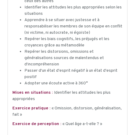
ceux des autres
Identifier les attitudes les plus appropriées selon les
situations
Apprendre à se situer avec justesse et à
responsabiliser les membres de son équipe en conflit
(ni victime, ni autocrate, ni égoïste)
Repérer les biais cognitifs, les préjugés et les
croyances grâce au métamodèle
Repérer les distorsions, omissions et
généralisations sources de malentendus et
d'incompréhension
Passer d'un état d'esprit négatif à un état d'esprit
positif
Adopter une écoute active à 360°
Mises en situations :
Identifier les attitudes les plus
appropriées
Exercice pratique :
« Omission, distorsion, généralisation,
fait »
Exercice de perception :
« Quel âge a-t-elle ? »