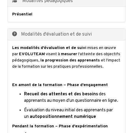
Modalités pédagogiques
Présentiel
Modalités d'évaluation et de suivi
Les modalités d'évaluation et de suivi
mises en œuvre
par
EVOLUTEAM
visent à
mesurer
l'atteinte des objectifs
pédagogiques,
la progression des apprenants
et l'impact
de la formation sur les pratiques professionnelles.
En amont de la formation – Phase d'engagement
Recueil des attentes et des besoins
des
apprenants au moyen d'un questionnaire en ligne.
Évaluation du niveau initial des apprenants par
un
autopositionnement numérique
Pendant la formation – Phase d'expérimentation