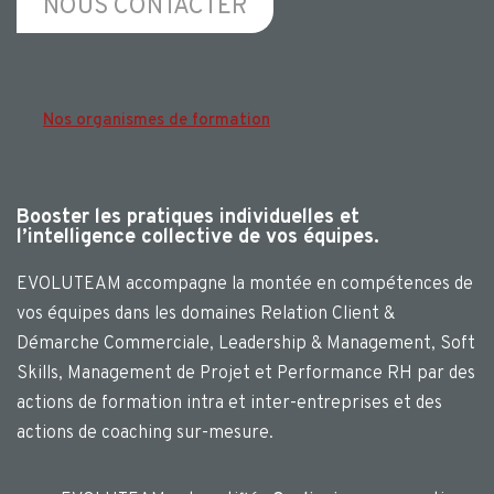
NOUS CONTACTER
Nos organismes de formation
Booster les pratiques individuelles et
l’intelligence collective de vos équipes.
EVOLUTEAM accompagne la montée en compétences de
vos équipes dans les domaines Relation Client &
Démarche Commerciale, Leadership & Management, Soft
Skills, Management de Projet et Performance RH par des
actions de formation intra et inter-entreprises et des
actions de coaching sur-mesure.