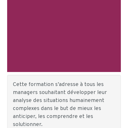
Cette formation s’adresse à tous les
managers souhaitant développer leur
analyse des situations humainement
complexes dans le but de mieux les
anticiper, les comprendre et les
solutionner.