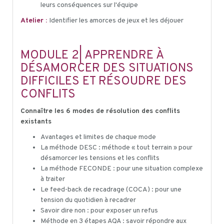
leurs conséquences sur l'équipe
Atelier :
Identifier les amorces de jeux et les déjouer
MODULE 2| APPRENDRE À
DÉSAMORCER DES SITUATIONS
DIFFICILES ET RÉSOUDRE DES
CONFLITS
Connaître les 6 modes de résolution des conflits
existants
Avantages et limites de chaque mode
La méthode DESC : méthode « tout terrain » pour
désamorcer les tensions et les conflits
La méthode FECONDE : pour une situation complexe
à traiter
Le feed-back de recadrage (COCA) : pour une
tension du quotidien à recadrer
Savoir dire non : pour exposer un refus
Méthode en 3 étapes AQA : savoir répondre aux