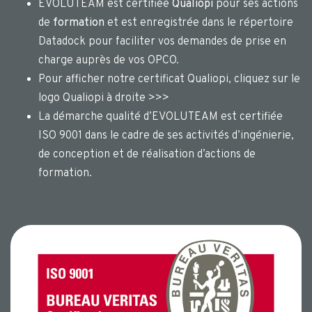
EVOLUTEAM est certifiée
Qualiopi
pour ses actions
de
formation
et est enregistrée dans le répertoire
Datadock pour faciliter vos demandes de prise en
charge auprès de vos OPCO.
Pour afficher notre certificat Qualiopi, cliquez sur le
logo Qualiopi à droite >>>
La démarche qualité d’EVOLUTEAM est certifiée
ISO 9001 dans le cadre de ses activités d’ingénierie,
de conception et de réalisation d’actions de
formation.