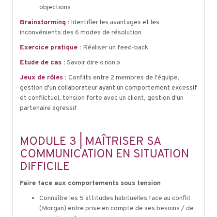
objections
Brainstorming :
Identifier les avantages et les
inconvénients des 6 modes de résolution
Exercice pratique
:
Réaliser un feed-back
Etude de cas :
Savoir dire « non »
Jeux de rôles :
Conflits entre 2 membres de l'équipe,
gestion d'un collaborateur ayant un comportement excessif
et conflictuel, tension forte avec un client, gestion d'un
partenaire agressif
MODULE 3 | MAÎTRISER SA
COMMUNICATION EN SITUATION
DIFFICILE
Faire face aux comportements sous tension
Connaître les 5 attitudes habituelles face au conflit
(Morgan) entre prise en compte de ses besoins / de