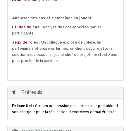
Brainstorming :
L'empathie
Analyser des cas et s'entraîner en jouant
Etudes de cas :
Analyse des cas apportés par les
participants
Jeux de rôles :
Un collègue explose de colère, un
partenaire s'effondre en larmes, un client déçu rejette la
solution avec excès, un jeune chef de projet manifeste une
peur proche de la panique
Prérequis
Présentiel
: être en possession d'un ordinateur portable et
son chargeur pour la réalisation d'exercices dématérialisés