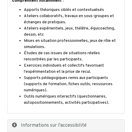
comprennent notamment :
Apports théoriques ciblés et contextualisés
Ateliers collaboratifs, travaux en sous-groupes et
échanges de pratiques.
Ateliers expérientiels, jeux, théâtre, équicoaching,
dessin, etc
Mises en situation professionnelles, jeux de rôle et
simulations.
Études de cas issues de situations réelles
rencontrées par les participants.
Exercices individuels et collectifs favorisant
l'expérimentation et la prise de recul.
Supports pédagogiques remis aux participants
(supports de formation, fiches outils, ressources
numériques).
Outils numériques interactifs (questionnaires,
autopositionnements, activités participatives).
Informations sur l'accessibilité