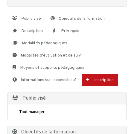
Public visé
Objectifs de la formation
Description
Prérequis
Modalités pédagogiques
Modalités d'évaluation et de suivi
Moyens et supports pédagogiques
Informations sur l'accessibilité
Inscription
Public visé
Tout manager
Objectifs de la formation