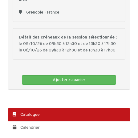
Grenoble - France
Détail des créneaux de la session sélectionnée :
le 05/10/26 de 09h30 à 12h30 et de 13h30 à 17h30
le 06/10/26 de 09h30 à 12h30 et de 13h30 à 17h30
Ajouter au panier
Catalogue
Calendrier