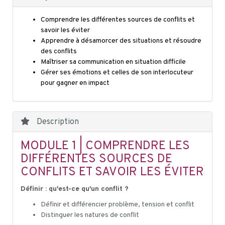
Comprendre les différentes sources de conflits et
savoir les éviter
Apprendre à désamorcer des situations et résoudre
des conflits
Maîtriser sa communication en situation difficile
Gérer ses émotions et celles de son interlocuteur
pour gagner en impact
Description
MODULE 1 | COMPRENDRE LES
DIFFÉRENTES SOURCES DE
CONFLITS ET SAVOIR LES ÉVITER
Définir : qu'est-ce qu'un conflit ?
Définir et différencier problème, tension et conflit
Distinguer les natures de conflit