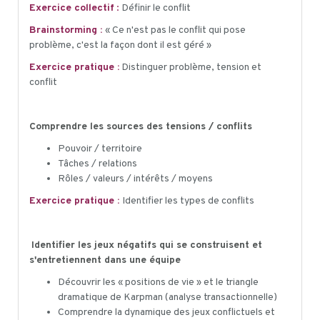
Exercice collectif
:
Définir le conflit
Brainstorming :
« Ce n'est pas le conflit qui pose
problème, c'est la façon dont il est géré »
Exercice pratique :
Distinguer problème, tension et
conflit
Comprendre les sources des tensions / conflits
Pouvoir / territoire
Tâches / relations
Rôles / valeurs / intérêts / moyens
Exercice pratique :
Identifier les types de conflits
Identifier les jeux négatifs qui se construisent et
s'entretiennent dans une équipe
Découvrir les « positions de vie » et le triangle
dramatique de Karpman (analyse transactionnelle)
Comprendre la dynamique des jeux conflictuels et