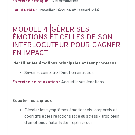
Exercice pratique :
Reformulation
Jeu de rôle :
Travailler l'écoute et l'assertivité
MODULE 4 |GÉRER SES
ÉMOTIONS ET CELLES DE SON
INTERLOCUTEUR POUR GAGNER
EN IMPACT
Identifier les émotions principales et leur processus
Savoir reconnaitre l'émotion en action
Exercice de relaxation :
Accueillir ses émotions
Ecouter les signaux
Déceler les symptômes émotionnels, corporels et
cognitifs et les réactions face au stress / trop plein
d'émotions : fuite, lutte, repli sur soi