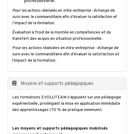
professionnelle.
Pour les actions réalisées en intra-entreprise : échange de
suivi avec le commanditaire afin d'évaluer la satisfaction et
l'impact de la formation.
Évaluation à froid de la montée en compétences et du
transfert des acquis en situation professionnelle.
Pour les actions réalisées en intra-entreprise : échange de
suivi avec le commanditaire afin d'évaluer la satisfaction et
l'impact de la formation.
Moyens et supports pédagogiques
Les formations EVOLUTEAM s'appuient sur une pédagogie
expérientielle, privilégiant la mise en application immédiate
des apprentissages (70 % de pratique minimum).
Les moyens et supports pédagogiques mobilisés