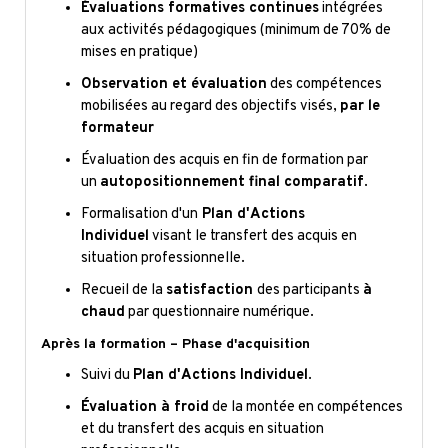
Évaluations formatives continues
intégrées
aux activités pédagogiques (minimum de 70% de
mises en pratique)
Observation et évaluation
des compétences
mobilisées au regard des objectifs visés,
par le
formateur
Évaluation des acquis en fin de formation par
un
autopositionnement final comparatif
.
Formalisation d'un
Plan d'Actions
Individuel
visant le transfert des acquis en
situation professionnelle.
Recueil de la
satisfaction
des participants
à
chaud
par questionnaire numérique.
Après la formation – Phase d'acquisition
Suivi du
Plan d'Actions Individuel
.
Évaluation à froid
de la montée en compétences
et du transfert des acquis en situation