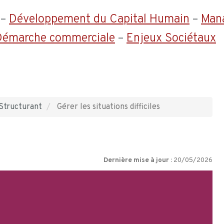
–
Développement du Capital Humain
–
Man
 Démarche commerciale
–
Enjeux Sociétaux
Structurant
Gérer les situations difficiles
Dernière mise à jour :
20/05/2026