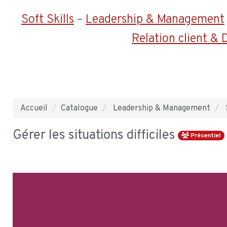
Soft Skills
–
Leadership & Management
Relation client &
Accueil
Catalogue
Leadership & Management
Gérer les situations difficiles
Présentiel