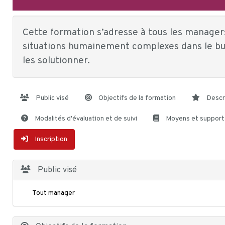
Cette formation s’adresse à tous les manager
situations humainement complexes dans le but
les solutionner.
Public visé
Objectifs de la formation
Descr
Modalités d'évaluation et de suivi
Moyens et support
Inscription
Public visé
Tout manager