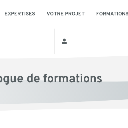
EXPERTISES
VOTRE PROJET
FORMATION
ogue de formations