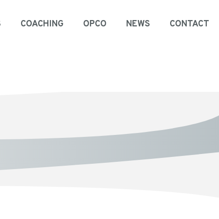
S
COACHING
OPCO
NEWS
CONTACT