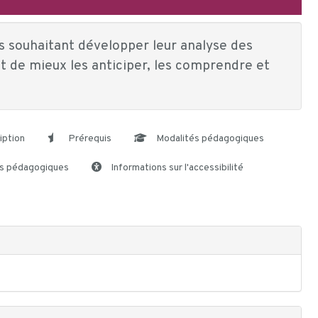
s souhaitant développer leur analyse des
 de mieux les anticiper, les comprendre et
iption
Prérequis
Modalités pédagogiques
s pédagogiques
Informations sur l'accessibilité