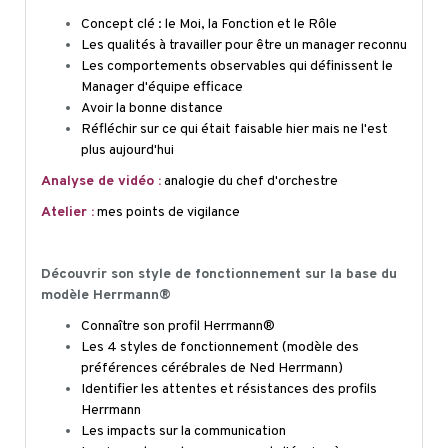
Concept clé : le Moi, la Fonction et le Rôle
Les qualités à travailler pour être un manager reconnu
Les comportements observables qui définissent le
Manager d'équipe efficace
Avoir la bonne distance
Réfléchir sur ce qui était faisable hier mais ne l'est
plus aujourd'hui
Analyse de vidéo :
analogie du chef d'orchestre
Atelier :
mes
points de vigilance
Découvrir son style de fonctionnement sur la base du
modèle Herrmann®
Connaître son profil Herrmann®
Les 4 styles de fonctionnement (modèle des
préférences cérébrales de Ned Herrmann)
Identifier les attentes et résistances des profils
Herrmann
Les impacts sur la communication