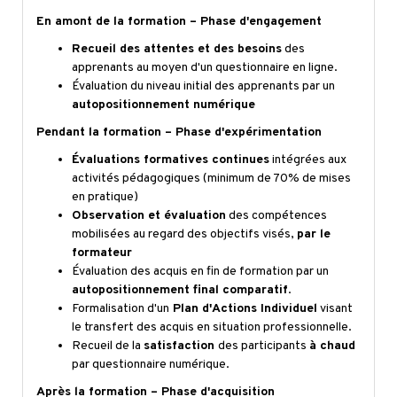
En amont de la formation – Phase d'engagement
Recueil des attentes et des besoins
des
apprenants au moyen d'un questionnaire en ligne.
Évaluation du niveau initial des apprenants par un
autopositionnement numérique
Pendant la formation – Phase d'expérimentation
Évaluations formatives continues
intégrées aux
activités pédagogiques (minimum de 70% de mises
en pratique)
Observation et évaluation
des compétences
mobilisées au regard des objectifs visés,
par le
formateur
Évaluation des acquis en fin de formation par un
autopositionnement final comparatif
.
Formalisation d'un
Plan d'Actions Individuel
visant
le transfert des acquis en situation professionnelle.
Recueil de la
satisfaction
des participants
à chaud
par questionnaire numérique.
Après la formation – Phase d'acquisition