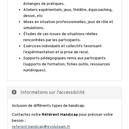
échanges de pratiques.
Ateliers expérientiels, jeux, théâtre, équicoaching,
dessin, etc
Mises en situation professionnelles, jeux de rôle et
simulations.
Études de cas issues de situations réelles
rencontrées par les participants.
Exercices individuels et collectifs favorisant
l'expérimentation et la prise de recul.
Supports pédagogiques remis aux participants
(supports de formation, fiches outils, ressources
numériques).
Informations sur l'accessibilité
Inclusion de différents types de handicap.
Contactez notre
Référent Handicap
pour préciser votre
besoin :
referent.handicap@evoluteam.fr