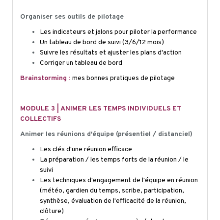
Organiser ses outils de pilotage
Les indicateurs et jalons pour piloter la performance
Un tableau de bord de suivi (3/6/12 mois)
Suivre les résultats et ajuster les plans d'action
Corriger un tableau de bord
Brainstorming :
mes bonnes pratiques de pilotage
MODULE 3 | ANIMER LES TEMPS INDIVIDUELS ET
COLLECTIFS
Animer les réunions d'équipe (présentiel / distanciel)
Les clés d'une réunion efficace
La préparation / les temps forts de la réunion / le
suivi
Les techniques d'engagement de l'équipe en réunion
(météo, gardien du temps, scribe, participation,
synthèse, évaluation de l'efficacité de la réunion,
clôture)