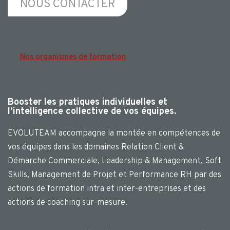
NOUS CONTACTER
Nos organismes de formation
Booster les pratiques individuelles et
l’intelligence collective de vos équipes.
EVOLUTEAM accompagne la montée en compétences de
vos équipes dans les domaines Relation Client &
Démarche Commerciale, Leadership & Management, Soft
Skills, Management de Projet et Performance RH par des
actions de formation intra et inter-entreprises et des
actions de coaching sur-mesure.