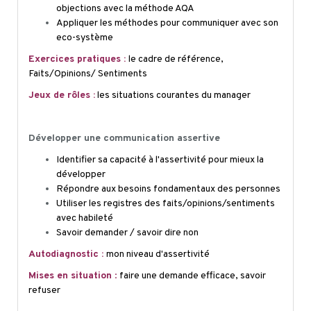
objections avec la méthode AQA
Appliquer les méthodes pour communiquer avec son
eco
-système
Exercices pratiques :
le cadre de référence,
Faits/Opinions/ Sentiments
Jeux de rôles :
les situations courantes du manager
Développer une communication assertive
Identifier sa capacité à l'assertivité pour mieux la
développer
Répondre aux besoins fondamentaux des personnes
Utiliser les registres des faits/opinions/sentiments
avec habileté
Savoir demander / savoir dire non
Autodiagnostic :
mon niveau d'assertivité
Mises en situation
:
faire une demande efficace, savoir
refuser