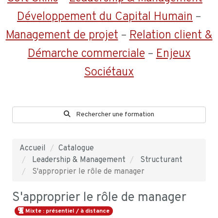
Développement du Capital Humain
–
Management de projet
–
Relation client &
Démarche commerciale
–
Enjeux
Sociétaux
Rechercher une formation
Accueil
Catalogue
Leadership & Management
Structurant
S'approprier le rôle de manager
S'approprier le rôle de manager
Mixte : présentiel / à distance