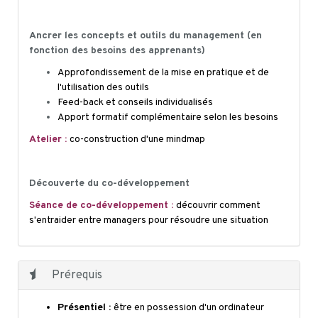
Ancrer les concepts et outils du management (en
fonction des besoins des apprenants)
Approfondissement de la mise en pratique et de
l'utilisation des outils
Feed-back et conseils individualisés
Apport formatif complémentaire selon les besoins
Atelier :
co-construction d'une
mind
map
Découverte du co-développement
Séance de co-développement :
découvrir comment
s'entraider entre managers pour résoudre une situation
Prérequis
Présentiel :
être en possession d'un ordinateur