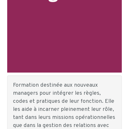
Formation destinée aux nouveaux
managers pour intégrer les règles,
codes et pratiques de leur fonction. Elle
les aide à incarner pleinement leur rôle,
tant dans leurs missions opérationnelles
que dans la gestion des relations avec