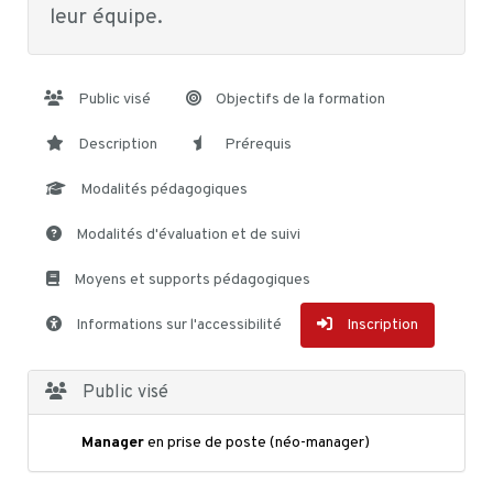
leur équipe.
Public visé
Objectifs de la formation
Description
Prérequis
Modalités pédagogiques
Modalités d'évaluation et de suivi
Moyens et supports pédagogiques
Informations sur l'accessibilité
Inscription
Public visé
Manager
en prise de poste (néo-manager)