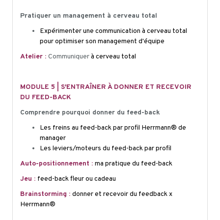
Pratiquer un management à cerveau total
Expérimenter une communication à cerveau total
pour optimiser son management d'équipe
Atelier :
Communiquer
à cerveau total
MODULE 5 | S'ENTRAÎNER À DONNER ET RECEVOIR
DU FEED-BACK
Comprendre pourquoi donner du feed-back
Les freins au feed-back par profil Herrmann® de
manager
Les leviers/moteurs du feed-back par profil
Auto-positionnement
:
ma pratique du feed-back
Jeu :
feed-back fleur ou cadeau
Brainstorming :
donner e
t recevoir du feedback x
Herrmann®