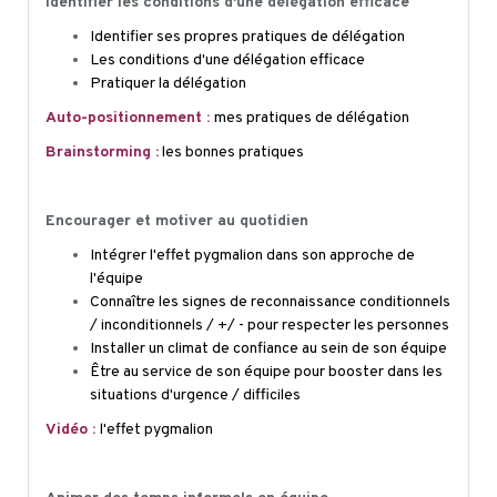
Identifier les conditions d'une délégation efficace
Identifier ses propres pratiques de délégation
Les conditions d'une délégation efficace
Pratiquer la délégation
Auto-positionnement
:
mes pratiques de délégation
Brainstorming :
les bonnes pratiques
Encourager et motiver au quotidien
Intégrer l'effet pygmalion dans son approche de
l'équipe
Connaître les signes de reconnaissance conditionnels
/ inconditionnels / +/ - pour respecter les personnes
Installer un climat de confiance au sein de son équipe
Être au service de son équipe pour booster dans les
situations d'urgence / difficiles
Vidéo :
l'effet pygmalion