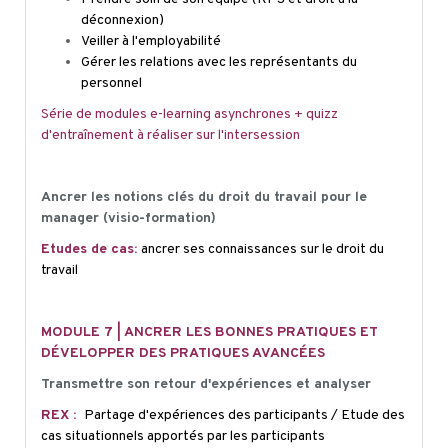
déconnexion)
Veiller à l'employabilité
Gérer les relations avec les représentants du
personnel
Série de modules e-learning asynchrones + quizz
d'entraînement à réaliser sur l'intersession
Ancrer les notions clés du droit du travail pour le
manager (visio-formation)
Etudes de cas:
ancrer ses connaissances sur le droit du
travail
MODULE 7 | ANCRER LES BONNES PRATIQUES ET
DÉVELOPPER DES PRATIQUES AVANCÉES
Transmettre son retour d'expériences et analyser
REX :
Partage d'expériences des participants / Etude des
cas situationnels apportés par les participants