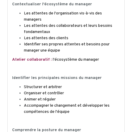
Contextualiser l'écosystème du manager
Les attentes de l'organisation vis-à-vis des
managers
Les attentes des collaborateurs et leurs besoins
fondamentaux
Les attentes des clients
Identifier ses propres attentes et besoins pour
manager une équipe
Atelier collaboratif
:
l'écosystème du manager
Identifier les principales missions du manager
Structurer et arbitrer
Organiser et contrôler
Animer et réguler
Accompagner le changement et développer les
compétences de l'équipe
Comprendre la posture du manager