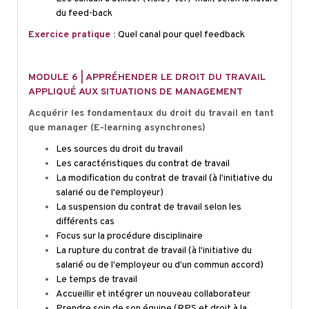
du feed-back
Exercice pratique :
Quel canal pour quel feedback
MODULE 6 | APPRÉHENDER LE DROIT DU TRAVAIL
APPLIQUÉ AUX SITUATIONS DE MANAGEMENT
Acquérir les fondamentaux du droit du travail en tant
que manager (E-learning asynchrones)
Les sources du droit du travail
Les caractéristiques du contrat de travail
La modification du contrat de travail (à l'initiative du
salarié ou de l'employeur)
La suspension du contrat de travail selon les
différents cas
Focus sur la procédure disciplinaire
La rupture du contrat de travail (à l'initiative du
salarié ou de l'employeur ou d'un commun accord)
Le temps de travail
Accueillir et intégrer un nouveau collaborateur
Prendre soin de son équipe (RPS et droit à la