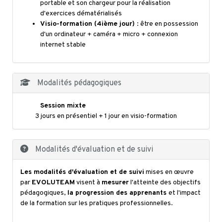
portable et son chargeur pour la réalisation
d'exercices dématérialisés
Visio-formation (4ième jour)
: être en possession
d'un ordinateur + caméra + micro + connexion
internet stable
Modalités pédagogiques
Session mixte
3 jours en présentiel + 1 jour en visio-formation
Modalités d'évaluation et de suivi
Les modalités d'évaluation et de suivi
mises en œuvre
par
EVOLUTEAM
visent à
mesurer
l'atteinte des objectifs
pédagogiques,
la progression des apprenants
et l'impact
de la formation sur les pratiques professionnelles.