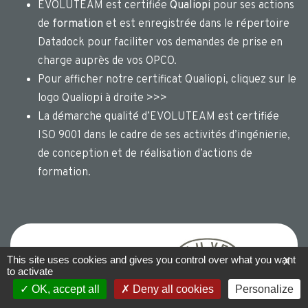
EVOLUTEAM est certifiée
Qualiopi
pour ses actions
de
formation
et est enregistrée dans le répertoire
Datadock pour faciliter vos demandes de prise en
charge auprès de vos OPCO.
Pour afficher notre certificat Qualiopi, cliquez sur le
logo Qualiopi à droite >>>
La démarche qualité d’EVOLUTEAM est certifiée
ISO 9001 dans le cadre de ses activités d’ingénierie,
de conception et de réalisation d’actions de
formation.
This site uses cookies and gives you control over what you want
X
to activate
OK, accept all
Deny all cookies
Personalize