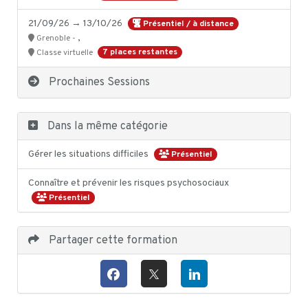
21/09/26 → 13/10/26
Présentiel / à distance
,
Grenoble -
7 places restantes
Classe virtuelle
Prochaines Sessions
Dans la même catégorie
Gérer les situations difficiles
Présentiel
Connaître et prévenir les risques psychosociaux
Présentiel
Partager cette formation