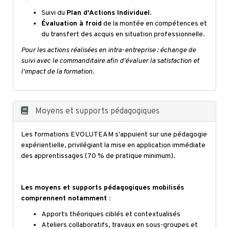
Suivi du
Plan d'Actions Individuel
.
Évaluation à froid
de la montée en compétences et
du transfert des acquis en situation professionnelle.
Pour les actions réalisées en intra-entreprise : échange de
suivi avec le commanditaire afin d'évaluer la satisfaction et
l'impact de la formation.
Moyens et supports pédagogiques
Les formations EVOLUTEAM s'appuient sur une pédagogie
expérientielle, privilégiant la mise en application immédiate
des apprentissages (70 % de pratique minimum).
Les moyens et supports pédagogiques mobilisés
comprennent notamment :
Apports théoriques ciblés et contextualisés
Ateliers collaboratifs, travaux en sous-groupes et