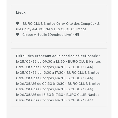
Lieux
BURO CLUB Nantes Gare- Cité des Congrès - 2,
rue Crucy 44005 NANTES CEDEX 1 France
Classe virtuelle (Dendreo Live) -
Détail des créneaux de la session sélectionnée :
le 25/08/26 de 09:30 à 12:30 - BURO CLUB Nantes
Gare- Cité des Congrès,NANTES CEDEX 1 (44)
le 25/08/26 de 13:30 à 17:30 - BURO CLUB Nantes
Gare- Cité des Congrès,NANTES CEDEX 1 (44)
le 26/08/26 de 09:30 à 12:30 - BURO CLUB Nantes
Gare- Cité des Congrès,NANTES CEDEX 1 (44)
le 26/08/26 de 13:30 à 17:30 - BURO CLUB Nantes
Gare- Cité des Congrès,NANTES CEDEX 1 (44)
le 27/08/26 de 09:30 à 12:30 - BURO CLUB Nantes
Gare- Cité des Congrès,NANTES CEDEX 1 (44)
le 27/08/26 de 13:30 à 17:30 - BURO CLUB Nantes