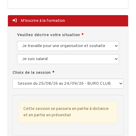
M'inscrire à la formation
Veuillez décrire votre situation
Choix de la session
Cette session se passera en partie à distance
et en partie en présentiel