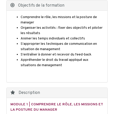
Objectifs de la formation
Comprendre le rôle, les missions et la posture de
manager
Organiser les activités : fixer des objectifs et piloter
les résultats
Animer les temps individuels et collectifs
S'approprier les techniques de communication en
situation de management
S'entraîner à donner et recevoir du feed-back
Appréhender le droit du travail appliqué aux
situations de management
Description
MODULE 1 | COMPRENDRE LE RÔLE, LES MISSIONS ET
LA POSTURE DU MANAGER