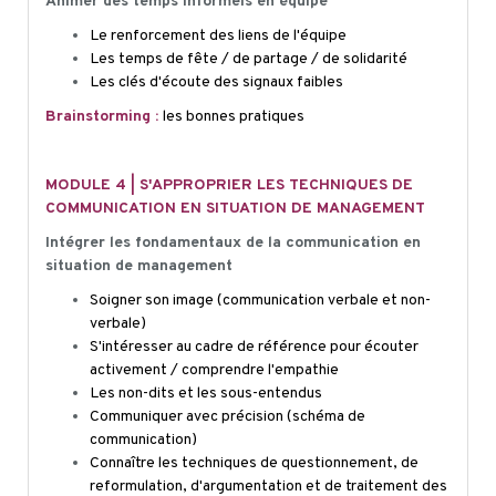
Animer des temps informels en équipe
Le renforcement des liens de l'équipe
Les temps de fête / de partage / de solidarité
Les clés d'écoute des signaux faibles
Brainstorming :
les bonnes pratiques
MODULE 4 | S'APPROPRIER LES TECHNIQUES DE
COMMUNICATION EN SITUATION DE MANAGEMENT
Intégrer les fondamentaux de la communication en
situation de management
Soigner son image (communication verbale et non-
verbale)
S'intéresser au cadre de référence pour écouter
activement / comprendre l'empathie
Les non-dits et les sous-entendus
Communiquer avec précision (schéma de
communication)
Connaître les techniques de questionnement, de
reformulation, d'argumentation et de traitement des