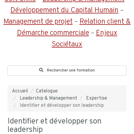
Développement du Capital Humain
–
Management de projet
–
Relation client &
Démarche commerciale
–
Enjeux
Sociétaux
Rechercher une formation
Accueil
Catalogue
Leadership & Management
Expertise
Identifier et développer son leadership
Identifier et développer son
leadership