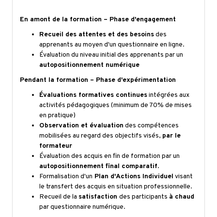
En amont de la formation – Phase d'engagement
Recueil des attentes et des besoins
des
apprenants au moyen d'un questionnaire en ligne.
Évaluation du niveau initial des apprenants par un
autopositionnement numérique
Pendant la formation – Phase d'expérimentation
Évaluations formatives continues
intégrées aux
activités pédagogiques (minimum de 70% de mises
en pratique)
Observation et évaluation
des compétences
mobilisées au regard des objectifs visés,
par le
formateur
Évaluation des acquis en fin de formation par un
autopositionnement final comparatif
.
Formalisation d'un
Plan d'Actions Individuel
visant
le transfert des acquis en situation professionnelle.
Recueil de la
satisfaction
des participants
à chaud
par questionnaire numérique.