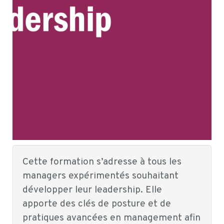
Cette formation s’adresse à tous les
managers expérimentés souhaitant
développer leur leadership. Elle
apporte des clés de posture et de
pratiques avancées en management afin