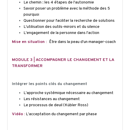
Le chemin : les 4 étapes de l'autonomie
Savoir poser un problème avec la méthode des 5
pourquoi
Questionner pour faciliter la recherche de solutions
L'utilisation des outils-miroirs et du silence
L'engagement de la personne dans l'action
Mise en situation :
Ê
tre dans la peau d'un manager-coach
MODULE 3 | ACCOMPAGNER LE CHANGEMENT ET LA
TRANSFORMER
Intégrer les points clés du changement
L'approche systémique nécessaire au changement
Les résistances au changement
Le processus de deuil (Kübler Ross)
Vidéo :
L'acceptation du changement par phase