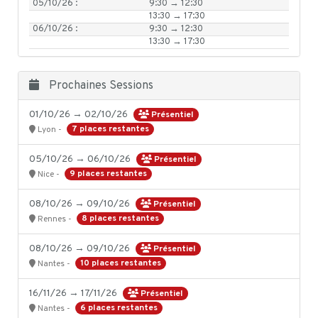
05/10/26 :
9:30 → 12:30
13:30 → 17:30
06/10/26 :
9:30 → 12:30
13:30 → 17:30
Prochaines Sessions
01/10/26 → 02/10/26
Présentiel
7 places restantes
Lyon -
05/10/26 → 06/10/26
Présentiel
9 places restantes
Nice -
08/10/26 → 09/10/26
Présentiel
8 places restantes
Rennes -
08/10/26 → 09/10/26
Présentiel
10 places restantes
Nantes -
16/11/26 → 17/11/26
Présentiel
6 places restantes
Nantes -