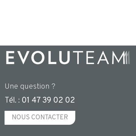
Une question ?
Tél. :
01 47 39 02 02
NOUS CONTACTER