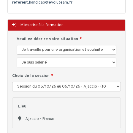
referent.handicap@evoluteam.fr
M'inscrire à la formation
Veuillez décrire votre situation
Choix de la session
Lieu
Ajaccio - France