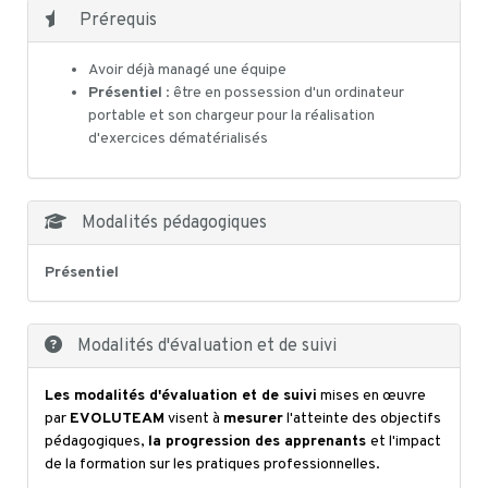
Prérequis
Avoir déjà managé une équipe
Présentiel
: être en possession d'un ordinateur
portable et son chargeur pour la réalisation
d'exercices dématérialisés
Modalités pédagogiques
Présentiel
Modalités d'évaluation et de suivi
Les modalités d'évaluation et de suivi
mises en œuvre
par
EVOLUTEAM
visent à
mesurer
l'atteinte des objectifs
pédagogiques,
la progression des apprenants
et l'impact
de la formation sur les pratiques professionnelles.