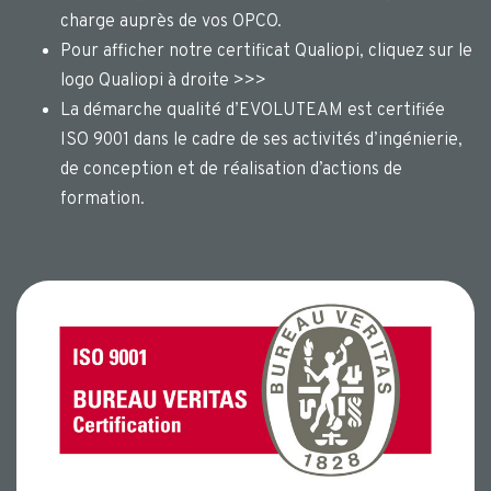
charge auprès de vos OPCO.
Pour afficher notre certificat Qualiopi, cliquez sur le
logo Qualiopi à droite >>>
La démarche qualité d’EVOLUTEAM est certifiée
ISO 9001 dans le cadre de ses activités d’ingénierie,
de conception et de réalisation d’actions de
formation.