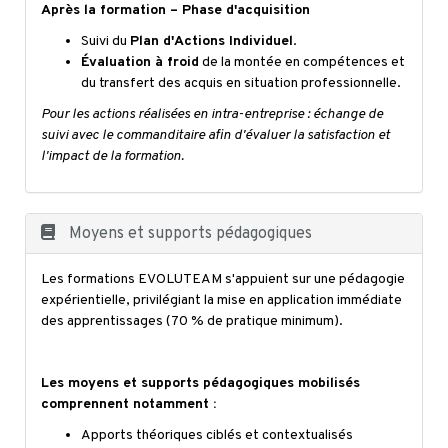
Après la formation – Phase d'acquisition
Suivi du
Plan d'Actions Individuel
.
Évaluation à froid
de la montée en compétences et
du transfert des acquis en situation professionnelle.
Pour les actions réalisées en intra-entreprise : échange de
suivi avec le commanditaire afin d'évaluer la satisfaction et
l'impact de la formation.
Moyens et supports pédagogiques
Les formations EVOLUTEAM s'appuient sur une pédagogie
expérientielle, privilégiant la mise en application immédiate
des apprentissages (70 % de pratique minimum).
Les moyens et supports pédagogiques mobilisés
comprennent notamment :
Apports théoriques ciblés et contextualisés