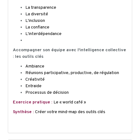
La transparence
La diversité
L'inclusion
La confiance
L'interdépendance
Accompagner son équipe avec l'intelligence collective
: les outils clés
Ambiance
Réunions participative, productive, de régulation
Créativité
Entraide
Processus de décision
Exercice pratique :
Le « world café »
Synthèse :
Créer votre
mind-map
des outils clés