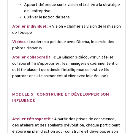
Apport théorique sur la vision attachée à la stratégie
de l'entreprise
Cultiver la notion de sens
Atelier individuel :
« Vision » clarifier sa vision de la mission
de l'équipe
Vidéos :
Leadership politique avec Obama, le cercle des
poètes disparus
Atelier collaboratif :
« Le Blason » découvrir un atelier
collaboratif à s'approprier : les managers expérimentent un
outil (le blason) qui stimule l'intelligence collective (ils
pourront ensuite animer cet atelier avec leur équipe)
MODULE 5 | CONSTRUIRE ET DÉVELOPPER SON
INFLUENCE
Atelier rétrospectif :
A partir des prises de conscience,
des ateliers et des souhaits d'évolution, chaque participant
élabore un plan d'action pour construire et développer son