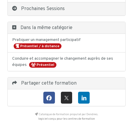
Prochaines Sessions
Dans la même catégorie
Pratiquer un management participatif
Présentiel / à distance
Conduire et accompagner le changement auprès de ses
équipes
Présentiel
Partager cette formation
Catalogue de formation propulsé par Dendreo,
logiciel conçu pour les centres de formation