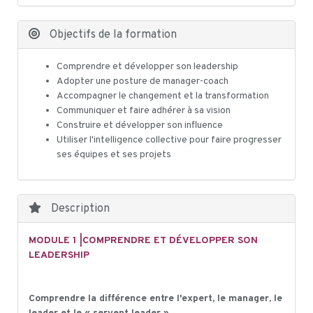
Objectifs de la formation
Comprendre et développer son leadership
Adopter une posture de manager-coach
Accompagner le changement et la transformation
Communiquer et faire adhérer à sa vision
Construire et développer son influence
Utiliser l'intelligence collective pour faire progresser
ses équipes et ses projets
Description
MODULE 1 |COMPRENDRE ET DÉVELOPPER SON
LEADERSHIP
Comprendre la différence entre l'expert, le manager, le