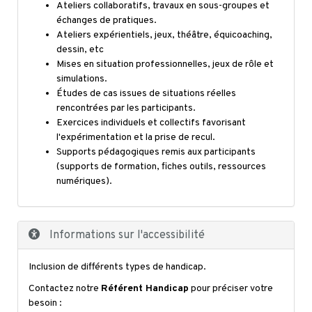
Ateliers collaboratifs, travaux en sous-groupes et
échanges de pratiques.
Ateliers expérientiels, jeux, théâtre, équicoaching,
dessin, etc
Mises en situation professionnelles, jeux de rôle et
simulations.
Études de cas issues de situations réelles
rencontrées par les participants.
Exercices individuels et collectifs favorisant
l'expérimentation et la prise de recul.
Supports pédagogiques remis aux participants
(supports de formation, fiches outils, ressources
numériques).
Informations sur l'accessibilité
Inclusion de différents types de handicap.
Contactez notre
Référent Handicap
pour préciser votre
besoin :