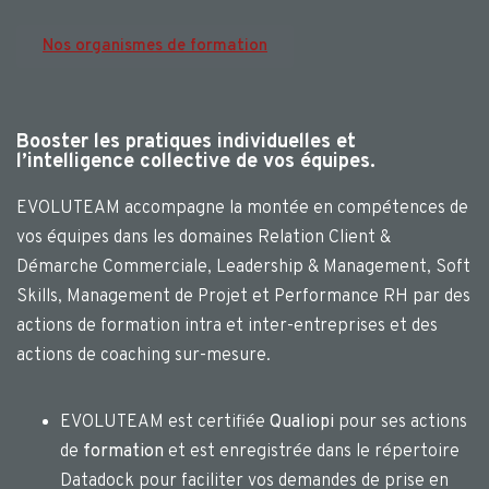
Nos organismes de formation
Booster les pratiques individuelles et
l’intelligence collective de vos équipes.
EVOLUTEAM accompagne la montée en compétences de
vos équipes dans les domaines Relation Client &
Démarche Commerciale, Leadership & Management, Soft
Skills, Management de Projet et Performance RH par des
actions de formation intra et inter-entreprises et des
actions de coaching sur-mesure.
EVOLUTEAM est certifiée
Qualiopi
pour ses actions
de
formation
et est enregistrée dans le répertoire
Datadock pour faciliter vos demandes de prise en