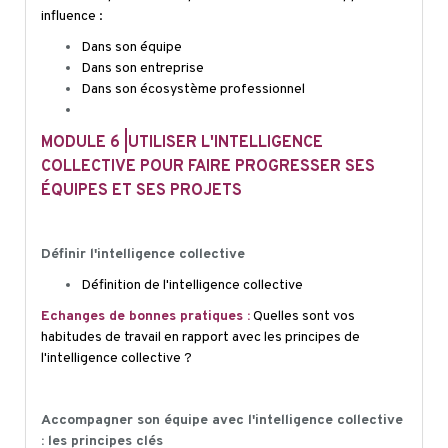
influence :
Dans son équipe
Dans son entreprise
Dans son écosystème professionnel
MODULE 6 |UTILISER L'INTELLIGENCE
COLLECTIVE POUR FAIRE PROGRESSER SES
ÉQUIPES ET SES PROJETS
Définir l'intelligence collective
Définition de l'intelligence collective
Echanges de bonnes pratiques :
Quelles sont vos
habitudes de travail en rapport avec les principes de
l'intelligence collective ?
Accompagner son équipe avec l'intelligence collective
: les principes clés