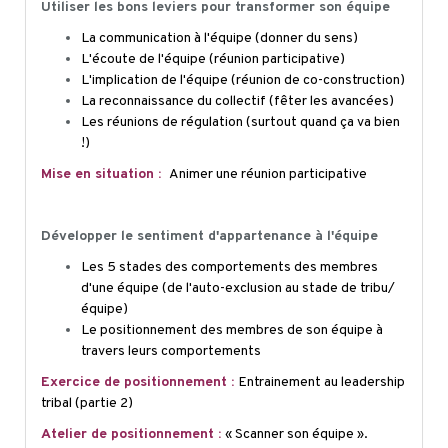
Utiliser les bons leviers pour transformer son équipe
La communication à l'équipe (donner du sens)
L'écoute de l'équipe (réunion participative)
L'implication de l'équipe (réunion de co-construction)
La reconnaissance du collectif (fêter les avancées)
Les réunions de régulation (surtout quand ça va bien
!)
Mise en situation :
Animer une réunion participative
Développer le sentiment d'appartenance à l'équipe
Les 5 stades des comportements des membres
d'une équipe (de l'auto-exclusion au stade de tribu/
équipe)
Le positionnement des membres de son équipe à
travers leurs comportements
Exercice de positionnement :
Entrainement au leadership
tribal (partie 2)
Atelier de positionnement :
« Scanner son équipe ».