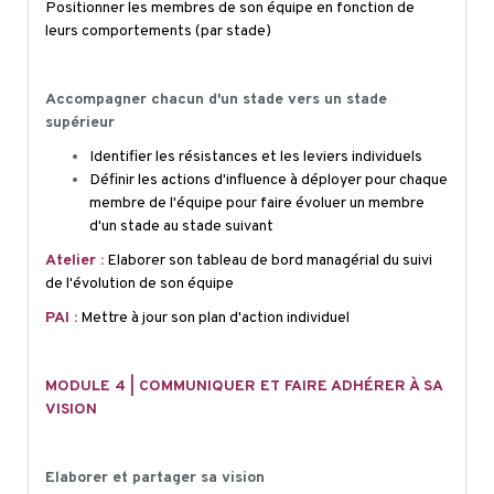
Positionner les membres de son équipe en fonction de
leurs comportements (par stade)
Accompagner chacun d'un stade vers un stade
supérieur
Identifier les résistances et les leviers individuels
Définir les actions d'influence à déployer pour chaque
membre de l'équipe pour faire évoluer un membre
d'un stade au stade suivant
Atelier :
Elaborer son tableau de bord managérial du suivi
de l'évolution de son équipe
PAI :
Mettre à jour son plan d'action individuel
MODULE 4 | COMMUNIQUER ET FAIRE ADHÉRER À SA
VISION
Elaborer et partager sa vision