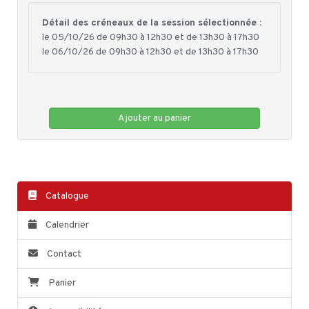
Détail des créneaux de la session sélectionnée :
le 05/10/26 de 09h30 à 12h30 et de 13h30 à 17h30
le 06/10/26 de 09h30 à 12h30 et de 13h30 à 17h30
Ajouter au panier
Catalogue
Calendrier
Contact
Panier