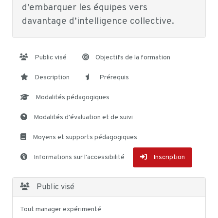
d’embarquer les équipes vers
davantage d’intelligence collective.
Public visé
Objectifs de la formation
Description
Prérequis
Modalités pédagogiques
Modalités d'évaluation et de suivi
Moyens et supports pédagogiques
Informations sur l'accessibilité
Inscription
Public visé
Tout manager expérimenté