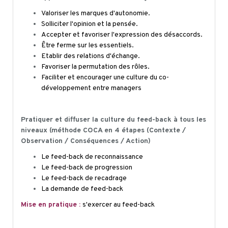
Valoriser les marques d'autonomie.
Solliciter l'opinion et la pensée.
Accepter et favoriser l'expression des désaccords.
Être ferme sur les essentiels.
Etablir des relations d'échange.
Favoriser la permutation des rôles.
Faciliter et encourager une culture du co-
développement entre managers
Pratiquer et diffuser la culture du feed-back à tous les
niveaux (méthode COCA en 4 étapes (Contexte /
Observation / Conséquences / Action)
Le feed-back de reconnaissance
Le feed-back de progression
Le feed-back de recadrage
La demande de feed-back
Mise en pratique :
s'exercer au feed-back