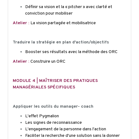
Définir sa vision et la «
pitcher
» avec clarté et
conviction pour mobiliser
Atelier :
La vision partagée et mobilisatrice
Traduire la stratégie en plan d'action/objectifs
Booster ses résultats avec la méthode des ORC
Atelier :
Construire un ORC
MODULE 4 | MAÎTRISER DES PRATIQUES
MANAGÉRIALES SPÉCIFIQUES
Appliquer les outils du manager- coach
L'effet Pygmalion
Les signes de reconnaissance
L'engagement de la personne dans l'action
Faciliter la recherche d'une solution sans la donner