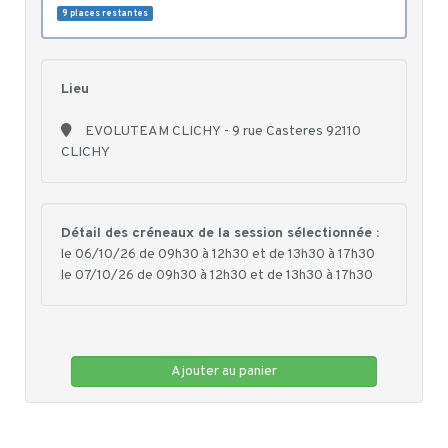
9 places restantes
Lieu
EVOLUTEAM CLICHY - 9 rue Casteres 92110
CLICHY
Détail des créneaux de la session sélectionnée :
le 06/10/26 de 09h30 à 12h30 et de 13h30 à 17h30
le 07/10/26 de 09h30 à 12h30 et de 13h30 à 17h30
Ajouter au panier