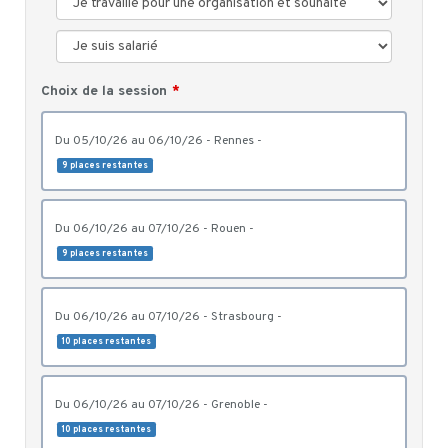
Choix de la session
du 05/10/26 au 06/10/26 - Rennes -
9 places restantes
du 06/10/26 au 07/10/26 - Rouen -
9 places restantes
du 06/10/26 au 07/10/26 - Strasbourg -
10 places restantes
du 06/10/26 au 07/10/26 - Grenoble -
10 places restantes