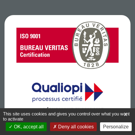
This site uses cookies and gives you control over what you want
X
to activate
OK, accept all
Deny all cookies
Personalize