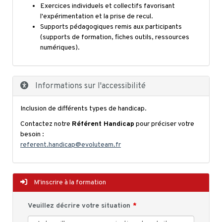
Exercices individuels et collectifs favorisant
l'expérimentation et la prise de recul.
Supports pédagogiques remis aux participants
(supports de formation, fiches outils, ressources
numériques).
Informations sur l'accessibilité
Inclusion de différents types de handicap.
Contactez notre
Référent Handicap
pour préciser votre
besoin :
referent.handicap@evoluteam.fr
M'inscrire à la formation
Veuillez décrire votre situation