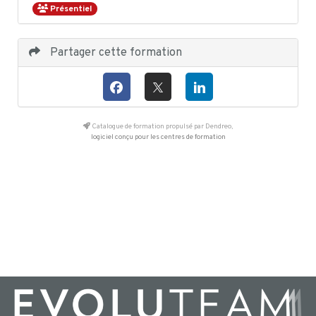
Présentiel
Partager cette formation
Catalogue de formation propulsé par Dendreo,
logiciel conçu pour les centres de formation