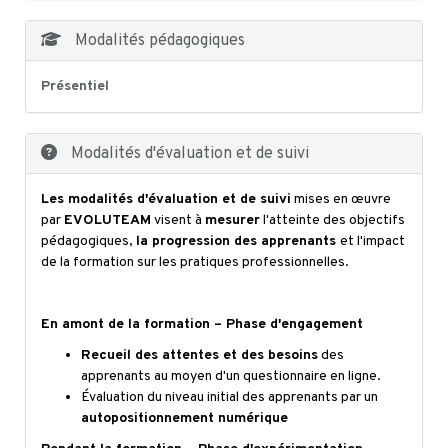
Modalités pédagogiques
Présentiel
Modalités d'évaluation et de suivi
Les modalités d'évaluation et de suivi
mises en œuvre
par
EVOLUTEAM
visent à
mesurer
l'atteinte des objectifs
pédagogiques,
la progression des apprenants
et l'impact
de la formation sur les pratiques professionnelles.
En amont de la formation – Phase d'engagement
Recueil des attentes et des besoins
des
apprenants au moyen d'un questionnaire en ligne.
Évaluation du niveau initial des apprenants par un
autopositionnement numérique