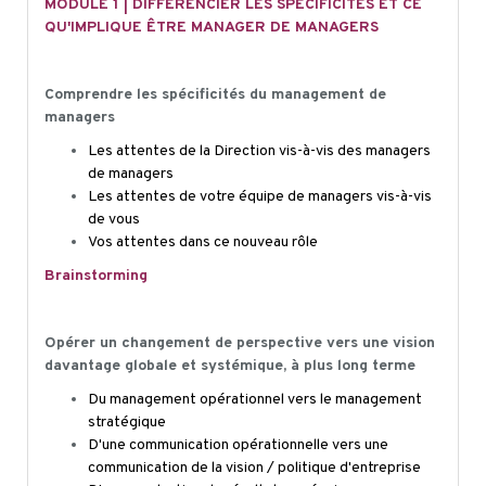
MOD
ULE
1 | DIFFÉRENCIER LES SPÉCIFICITÉS ET CE
QU'IMPLIQUE ÊTRE MANAGER DE MANAGERS
Comprendre les spécificités du management de
managers
Les attentes de la Direction vis-à-vis des managers
de managers
Les attentes de votre équipe de managers vis-à-vis
de vous
Vos attentes dans ce nouveau rôle
Brainstorming
Opérer un changement de perspective vers une vision
davantage globale et systémique, à plus long terme
Du management opérationnel vers le management
stratégique
D'une communication opérationnelle vers une
communication de la vision / politique d'entreprise