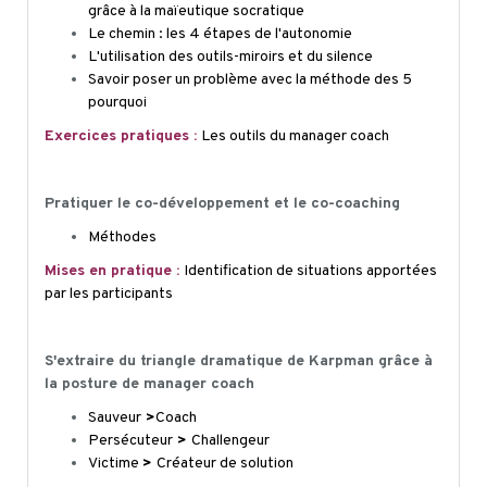
grâce à la maïeutique socratique
Le chemin : les 4 étapes de l'autonomie
L'utilisation des outils-miroirs et du silence
Savoir poser un problème avec la méthode des 5
pourquoi
Exercices pratiques :
Les outils du manager coach
Pratiquer le co-développement et le
co
-coaching
Méthodes
Mises en pratique :
Identification de situations apportées
par les participants
S'extraire du triangle dramatique de
Karpman
grâce à
la posture de manager coach
Sauveur
>
Coach
Persécuteur
>
Challengeur
Victime
>
Créateur de solution