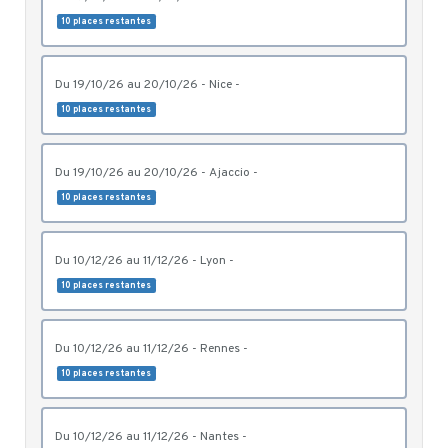
10 places restantes
du 19/10/26 au 20/10/26 - Nice -
10 places restantes
du 19/10/26 au 20/10/26 - Ajaccio -
10 places restantes
du 10/12/26 au 11/12/26 - Lyon -
10 places restantes
du 10/12/26 au 11/12/26 - Rennes -
10 places restantes
du 10/12/26 au 11/12/26 - Nantes -