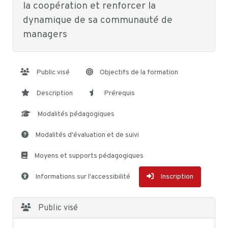
la coopération et renforcer la
dynamique de sa communauté de
managers
Public visé
Objectifs de la formation
Description
Prérequis
Modalités pédagogiques
Modalités d'évaluation et de suivi
Moyens et supports pédagogiques
Informations sur l'accessibilité
Inscription
Public visé