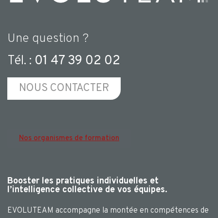
Une question ?
Tél. :
01 47 39 02 02
NOUS CONTACTER
Nos organismes de formation
Booster les pratiques individuelles et
l’intelligence collective de vos équipes.
EVOLUTEAM accompagne la montée en compétences de