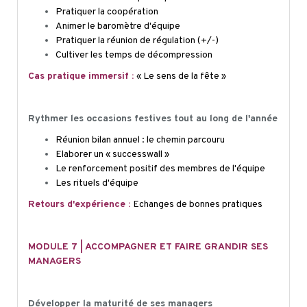
Pratiquer la coopération
Animer le baromètre d'équipe
Pratiquer la réunion de régulation (+/-)
Cultiver les temps de décompression
Cas pratique immersif :
« Le sens de la fête »
Rythmer les occasions festives tout au long de l'année
Réunion bilan annuel : le chemin parcouru
Elaborer un «
success
wall
»
Le renforcement positif des membres de l'équipe
Les rituels d'équipe
Retours d'expérience :
Echanges de bonnes pratiques
M
ODULE 7 | ACCOMPAGNER ET FAIRE GRANDIR SES
MANAGERS
Développer la maturité de ses managers