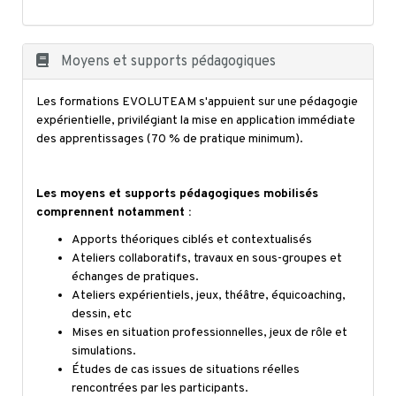
Moyens et supports pédagogiques
Les formations EVOLUTEAM s'appuient sur une pédagogie
expérientielle, privilégiant la mise en application immédiate
des apprentissages (70 % de pratique minimum).
Les moyens et supports pédagogiques mobilisés
comprennent notamment :
Apports théoriques ciblés et contextualisés
Ateliers collaboratifs, travaux en sous-groupes et
échanges de pratiques.
Ateliers expérientiels, jeux, théâtre, équicoaching,
dessin, etc
Mises en situation professionnelles, jeux de rôle et
simulations.
Études de cas issues de situations réelles
rencontrées par les participants.