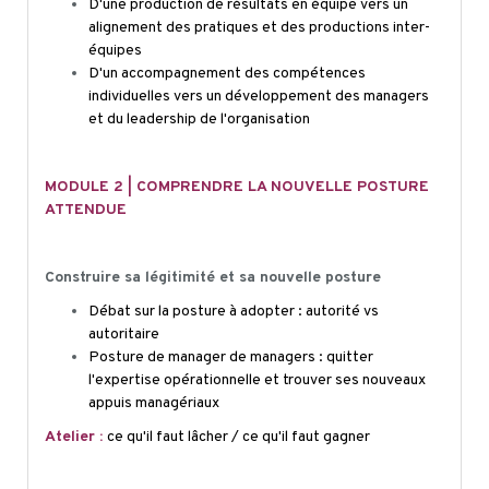
D'une production de résultats en équipe vers un
alignement des pratiques et des productions inter-
équipes
D'un accompagnement des compétences
individuelles vers un développement des managers
et du leadership de l'organisation
MODULE 2 | COMPRENDRE LA NOUVELLE POSTURE
ATTENDUE
Construire sa légitimité et sa nouvelle posture
Débat sur la posture à adopter : autorité vs
autoritaire
Posture de manager de managers : quitter
l'expertise opérationnelle et trouver ses nouveaux
appuis managériaux
Atelier :
ce qu'il faut lâcher / ce qu'il faut gagner