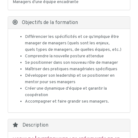
Managers d'une équipe encadrante
Objectifs de la formation
Différencier les spécificités et ce qu'implique être
manager de managers (quels sont les enjeux,
quels types de managers, de quelles équipes, etc.)
Comprendre la nouvelle posture attendue
Se positionner dans son nouveau rôle de manager
Maîtriser des pratiques managériales spécifiques
Développer son leadership et se positionner en
mentor pour ses managers
Créer une dynamique d'équipe et garantir la
coopération
Accompagner et faire grandir ses managers.
Description