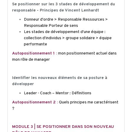
Se positionner sur les 3 stades de développement du
responsable - Principes de Vincent
Lenhardt
Donneur d'ordre > Responsable Ressources >
Responsable Porteur de sens
Les stades de développement d'une équipe :
collection d'individus > groupe solidaire > équipe
performante
Autopositionnement
1 :
mon positionnement actuel dans
mon rôle de manager
Identifier les nouveaux éléments de sa posture à
développer
Leader - Coach – Mentor : Définitions
Autopositionnement
2 :
Quels principes me caractérisent
?
MODULE 3 | SE POSITIONNER DANS SON NOUVEAU