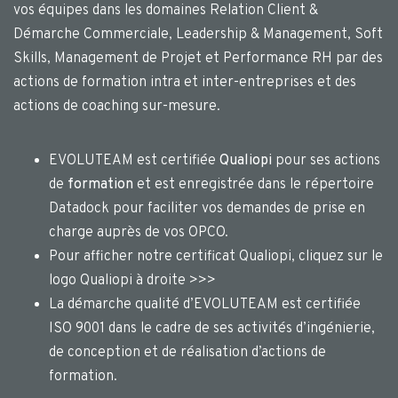
vos équipes dans les domaines Relation Client &
Démarche Commerciale, Leadership & Management, Soft
Skills, Management de Projet et Performance RH par des
actions de formation intra et inter-entreprises et des
actions de coaching sur-mesure.
EVOLUTEAM est certifiée
Qualiopi
pour ses actions
de
formation
et est enregistrée dans le répertoire
Datadock pour faciliter vos demandes de prise en
charge auprès de vos OPCO.
Pour afficher notre certificat Qualiopi, cliquez sur le
logo Qualiopi à droite >>>
La démarche qualité d’EVOLUTEAM est certifiée
ISO 9001 dans le cadre de ses activités d’ingénierie,
de conception et de réalisation d’actions de
formation.