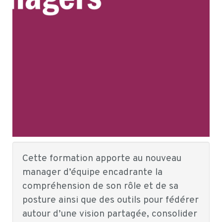
Cette formation apporte au nouveau
manager d’équipe encadrante la
compréhension de son rôle et de sa
posture ainsi que des outils pour fédérer
autour d’une vision partagée, consolider