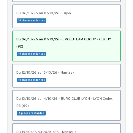
du 06/10/26 au 07/10/26 - Dijon -
10 places restantes
du 06/10/26 au 07/10/26 - EVOLUTEAM CLICHY - CLICHY
(92)
10 places restantes
du 12/10/26 au 13/10/26 - Nantes -
10 places restantes
du 13/10/26 au 14/10/26 - BURO CLUB LYON - LYON Cedex
03 (69)
4 places restantes
du 19/10/26 au 20/10/26 - Marseille -