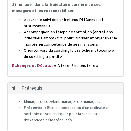
S'impliquer dans la trajectoire carrière de ses
managers et les responsabiliser
Assurer le suivi des entretiens RH (annuel et
professionnel)
Accompagner les temps de formation (entretiens
individuels amont/aval pour valoriser et objectiver la
montée en compétence de ses managers)
Orienter vers du coaching le cas échéant (exemple
du coaching tripartite)
Echanges et Débats :
«
A faire, à ne pas faire »
Prérequis
Manager qui devient manager de managers
Présentiel
: être en possession d'un ordinateur
portable et son chargeur pour la réalisation
d'exercices dématérialisés