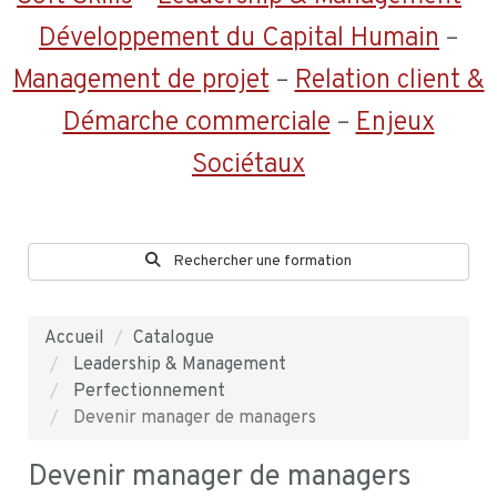
Développement du Capital Humain
–
Management de projet
–
Relation client &
Démarche commerciale
–
Enjeux
Sociétaux
Rechercher une formation
Accueil
Catalogue
Leadership & Management
Perfectionnement
Devenir manager de managers
Devenir manager de managers