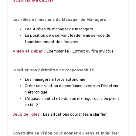
RÔLE DE MANAGER
Les rôles et missions du Manager de Managers
Les 4 rôles du manager de managers
La position de « servant leader » au service du
fonctionnement des équipes
Vidéo et Débat :
Exemplarité - Extrait du film Invictus
Clarifier son périmètre de responsabilité
Les managers à forte autonomie
Créer une relation de confiance avec son Directeur
hiérarchique
L'équipe insatisfaite de son manager qui s'en plaint
au N+2
Jeux de rôles :
Les situations courantes à clarifier
Construire sa vision pour donner du sens et mobiliser