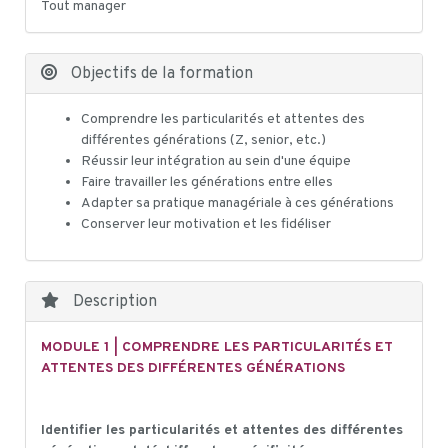
Tout manager
Objectifs de la formation
Comprendre les particularités et attentes des
différentes générations (Z, senior, etc.)
Réussir leur intégration au sein d'une équipe
Faire travailler les générations entre elles
Adapter sa pratique managériale à ces générations
Conserver leur motivation et les fidéliser
Description
MODULE 1 | COMPRENDRE LES PARTICULARITÉS ET
ATTENTES DES DIFFÉRENTES GÉNÉRATIONS
Identifier les particularités et attentes des différentes