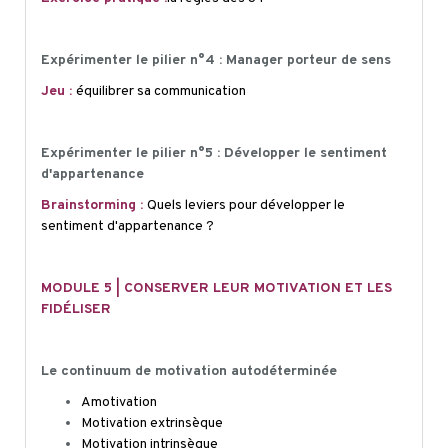
Expérimenter le pilier n°4 : Manager porteur de sens
Jeu :
équilibrer sa communication
Expérimenter le pilier n°5 : Développer le sentiment
d'appartenance
Brainstorming :
Quels leviers pour développer le
sentiment d'appartenance ?
MODULE 5 | CONSERVER LEUR MOTIVATION ET LES
FIDÉLISER
Le continuum de motivation autodéterminée
Amotivation
Motivation extrinsèque
Motivation intrinsèque