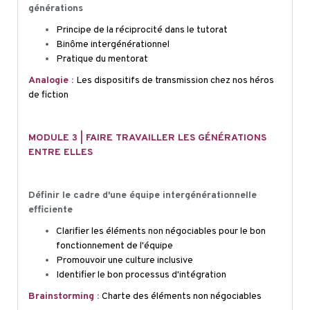
générations
Principe de la réciprocité dans le tutorat
Binôme intergénérationnel
Pratique du mentorat
Analogie :
Les dispositifs de transmission chez nos héros
de fiction
MODULE 3 | FAIRE TRAVAILLER LES GÉNÉRATIONS
ENTRE ELLES
Définir le cadre d'une équipe intergénérationnelle
efficiente
Clarifier les éléments non négociables pour le bon
fonctionnement de l'équipe
Promouvoir une culture inclusive
Identifier le bon processus d'intégration
Brainstorming :
Charte des éléments non négociables