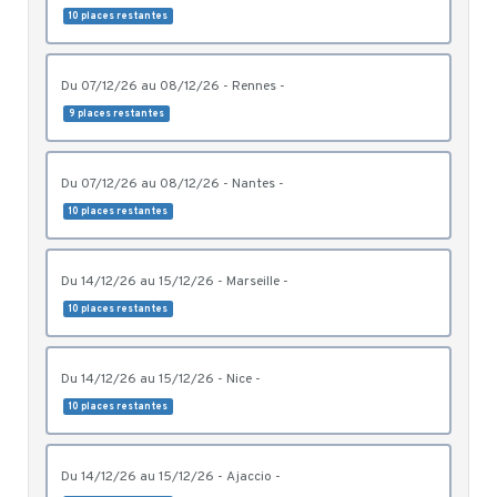
10 places restantes
du 07/12/26 au 08/12/26 - Rennes -
9 places restantes
du 07/12/26 au 08/12/26 - Nantes -
10 places restantes
du 14/12/26 au 15/12/26 - Marseille -
10 places restantes
du 14/12/26 au 15/12/26 - Nice -
10 places restantes
du 14/12/26 au 15/12/26 - Ajaccio -