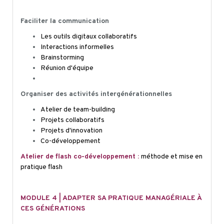
Faciliter la communication
Les outils digitaux collaboratifs
Interactions informelles
Brainstorming
Réunion d'équipe
Organiser des activités intergénérationnelles
Atelier de team-building
Projets collaboratifs
Projets d'innovation
Co-développement
Atelier de flash co-développement :
méthode et mise en
pratique flash
MODULE 4 | ADAPTER SA PRATIQUE MANAGÉRIALE À
CES GÉNÉRATIONS