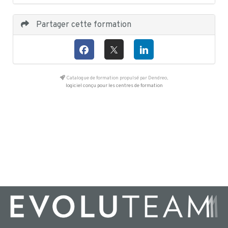
Partager cette formation
Catalogue de formation propulsé par Dendreo,
logiciel conçu pour les centres de formation