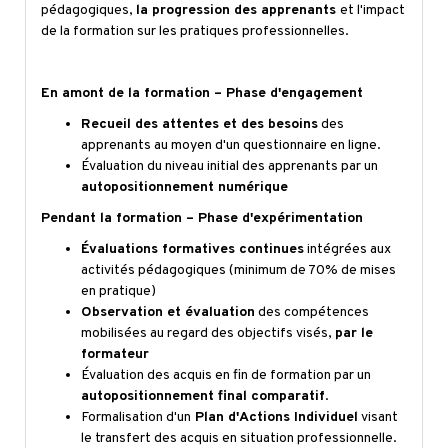
pédagogiques,
la progression des apprenants
et l'impact
de la formation sur les pratiques professionnelles.
En amont de la formation – Phase d'engagement
Recueil des attentes et des besoins
des
apprenants au moyen d'un questionnaire en ligne.
Évaluation du niveau initial des apprenants par un
autopositionnement numérique
Pendant la formation – Phase d'expérimentation
Évaluations formatives continues
intégrées aux
activités pédagogiques (minimum de 70% de mises
en pratique)
Observation et évaluation
des compétences
mobilisées au regard des objectifs visés,
par le
formateur
Évaluation des acquis en fin de formation par un
autopositionnement final comparatif
.
Formalisation d'un
Plan d'Actions Individuel
visant
le transfert des acquis en situation professionnelle.