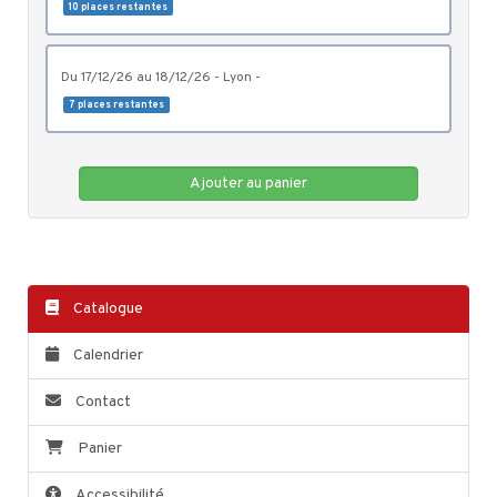
10 places restantes
du 17/12/26 au 18/12/26 - Lyon -
7 places restantes
Ajouter au panier
Catalogue
Calendrier
Contact
Panier
Accessibilité