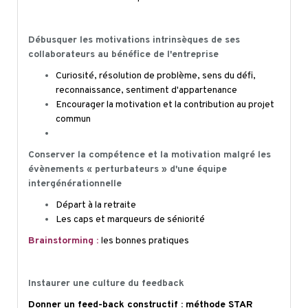
Débusquer les motivations intrinsèques de ses
collaborateurs au bénéfice de l'entreprise
Curiosité, résolution de problème, sens du défi,
reconnaissance, sentiment d'appartenance
Encourager la motivation et la contribution au projet
commun
Conserver la compétence et la motivation malgré les
évènements « perturbateurs » d'une équipe
intergénérationnelle
Départ à la retraite
Les caps et marqueurs de séniorité
Brainstorming :
les bonnes pratiques
Instaurer une culture du feedback
Donner un feed-back constructif : méthode STAR