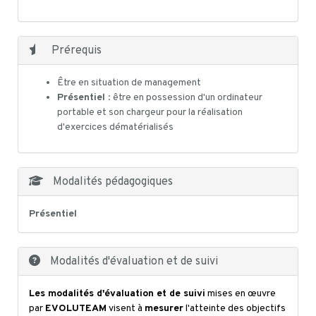
Prérequis
Être en situation de management
Présentiel
: être en possession d'un ordinateur
portable et son chargeur pour la réalisation
d'exercices dématérialisés
Modalités pédagogiques
Présentiel
Modalités d'évaluation et de suivi
Les modalités d'évaluation et de suivi
mises en œuvre
par
EVOLUTEAM
visent à
mesurer
l'atteinte des objectifs