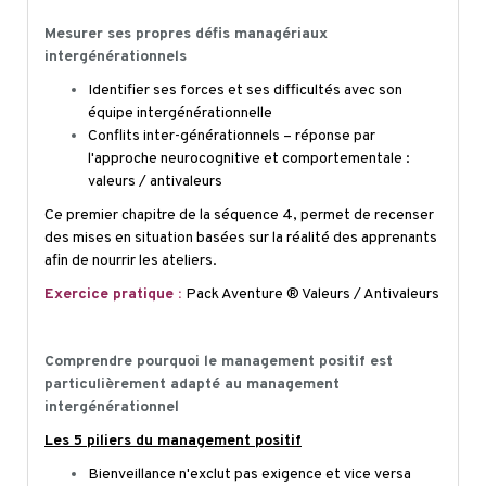
Mesurer ses propres défis managériaux
intergénérationnels
Identifier ses forces et ses difficultés avec son
équipe intergénérationnelle
Conflits
inter-générationnels
– réponse par
l'approche neurocognitive et comportementale :
valeurs / antivaleurs
Ce premier chapitre de la séquence 4, permet de recenser
des mises en situation basées sur la réalité des apprenants
afin de nourrir les ateliers.
Exercice pratique :
Pack Aventure ® Valeurs / Antivaleurs
Comprendre pourquoi le management positif est
particulièrement adapté au management
intergénérationnel
Les 5 piliers du management positif
Bienveillance n'exclut pas exigence et vice versa