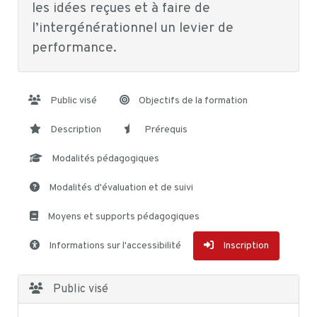
les idées reçues et à faire de
l’intergénérationnel un levier de
performance.
Public visé
Objectifs de la formation
Description
Prérequis
Modalités pédagogiques
Modalités d'évaluation et de suivi
Moyens et supports pédagogiques
Informations sur l'accessibilité
Inscription
Public visé