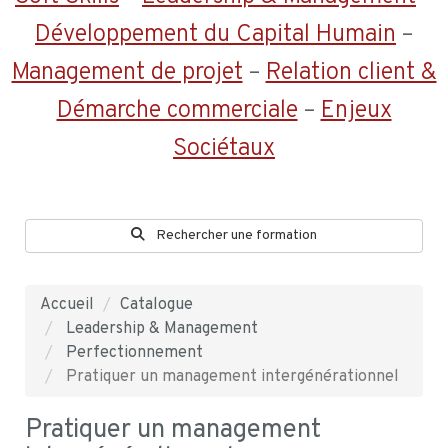
Développement du Capital Humain
–
Management de projet
–
Relation client &
Démarche commerciale
–
Enjeux
Sociétaux
Rechercher une formation
Accueil
Catalogue
Leadership & Management
Perfectionnement
Pratiquer un management intergénérationnel
Pratiquer un management