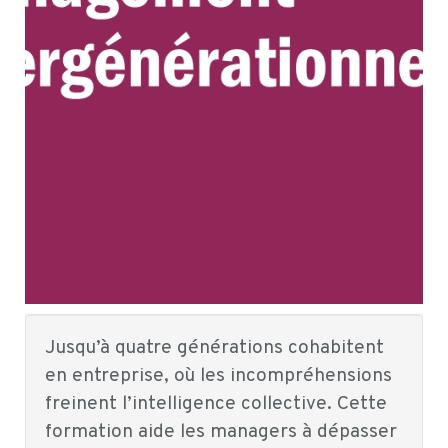
Jusqu’à quatre générations cohabitent
en entreprise, où les incompréhensions
freinent l’intelligence collective. Cette
formation aide les managers à dépasser