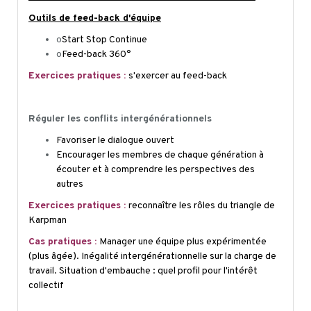
Outils de feed-back d'équipe
o
Start Stop Continue
o
Feed-back 360°
Exercices pratiques :
s'exercer au feed-back
Réguler les conflits intergénérationnels
Favoriser le dialogue ouvert
Encourager les membres de chaque génération à
écouter et à comprendre les perspectives des
autres
Exercices pratiques :
reconnaître les rôles du triangle de
Karpman
Cas pratiques :
Manager une équipe plus expérimentée
(plus âgée). Inégalité intergénérationnelle sur la charge de
travail. Situation d'embauche : quel profil pour l'intérêt
collectif