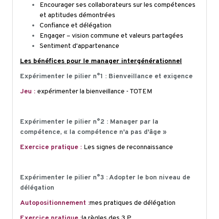
Encourager ses collaborateurs sur les compétences
et aptitudes démontrées
Confiance et délégation
Engager – vision commune et valeurs partagées
Sentiment d'appartenance
Les bénéfices pour le manager intergénérationnel
Expérimenter le pilier n°1 : Bienveillance et exigence
Jeu :
expérimenter la bienveillance - TOTEM
Expérimenter le pilier n°2 : Manager par la
compétence, « la compétence n'a pas d'âge »
Exercice pratique :
Les signes de reconnaissance
Expérimenter le pilier n°3 : Adopter le bon niveau de
délégation
Autopositionnement
:
mes pratiques de délégation
Exercice pratique :
la règles des 3 P