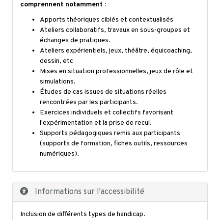
comprennent notamment :
Apports théoriques ciblés et contextualisés
Ateliers collaboratifs, travaux en sous-groupes et
échanges de pratiques.
Ateliers expérientiels, jeux, théâtre, équicoaching,
dessin, etc
Mises en situation professionnelles, jeux de rôle et
simulations.
Études de cas issues de situations réelles
rencontrées par les participants.
Exercices individuels et collectifs favorisant
l'expérimentation et la prise de recul.
Supports pédagogiques remis aux participants
(supports de formation, fiches outils, ressources
numériques).
Informations sur l'accessibilité
Inclusion de différents types de handicap.