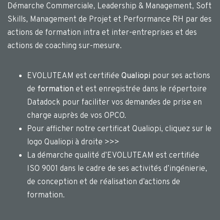
Démarche Commerciale, Leadership & Management, Soft
Skills, Management de Projet et Performance RH par des
actions de formation intra et inter-entreprises et des
actions de coaching sur-mesure.
EVOLUTEAM est certifiée
Qualiopi
pour ses actions
de
formation
et est enregistrée dans le répertoire
Datadock pour faciliter vos demandes de prise en
charge auprès de vos OPCO.
Pour afficher notre certificat Qualiopi, cliquez sur le
logo Qualiopi à droite >>>
La démarche qualité d’EVOLUTEAM est certifiée
ISO 9001 dans le cadre de ses activités d’ingénierie,
de conception et de réalisation d’actions de
formation.