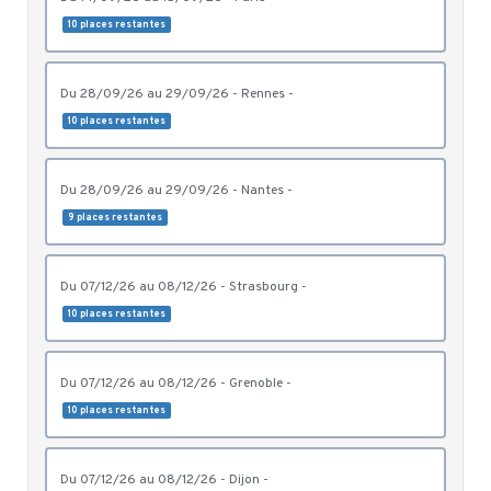
10 places restantes
du 28/09/26 au 29/09/26 - Rennes -
10 places restantes
du 28/09/26 au 29/09/26 - Nantes -
9 places restantes
du 07/12/26 au 08/12/26 - Strasbourg -
10 places restantes
du 07/12/26 au 08/12/26 - Grenoble -
10 places restantes
du 07/12/26 au 08/12/26 - Dijon -