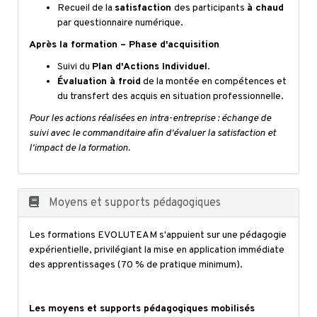
Recueil de la
satisfaction
des participants
à chaud
par questionnaire numérique.
Après la formation – Phase d'acquisition
Suivi du
Plan d'Actions Individuel
.
Évaluation à froid
de la montée en compétences et
du transfert des acquis en situation professionnelle.
Pour les actions réalisées en intra-entreprise : échange de
suivi avec le commanditaire afin d'évaluer la satisfaction et
l'impact de la formation.
Moyens et supports pédagogiques
Les formations EVOLUTEAM s'appuient sur une pédagogie
expérientielle, privilégiant la mise en application immédiate
des apprentissages (70 % de pratique minimum).
Les moyens et supports pédagogiques mobilisés