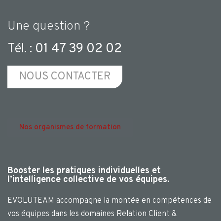
Une question ?
Tél. :
01 47 39 02 02
NOUS CONTACTER
Nos organismes de formation
Booster les pratiques individuelles et
l’intelligence collective de vos équipes.
EVOLUTEAM accompagne la montée en compétences de
vos équipes dans les domaines Relation Client &