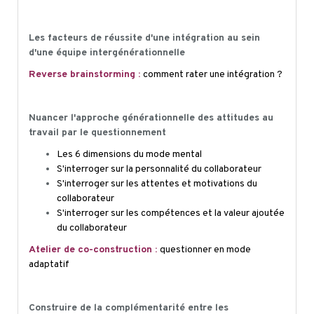
Les facteurs de réussite d'une intégration au sein
d'une équipe intergénérationnelle
Reverse brainstorming :
comment rater une intégration ?
Nuancer l'approche générationnelle des attitudes au
travail par le questionnement
Les 6 dimensions du mode mental
S'interroger sur la personnalité du collaborateur
S'interroger sur les attentes et motivations du
collaborateur
S'interroger sur les compétences et la valeur ajoutée
du collaborateur
Atelier de co-construction :
questionner en mode
adaptatif
Construire de la complémentarité entre les