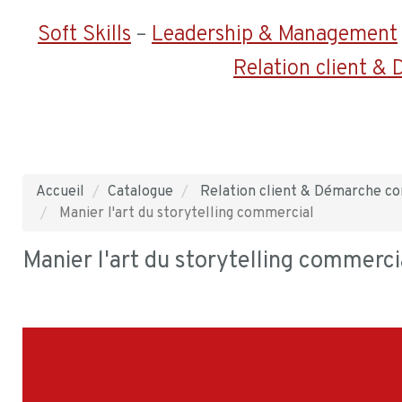
Soft Skills
–
Leadership & Management
Relation client &
Accueil
Catalogue
Relation client & Démarche c
Manier l'art du storytelling commercial
Manier l'art du storytelling commerci