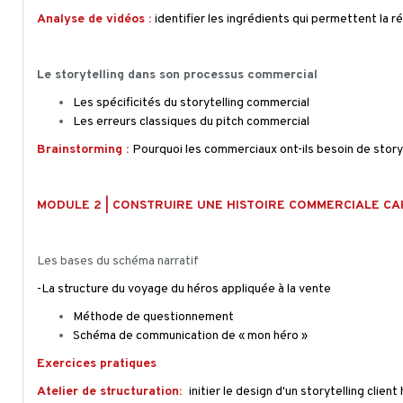
Analyse de vidéos :
identifier les ingrédients qui permettent la 
Le storytelling dans son processus commercial
Les spécificités du storytelling commercial
Les erreurs classiques du pitch commercial
Brainstorming :
Pourquoi les commerciaux ont-ils besoin de storyt
MODULE 2 | CONSTRUIRE UNE HISTOIRE COMMERCIALE CA
Les bases du schéma narratif
-La structure du voyage du héros appliquée à la vente
Méthode de questionnement
Schéma de communication de « mon héro »
Exercices pratiques
Atelier de structuration:
initier le design d'un storytelling client