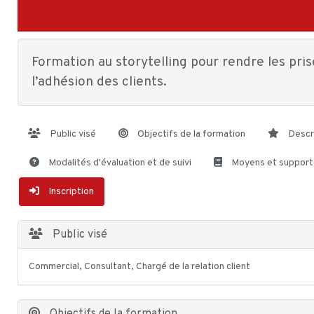
Formation au storytelling pour rendre les pri
l’adhésion des clients.
Public visé
Objectifs de la formation
Descr
Modalités d'évaluation et de suivi
Moyens et support
Inscription
Public visé
Commercial, Consultant, Chargé de la relation client