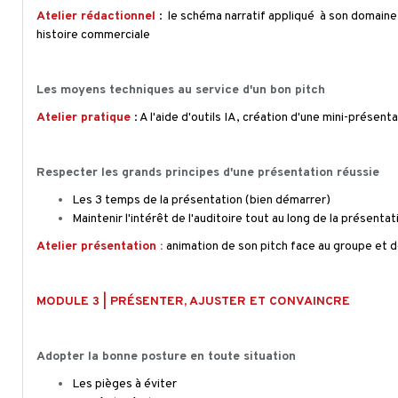
Atelier rédactionnel
: le schéma narratif appliqué à son domaine
histoire commerciale
Les moyens techniques au service d'un bon pitch
Atelier pratique
: A l'aide d'outils IA, création d'une mini-présen
Respecter les grands principes d'une présentation réussie
Les 3 temps de la présentation (bien démarrer)
Maintenir l'intérêt de l'auditoire tout au long de la présentat
Atelier présentation :
animation de son pitch face au groupe et déb
MODULE 3 | PRÉSENTER, AJUSTER ET CONVAINCRE
Adopter la bonne posture en toute situation
Les pièges à éviter