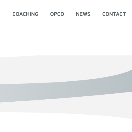
S
COACHING
OPCO
NEWS
CONTACT