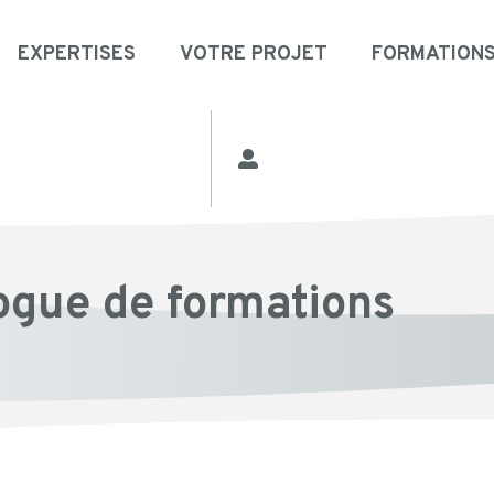
EXPERTISES
VOTRE PROJET
FORMATION
ogue de formations