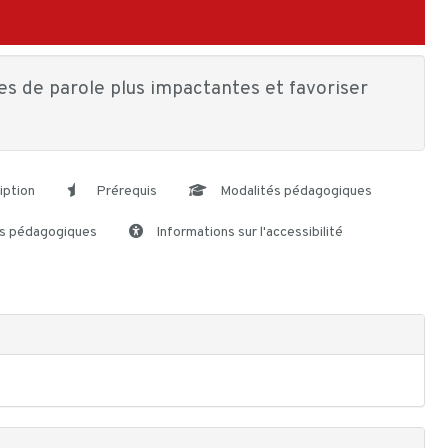
ses de parole plus impactantes et favoriser
iption
Prérequis
Modalités pédagogiques
s pédagogiques
Informations sur l'accessibilité