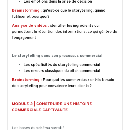
Les émotions dans la prise de décision
Brainstorming :
qu'est-ce que le storytelling, quand
l'utiliser et pourquoi?
Analyse de vidéos :
identifier les ingrédients qui
permettent la rétention des informations, ce qui génère de
l'engagement
Le storytelling dans son processus commercial
Les spécificités du storytelling commercial
Les erreurs classiques du pitch commercial
Brainstorming :
Pourquoi les commerciaux ont-ils besoin
de storytelling pour convaincre leurs clients?
MODULE 2 | CONSTRUIRE UNE HISTOIRE
COMMERCIALE CAPTIVANTE
Les bases du schéma narratif