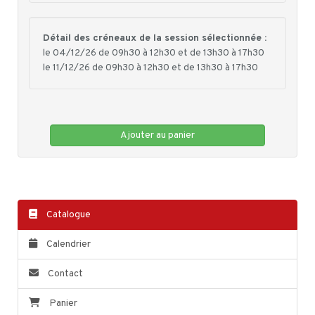
Détail des créneaux de la session sélectionnée :
le 04/12/26 de 09h30 à 12h30 et de 13h30 à 17h30
le 11/12/26 de 09h30 à 12h30 et de 13h30 à 17h30
Ajouter au panier
Catalogue
Calendrier
Contact
Panier