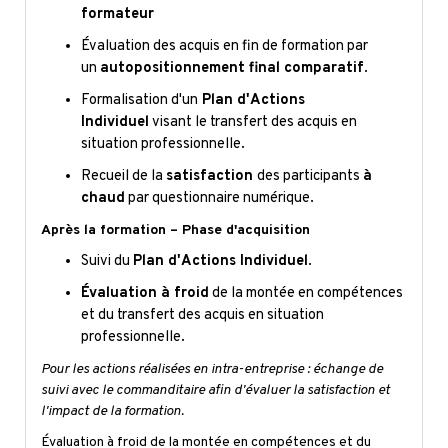
formateur
Évaluation des acquis en fin de formation par
un
autopositionnement final comparatif
.
Formalisation d'un
Plan d'Actions
Individuel
visant le transfert des acquis en
situation professionnelle.
Recueil de la
satisfaction
des participants
à
chaud
par questionnaire numérique.
Après la formation – Phase d'acquisition
Suivi du
Plan d'Actions Individuel
.
Évaluation à froid
de la montée en compétences
et du transfert des acquis en situation
professionnelle.
Pour les actions réalisées en intra-entreprise : échange de
suivi avec le commanditaire afin d'évaluer la satisfaction et
l'impact de la formation.
Évaluation à froid de la montée en compétences et du