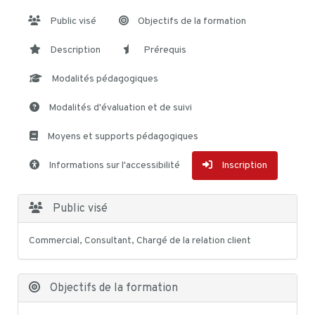
Public visé
Objectifs de la formation
Description
Prérequis
Modalités pédagogiques
Modalités d'évaluation et de suivi
Moyens et supports pédagogiques
Informations sur l'accessibilité
Inscription
Public visé
Commercial, Consultant, Chargé de la relation client
Objectifs de la formation