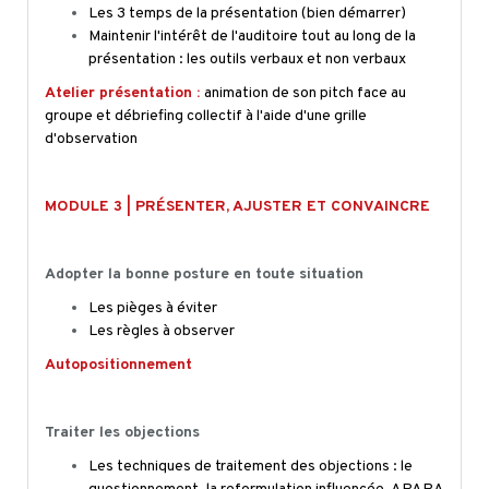
Les 3 temps de la présentation (bien démarrer)
Maintenir l'intérêt de l'auditoire tout au long de la
présentation : les outils verbaux et non verbaux
Atelier présentation :
animation de son pitch face au
groupe et débriefing collectif à l'aide d'une grille
d'observation
MODULE 3 | PRÉSENTER, AJUSTER ET CONVAINCRE
Adopter la bonne posture en toute situation
Les pièges à éviter
Les règles à observer
Autopositionnement
Traiter les objections
Les techniques de traitement des objections : le