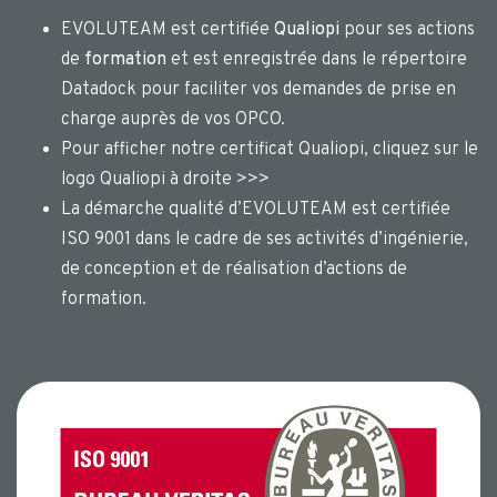
EVOLUTEAM est certifiée
Qualiopi
pour ses actions
de
formation
et est enregistrée dans le répertoire
Datadock pour faciliter vos demandes de prise en
charge auprès de vos OPCO.
Pour afficher notre certificat Qualiopi, cliquez sur le
logo Qualiopi à droite >>>
La démarche qualité d’EVOLUTEAM est certifiée
ISO 9001 dans le cadre de ses activités d’ingénierie,
de conception et de réalisation d’actions de
formation.