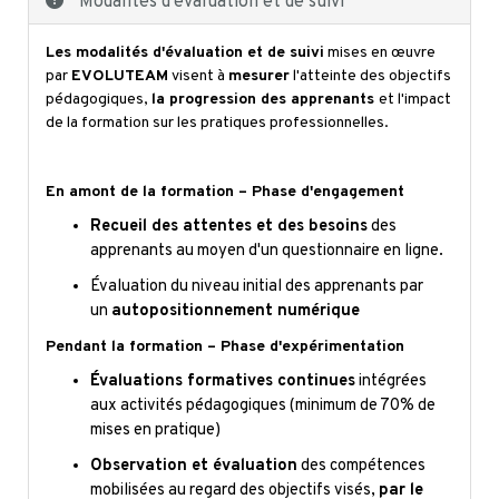
Modalités d'évaluation et de suivi
Les modalités d'évaluation et de suivi
mises en œuvre
par
EVOLUTEAM
visent à
mesurer
l'atteinte des objectifs
pédagogiques,
la progression des apprenants
et l'impact
de la formation sur les pratiques professionnelles.
En amont de la formation – Phase d'engagement
Recueil des attentes et des besoins
des
apprenants au moyen d'un questionnaire en ligne.
Évaluation du niveau initial des apprenants par
un
autopositionnement numérique
Pendant la formation – Phase d'expérimentation
Évaluations formatives continues
intégrées
aux activités pédagogiques (minimum de 70% de
mises en pratique)
Observation et évaluation
des compétences
mobilisées au regard des objectifs visés,
par le