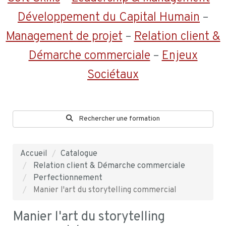
Développement du Capital Humain
–
Management de projet
–
Relation client &
Démarche commerciale
–
Enjeux
Sociétaux
Rechercher une formation
Accueil
Catalogue
Relation client & Démarche commerciale
Perfectionnement
Manier l'art du storytelling commercial
Manier l'art du storytelling