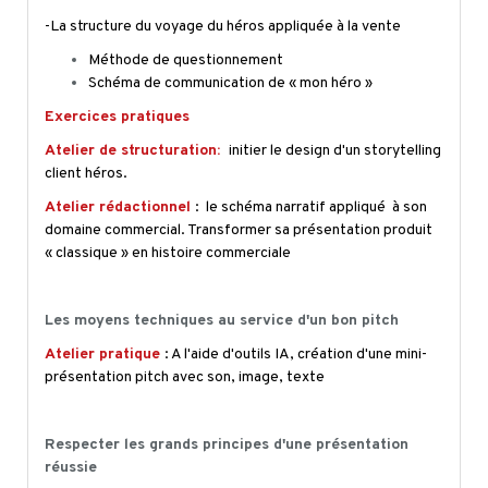
-La structure du voyage du héros appliquée à la vente
Méthode de questionnement
Schéma de communication de « mon héro »
Exercices pratiques
Atelier de structuration:
initier le design d'un storytelling
client héros.
Atelier rédactionnel
: le schéma narratif appliqué à son
domaine commercial. Transformer sa présentation produit
« classique » en histoire commerciale
Les moyens techniques au service d'un bon pitch
Atelier pratique
: A l'aide d'outils IA, création d'une mini-
présentation pitch avec son, image, texte
Respecter les grands principes d'une présentation
réussie