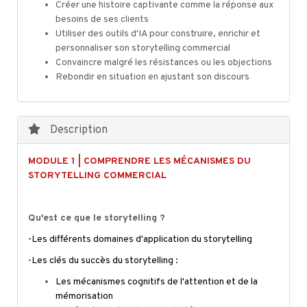
Créer une histoire captivante comme la réponse aux
besoins de ses clients
Utiliser des outils d'IA pour construire, enrichir et
personnaliser son storytelling commercial
Convaincre malgré les résistances ou les objections
Rebondir en situation en ajustant son discours
Description
MODULE 1 | COMPRENDRE LES MÉCANISMES DU
STORYTELLING COMMERCIAL
Qu'est ce que le storytelling ?
-Les différents domaines d'application du storytelling
-Les clés du succès du storytelling :
Les mécanismes cognitifs de l'attention et de la
mémorisation