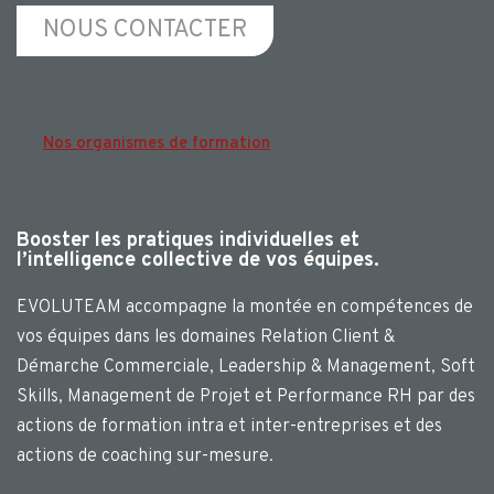
NOUS CONTACTER
Nos organismes de formation
Booster les pratiques individuelles et
l’intelligence collective de vos équipes.
EVOLUTEAM accompagne la montée en compétences de
vos équipes dans les domaines Relation Client &
Démarche Commerciale, Leadership & Management, Soft
Skills, Management de Projet et Performance RH par des
actions de formation intra et inter-entreprises et des
actions de coaching sur-mesure.