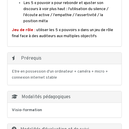
Les 5 « pouvoir » pour rebondir et ajuster son
discours à voir plus haut : l'utilisation du silence /
l'écoute active / l'empathie / l'assertivité / la
position méta
Jeu de rôle :
utiliser les 5 « pouvoirs » dans un jeu de rôle
final face à des auditeurs aux multiples objectifs
Prérequis
Etre en possession d'un ordinateur + caméra + micro +
connexion internet stable
Modalités pédagogiques
Visio-formation