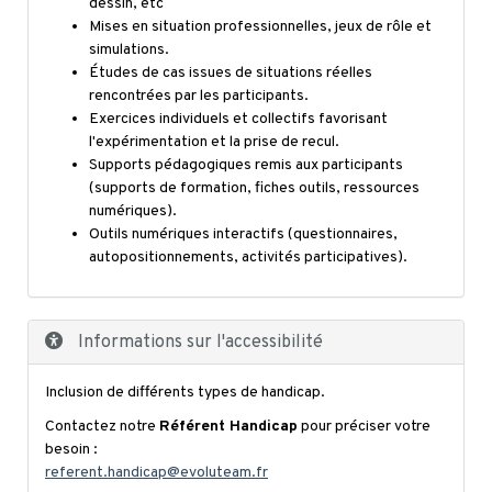
dessin, etc
Mises en situation professionnelles, jeux de rôle et
simulations.
Études de cas issues de situations réelles
rencontrées par les participants.
Exercices individuels et collectifs favorisant
l'expérimentation et la prise de recul.
Supports pédagogiques remis aux participants
(supports de formation, fiches outils, ressources
numériques).
Outils numériques interactifs (questionnaires,
autopositionnements, activités participatives).
Informations sur l'accessibilité
Inclusion de différents types de handicap.
Contactez notre
Référent Handicap
pour préciser votre
besoin :
referent.handicap@evoluteam.fr