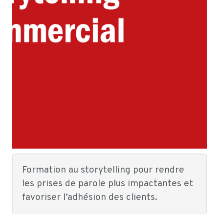
Formation au storytelling pour rendre
les prises de parole plus impactantes et
favoriser l’adhésion des clients.