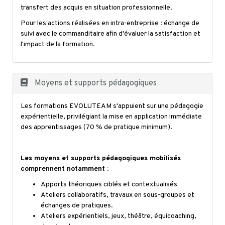
transfert des acquis en situation professionnelle.
Pour les actions réalisées en intra-entreprise : échange de
suivi avec le commanditaire afin d'évaluer la satisfaction et
l'impact de la formation.
Moyens et supports pédagogiques
Les formations EVOLUTEAM s'appuient sur une pédagogie
expérientielle, privilégiant la mise en application immédiate
des apprentissages (70 % de pratique minimum).
Les moyens et supports pédagogiques mobilisés
comprennent notamment :
Apports théoriques ciblés et contextualisés
Ateliers collaboratifs, travaux en sous-groupes et
échanges de pratiques.
Ateliers expérientiels, jeux, théâtre, équicoaching,