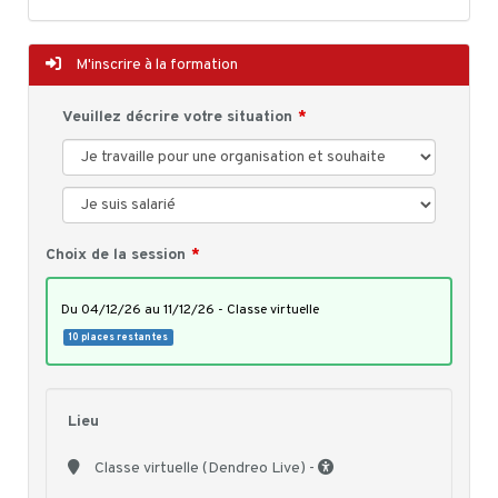
M'inscrire à la formation
Veuillez décrire votre situation
Choix de la session
du 04/12/26 au 11/12/26 - Classe virtuelle
10 places restantes
Lieu
Classe virtuelle (Dendreo Live) -