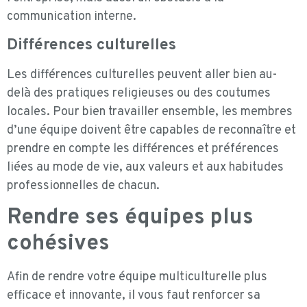
communication interne.
Différences culturelles
Les différences culturelles peuvent aller bien au-
delà des pratiques religieuses ou des coutumes
locales. Pour bien travailler ensemble, les membres
d’une équipe doivent être capables de reconnaître et
prendre en compte les différences et préférences
liées au mode de vie, aux valeurs et aux habitudes
professionnelles de chacun.
Rendre ses équipes plus
cohésives
Afin de rendre votre équipe multiculturelle plus
efficace et innovante, il vous faut renforcer sa