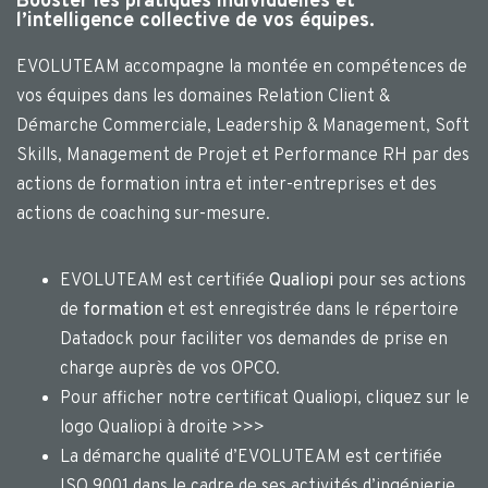
Booster les pratiques individuelles et
l’intelligence collective de vos équipes.
EVOLUTEAM accompagne la montée en compétences de
vos équipes dans les domaines Relation Client &
Démarche Commerciale, Leadership & Management, Soft
Skills, Management de Projet et Performance RH par des
actions de formation intra et inter-entreprises et des
actions de coaching sur-mesure.
EVOLUTEAM est certifiée
Qualiopi
pour ses actions
de
formation
et est enregistrée dans le répertoire
Datadock pour faciliter vos demandes de prise en
charge auprès de vos OPCO.
Pour afficher notre certificat Qualiopi, cliquez sur le
logo Qualiopi à droite >>>
La démarche qualité d’EVOLUTEAM est certifiée
ISO 9001 dans le cadre de ses activités d’ingénierie,