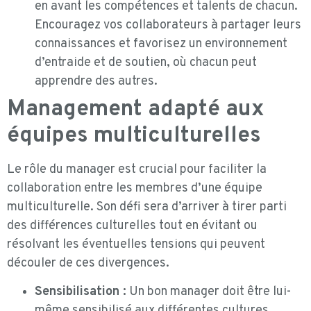
en avant les compétences et talents de chacun.
Encouragez vos collaborateurs à partager leurs
connaissances et favorisez un environnement
d’entraide et de soutien, où chacun peut
apprendre des autres.
Management adapté aux
équipes multiculturelles
Le rôle du manager est crucial pour faciliter la
collaboration entre les membres d’une équipe
multiculturelle. Son défi sera d’arriver à tirer parti
des différences culturelles tout en évitant ou
résolvant les éventuelles tensions qui peuvent
découler de ces divergences.
Sensibilisation :
Un bon manager doit être lui-
même sensibilisé aux différentes cultures