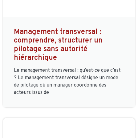
Management transversal :
comprendre, structurer un
pilotage sans autorité
hiérarchique
Le management transversal : qu’est-ce que c’est
? Le management transversal désigne un mode
de pilotage où un manager coordonne des
acteurs issus de