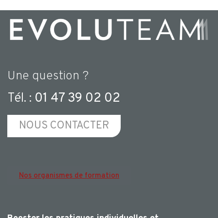
Une question ?
Tél. :
01 47 39 02 02
NOUS CONTACTER
Nos organismes de formation