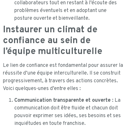
collaborateurs tout en restant à l’écoute des
problèmes éventuels et en adoptant une
posture ouverte et bienveillante.
Instaurer un climat de
confiance au sein de
l’équipe multiculturelle
Le lien de confiance est fondamental pour assurer la
réussite d’une équipe interculturelle. Il se construit
progressivement, à travers des actions concrètes.
Voici quelques-unes d’entre elles :
Communication transparente et ouverte :
La
communication doit être fluide et chacun doit
pouvoir exprimer ses idées, ses besoins et ses
inquiétudes en toute franchise.