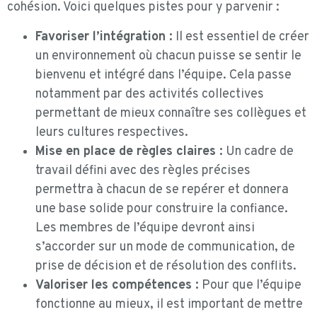
cohésion. Voici quelques pistes pour y parvenir :
Favoriser l’intégration :
Il est essentiel de créer
un environnement où chacun puisse se sentir le
bienvenu et intégré dans l’équipe. Cela passe
notamment par des activités collectives
permettant de mieux connaître ses collègues et
leurs cultures respectives.
Mise en place de règles claires :
Un cadre de
travail défini avec des règles précises
permettra à chacun de se repérer et donnera
une base solide pour construire la confiance.
Les membres de l’équipe devront ainsi
s’accorder sur un mode de communication, de
prise de décision et de résolution des conflits.
Valoriser les compétences :
Pour que l’équipe
fonctionne au mieux, il est important de mettre