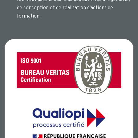
de conception et de réalisation d’actions de
formation.