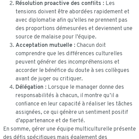
Résolution proactive des conflits :
Les
tensions doivent être abordées rapidement et
avec diplomatie afin qu’elles ne prennent pas
des proportions démesurées et deviennent une
source de malaise pour l’équipe.
Acceptation mutuelle :
Chacun doit
comprendre que les différences culturelles
peuvent générer des incompréhensions et
accorder le bénéfice du doute à ses collègues
avant de juger ou critiquer.
Délégation :
Lorsque le manager donne des
responsabilités à chacun, il montre qu’il a
confiance en leur capacité à réaliser les tâches
assignées, ce qui génère un sentiment positif
d’appartenance et de fierté.
En somme, gérer une équipe multiculturelle présente
des défis spécifiques mais également des