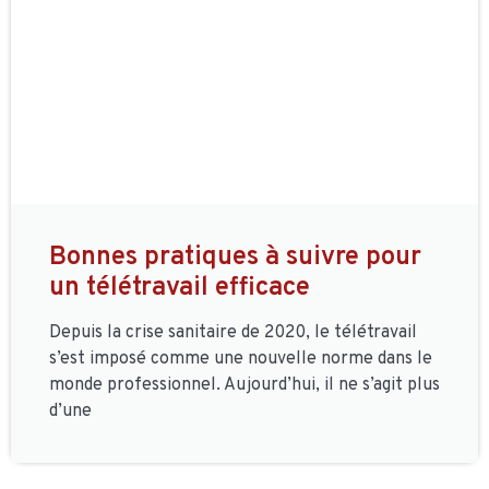
Bonnes pratiques à suivre pour
un télétravail efficace
Depuis la crise sanitaire de 2020, le télétravail
s’est imposé comme une nouvelle norme dans le
monde professionnel. Aujourd’hui, il ne s’agit plus
d’une