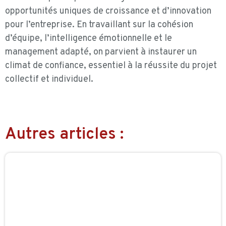
opportunités uniques de croissance et d’innovation
pour l’entreprise. En travaillant sur la cohésion
d’équipe, l’intelligence émotionnelle et le
management adapté, on parvient à instaurer un
climat de confiance, essentiel à la réussite du projet
collectif et individuel.
Autres articles :