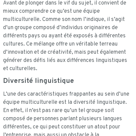
Avant de plonger dans le vif du sujet, il convient de
mieux comprendre ce qu’est une équipe
multiculturelle. Comme son nom l’indique, il s’agit
d’un groupe composé d’individus originaires de
différents pays ou ayant été exposés à différentes
cultures. Ce mélange offre un véritable terreau
d’innovation et de créativité, mais peut également
générer des défis liés aux différences linguistiques
et culturelles.
Diversité linguistique
L’une des caractéristiques frappantes au sein d’une
équipe multiculturelle est la diversité linguistique.
En effet, il n’est pas rare qu’un tel groupe soit
composé de personnes parlant plusieurs langues
différentes, ce qui peut constituer un atout pour
l’entreprise, mais aussi un obstacle à la