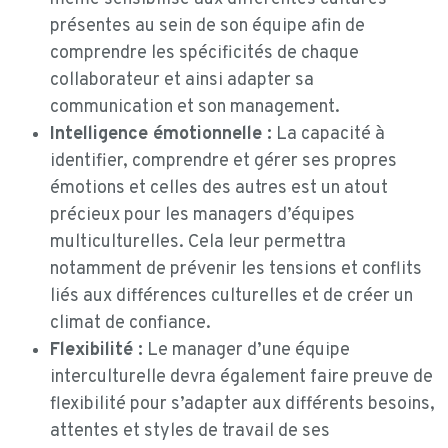
présentes au sein de son équipe afin de
comprendre les spécificités de chaque
collaborateur et ainsi adapter sa
communication et son management.
Intelligence émotionnelle :
La capacité à
identifier, comprendre et gérer ses propres
émotions et celles des autres est un atout
précieux pour les managers d’équipes
multiculturelles. Cela leur permettra
notamment de prévenir les tensions et conflits
liés aux différences culturelles et de créer un
climat de confiance.
Flexibilité :
Le manager d’une équipe
interculturelle devra également faire preuve de
flexibilité pour s’adapter aux différents besoins,
attentes et styles de travail de ses