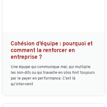
Cohésion d’équipe : pourquoi et
comment la renforcer en
entreprise ?
Une équipe qui communique mal, qui multiplie
les non-dits ou qui travaille en silos finit toujours
par le payer en performance. C’est là
qu’intervient