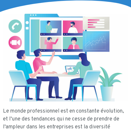
Le monde professionnel est en constante évolution,
et l’une des tendances qui ne cesse de prendre de
l’ampleur dans les entreprises est la diversité