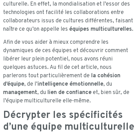
culturelle. En effet, la mondialisation et l’essor des
technologies ont facilité les collaborations entre
collaborateurs issus de cultures différentes, faisant
naître ce qu’on appelle les
équipes multiculturelles
.
Afin de vous aider à mieux comprendre les
dynamiques de ces équipes et découvrir comment
libérer leur plein potentiel, nous avons réuni
quelques astuces. Au fil de cet article, nous
parlerons tout particulièrement de
la cohésion
d’équipe
, de l’
intelligence émotionnelle
, du
management
, du
lien de confiance
et, bien sûr, de
l’équipe multiculturelle elle-même.
Décrypter les spécificités
d’une équipe multiculturelle