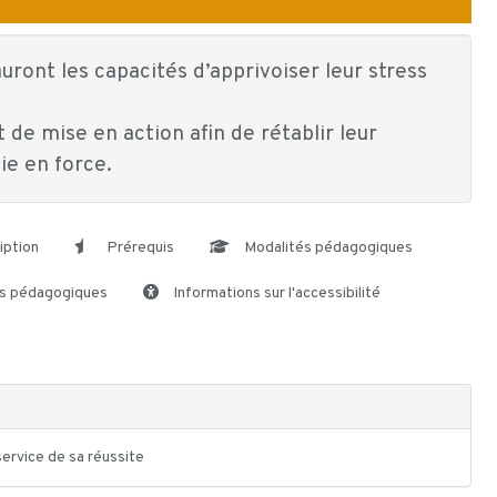
auront les capacités d’apprivoiser leur stress
t de mise en action afin de rétablir leur
ie en force.
iption
Prérequis
Modalités pédagogiques
s pédagogiques
Informations sur l'accessibilité
ervice de sa réussite