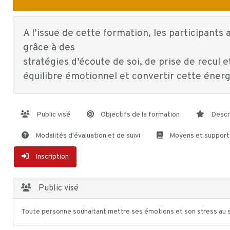
A l’issue de cette formation, les participants 
grâce à des
stratégies d’écoute de soi, de prise de recul e
équilibre émotionnel et convertir cette énerg
Public visé
Objectifs de la formation
Descr
Modalités d'évaluation et de suivi
Moyens et support
Inscription
Public visé
Toute personne souhaitant mettre ses émotions et son stress au s