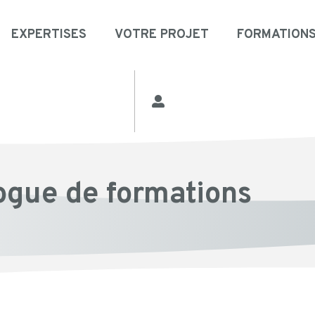
EXPERTISES
VOTRE PROJET
FORMATION
ogue de formations