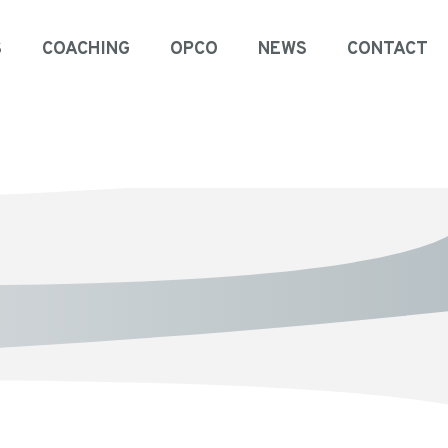
S
COACHING
OPCO
NEWS
CONTACT