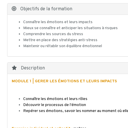
Objectifs de la formation
Connaître les émotions et leurs impacts
Mieux se connaître et anticiper les situations à risques
Comprendre les sources du stress
Mettre en place des stratégies anti-stress
Maintenir ou rétablir son équilibre émotionnel
Description
MODULE 1 | GERER LES ÉMOTIONS ET LEURS IMPACTS
Connaître les émotions et leurs rôles
Découvrir le processus de l'émotion
Repérer ses émotions, savoir les nommer au moment où ell