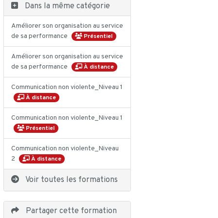
Dans la même catégorie
Améliorer son organisation au service
de sa performance
Présentiel
Améliorer son organisation au service
de sa performance
À distance
Communication non violente_Niveau 1
À distance
Communication non violente_Niveau 1
Présentiel
Communication non violente_Niveau
2
À distance
Voir toutes les formations
Partager cette formation