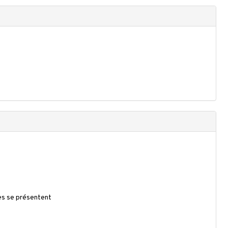
es se présentent