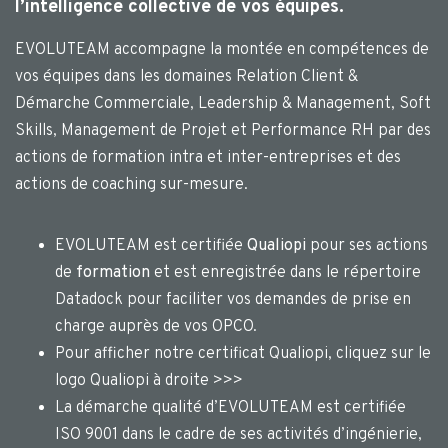
l’intelligence collective de vos équipes.
EVOLUTEAM accompagne la montée en compétences de
vos équipes dans les domaines Relation Client &
Démarche Commerciale, Leadership & Management, Soft
Skills, Management de Projet et Performance RH par des
actions de formation intra et inter-entreprises et des
actions de coaching sur-mesure.
EVOLUTEAM est certifiée
Qualiopi
pour ses actions
de
formation
et est enregistrée dans le répertoire
Datadock pour faciliter vos demandes de prise en
charge auprès de vos OPCO.
Pour afficher notre certificat Qualiopi, cliquez sur le
logo Qualiopi à droite >>>
La démarche qualité d’EVOLUTEAM est certifiée
ISO 9001 dans le cadre de ses activités d’ingénierie,