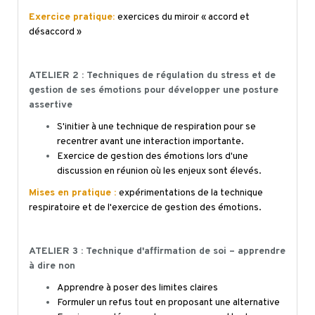
Exercice pratique:
exercices du miroir « accord et
désaccord »
ATELIER 2 : Techniques de régulation du stress et de
gestion de ses émotions pour développer une posture
assertive
S'initier à une technique de respiration pour se
recentrer avant une interaction importante.
Exercice de gestion des émotions lors d'une
discussion en réunion où les enjeux sont élevés.
Mises en pratique :
expérimentations de la technique
respiratoire et de l'exercice de gestion des émotions.
ATELIER 3 : Technique d'affirmation de soi – apprendre
à dire non
Apprendre à poser des limites claires
Formuler un refus tout en proposant une alternative