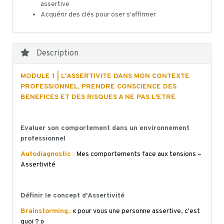
assertive
Acquérir des clés pour oser s'affirmer
Description
MODULE 1 | L'ASSERTIVITE DANS MON CONTEXTE
PROFESSIONNEL, PRENDRE CONSCIENCE DES
BENEFICES ET DES RISQUES A NE PAS L'ETRE
Evaluer son comportement dans un environnement
professionnel
Autodiagnostic :
Mes comportements face aux tensions –
Assertivité
Définir le concept d'Assertivité
Brainstorming,:
« pour vous une personne assertive, c'est
quoi ? »