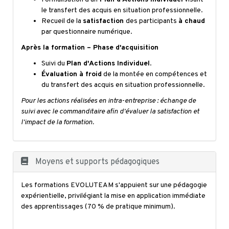
le transfert des acquis en situation professionnelle.
Recueil de la
satisfaction
des participants
à chaud
par questionnaire numérique.
Après la formation – Phase d'acquisition
Suivi du
Plan d'Actions Individuel
.
Évaluation à froid
de la montée en compétences et
du transfert des acquis en situation professionnelle.
Pour les actions réalisées en intra-entreprise : échange de
suivi avec le commanditaire afin d'évaluer la satisfaction et
l'impact de la formation.
Moyens et supports pédagogiques
Les formations EVOLUTEAM s'appuient sur une pédagogie
expérientielle, privilégiant la mise en application immédiate
des apprentissages (70 % de pratique minimum).