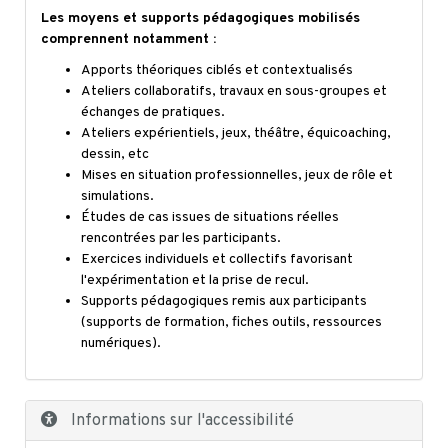
Les moyens et supports pédagogiques mobilisés
comprennent notamment :
Apports théoriques ciblés et contextualisés
Ateliers collaboratifs, travaux en sous-groupes et
échanges de pratiques.
Ateliers expérientiels, jeux, théâtre, équicoaching,
dessin, etc
Mises en situation professionnelles, jeux de rôle et
simulations.
Études de cas issues de situations réelles
rencontrées par les participants.
Exercices individuels et collectifs favorisant
l'expérimentation et la prise de recul.
Supports pédagogiques remis aux participants
(supports de formation, fiches outils, ressources
numériques).
Informations sur l'accessibilité