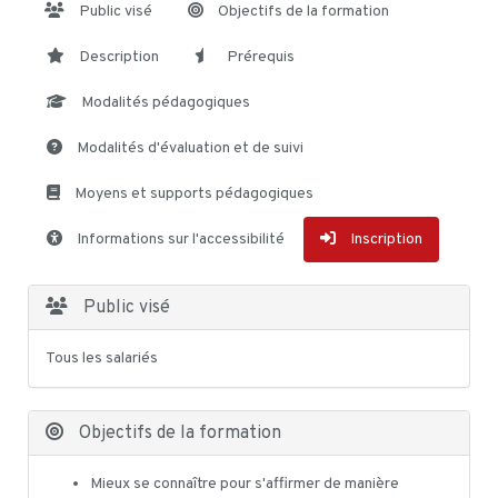
Public visé
Objectifs de la formation
Description
Prérequis
Modalités pédagogiques
Modalités d'évaluation et de suivi
Moyens et supports pédagogiques
Informations sur l'accessibilité
Inscription
Public visé
Tous les salariés
Objectifs de la formation
Mieux se connaître pour s'affirmer de manière