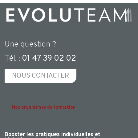
Une question ?
Tél. :
01 47 39 02 02
NOUS CONTACTER
Nos organismes de formation
Booster les pratiques individuelles et