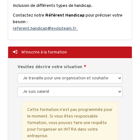
Inclusion de différents types de handicap.
Contactez notre
Référent Handicap
pour préciser votre
besoin :
referent.handicap@evoluteam.fr
M'inscrire à la formation
Veuillez décrire votre situation
Cette formation n'est pas programmée pour
le moment. Si vous êtes responsable
formation, vous pouvez faire une requête
pour l'organiser en INTRA dans votre
entreprise.