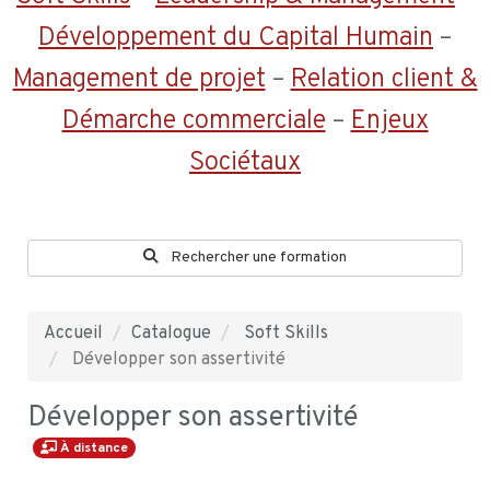
Développement du Capital Humain
–
Management de projet
–
Relation client &
Démarche commerciale
–
Enjeux
Sociétaux
Rechercher une formation
Accueil
Catalogue
Soft Skills
Développer son assertivité
Développer son assertivité
À distance