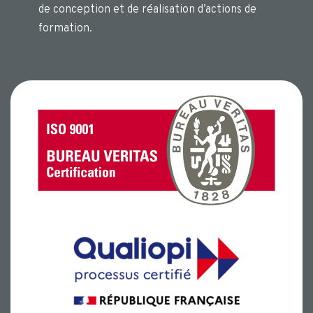
de conception et de réalisation d’actions de
formation.