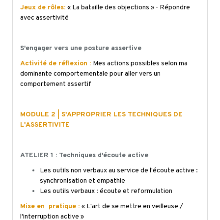
Jeux de rôles:
« La bataille des objections » - Répondre
avec assertivité
S'engager vers une posture assertive
Activité de réflexion :
Mes actions possibles selon ma
dominante comportementale pour aller vers un
comportement assertif
MODULE 2 | S'APPROPRIER LES TECHNIQUES DE
L'ASSERTIVITE
ATELIER 1 : Techniques d'écoute active
Les outils non verbaux au service de l'écoute active :
synchronisation et empathie
Les outils verbaux : écoute et reformulation
Mise en pratique :
« L'art de se mettre en veilleuse /
l'interruption active »