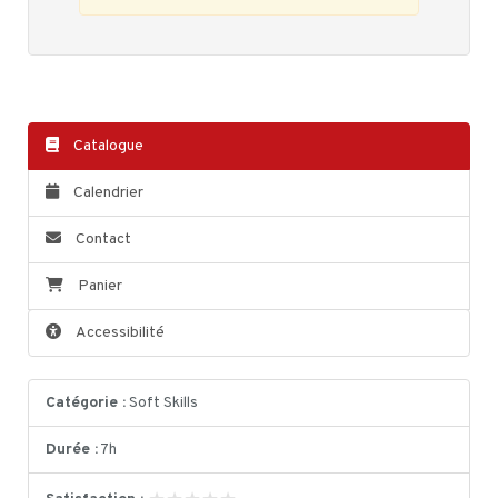
Catalogue
Calendrier
Contact
Panier
Accessibilité
Catégorie :
Soft Skills
Durée :
7h