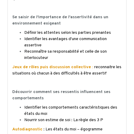
Se saisir de l'importance de l'assertivité dans un
environnement exigeant
Définir les attentes selon les parties prenantes
Identifier les avantages d'une communication
assertive
Reconnaître sa responsabilité et celle de son
interlocuteur
Jeux de rôles puis discussion collective :
reconnaitre les
situations où chacun à des difficultés à être assertif
Découvrir comment ses ressentis influencent ses
comportements
Identifier les comportements caractéristiques des
états du moi
Nourrir son estime de soi : La règle des 3 P
Autodiagnostic
: Les états du moi –
égogramme