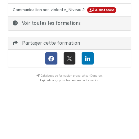
Communication non violente_Niveau 2
À distance
Voir toutes les formations
Partager cette formation
Catalogue de formation propulsé par Dendreo,
logiciel conçu pour les centres de formation