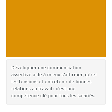
Développer une communication
assertive aide à mieux s’affirmer, gérer
les tensions et entretenir de bonnes
relations au travail ; c’est une
compétence clé pour tous les salariés.