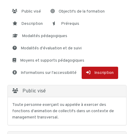
Public visé
Objectifs de la formation
Description
Prérequis
Modalités pédagogiques
Modalités d'évaluation et de suivi
Moyens et supports pédagogiques
Informations sur l'accessibilité
Inscription
Public visé
Toute personne exerçant ou appelée à exercer des
fonctions d'animation de collectifs dans un contexte de
management transversal.