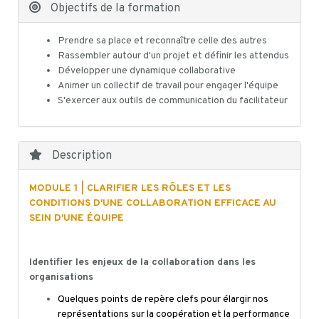
Objectifs de la formation
Prendre sa place et reconnaître celle des autres
Rassembler autour d'un projet et définir les attendus
Développer une dynamique collaborative
Animer un collectif de travail pour engager l'équipe
S'exercer aux outils de communication du facilitateur
Description
MODULE 1 | CLARIFIER LES RÔLES ET LES
CONDITIONS D'UNE COLLABORATION EFFICACE AU
SEIN D'UNE ÉQUIPE
Identifier les enjeux de la collaboration dans les
organisations
Quelques points de repère clefs pour élargir nos
représentations sur la coopération et la performance