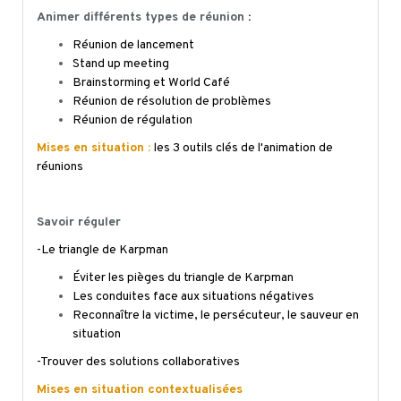
Animer différents types de réunion
:
Réunion de lancement
Stand up meeting
Brainstorming et World Café
Réunion de résolution de problèmes
Réunion de régulation
Mises en situation :
les 3 outils clés de l'animation de
réunions
Savoir réguler
-Le triangle de
Karpman
Éviter les pièges du triangle de
Karpman
Les conduites face aux situations négatives
Reconnaître la victime, le persécuteur, le sauveur en
situation
-Trouver des solutions collaboratives
Mises en situation contextualisées