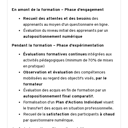
En amont de la formation – Phase d'engagement
Recueil des attentes et des besoins
des
apprenants au moyen d'un questionnaire en ligne.
Évaluation du niveau initial des apprenants par un
autopositionnement numérique
Pendant la formation – Phase d'expérimentation
Évaluations formatives continues
intégrées aux
activités pédagogiques (minimum de 70% de mises
en pratique)
Observation et évaluation
des compétences
mobilisées au regard des objectifs visés,
par le
formateur
Évaluation des acquis en fin de formation par un
autopositionnement final comparatif
.
Formalisation d'un
Plan d'Actions Individuel
visant
le transfert des acquis en situation professionnelle.
Recueil de la
satisfaction
des participants
à chaud
par questionnaire numérique.