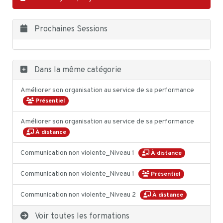
Prochaines Sessions
Dans la même catégorie
Améliorer son organisation au service de sa performance
Présentiel
Améliorer son organisation au service de sa performance
À distance
Communication non violente_Niveau 1
À distance
Communication non violente_Niveau 1
Présentiel
Communication non violente_Niveau 2
À distance
Voir toutes les formations