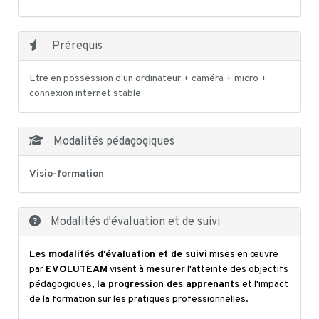
Prérequis
Etre en possession d'un ordinateur + caméra + micro +
connexion internet stable
Modalités pédagogiques
Visio-formation
Modalités d'évaluation et de suivi
Les modalités d'évaluation et de suivi
mises en œuvre
par
EVOLUTEAM
visent à
mesurer
l'atteinte des objectifs
pédagogiques,
la progression des apprenants
et l'impact
de la formation sur les pratiques professionnelles.