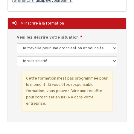
referent.handicap@evoluteam.fr
M'inscrire à la formation
Veuillez décrire votre situation
Cette formation n'est pas programmée pour
le moment. Si vous êtes responsable
formation, vous pouvez faire une requête
pour l'organiser en INTRA dans votre
entreprise.