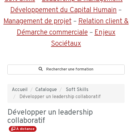
Développement du Capital Humain
–
Management de projet
–
Relation client &
Démarche commerciale
–
Enjeux
Sociétaux
Rechercher une formation
Accueil
Catalogue
Soft Skills
Développer un leadership collaboratif
Développer un leadership
collaboratif
À distance