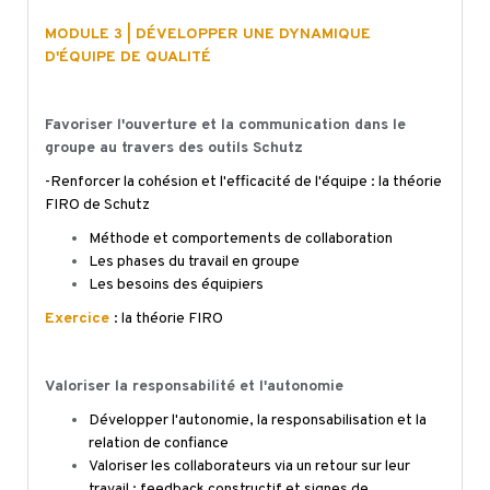
MODULE 3 | DÉVELOPPER UNE DYNAMIQUE
D'ÉQUIPE DE QUALITÉ
Favoriser l'ouverture et la communication dans le
groupe au travers des outils Schutz
-Renforcer la cohésion et l'efficacité de l'équipe : la théorie
FIRO de Schutz
Méthode et comportements de collaboration
Les phases du travail en groupe
Les besoins des équipiers
Exercice
: la théorie FIRO
Valoriser la responsabilité et l'autonomie
Développer l'autonomie, la responsabilisation et la
relation de confiance
Valoriser les collaborateurs via un retour sur leur
travail : feedback constructif et signes de