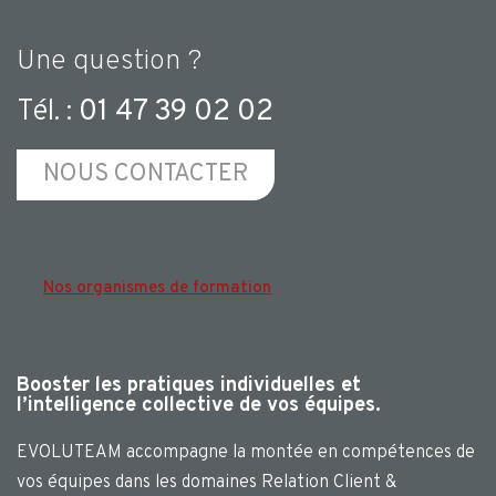
Une question ?
Tél. :
01 47 39 02 02
NOUS CONTACTER
Nos organismes de formation
Booster les pratiques individuelles et
l’intelligence collective de vos équipes.
EVOLUTEAM accompagne la montée en compétences de
vos équipes dans les domaines Relation Client &