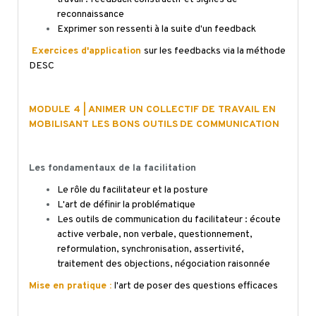
reconnaissance
Exprimer son ressenti à la suite d'un feedback
Exercices d'application
sur les feedbacks via la méthode
DESC
MODULE 4 | ANIMER UN COLLECTIF DE TRAVAIL EN
MOBILISANT LES BONS OUTILS
DE COMMUNICATION
Les fondamentaux de la facilitation
Le rôle du facilitateur et la posture
L'art de définir la problématique
Les outils de communication du facilitateur : écoute
active verbale, non verbale, questionnement,
reformulation, synchronisation, assertivité,
traitement des objections, négociation raisonnée
Mise en pratique :
l'art de poser des questions efficaces