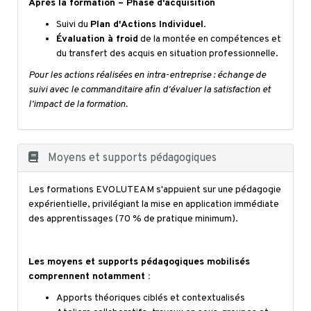
Après la formation – Phase d'acquisition
Suivi du
Plan d'Actions Individuel
.
Évaluation à froid
de la montée en compétences et
du transfert des acquis en situation professionnelle.
Pour les actions réalisées en intra-entreprise : échange de
suivi avec le commanditaire afin d'évaluer la satisfaction et
l'impact de la formation.
Moyens et supports pédagogiques
Les formations EVOLUTEAM s'appuient sur une pédagogie
expérientielle, privilégiant la mise en application immédiate
des apprentissages (70 % de pratique minimum).
Les moyens et supports pédagogiques mobilisés
comprennent notamment :
Apports théoriques ciblés et contextualisés