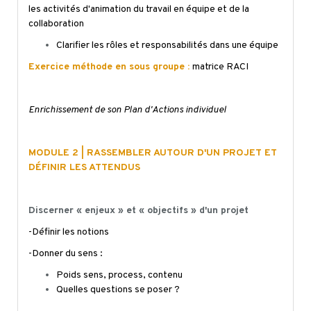
les activités d'animation du travail en équipe et de la
collaboration
Clarifier les rôles et responsabilités dans une équipe
Exercice méthode en sous groupe :
matrice RACI
Enrichissement de son Plan d'Actions individuel
MODULE 2 | RASSEMBLER AUTOUR D'UN PROJET ET
DÉFINIR LES ATTENDUS
Discerner « enjeux » et « objectifs » d'un projet
-Définir les notions
-Donner du sens :
Poids sens, process, contenu
Quelles questions se poser ?