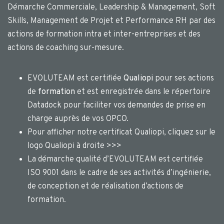
Démarche Commerciale, Leadership & Management, Soft
Skills, Management de Projet et Performance RH par des
actions de formation intra et inter-entreprises et des
actions de coaching sur-mesure.
EVOLUTEAM est certifiée
Qualiopi
pour ses actions
de
formation
et est enregistrée dans le répertoire
Datadock pour faciliter vos demandes de prise en
charge auprès de vos OPCO.
Pour afficher notre certificat Qualiopi, cliquez sur le
logo Qualiopi à droite >>>
La démarche qualité d’EVOLUTEAM est certifiée
ISO 9001 dans le cadre de ses activités d’ingénierie,
de conception et de réalisation d’actions de
formation.