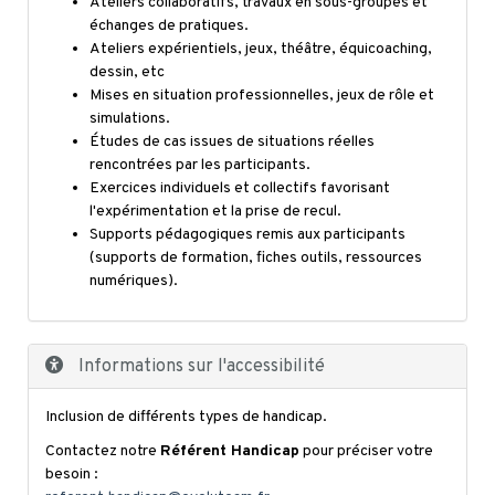
Ateliers collaboratifs, travaux en sous-groupes et
échanges de pratiques.
Ateliers expérientiels, jeux, théâtre, équicoaching,
dessin, etc
Mises en situation professionnelles, jeux de rôle et
simulations.
Études de cas issues de situations réelles
rencontrées par les participants.
Exercices individuels et collectifs favorisant
l'expérimentation et la prise de recul.
Supports pédagogiques remis aux participants
(supports de formation, fiches outils, ressources
numériques).
Informations sur l'accessibilité
Inclusion de différents types de handicap.
Contactez notre
Référent Handicap
pour préciser votre
besoin :