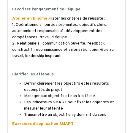
Favoriser l'engagement de l'équipe
Atelier en binôme /
lister les critères de réussite :
1. Opérationnels : parties prenantes, objectifs clairs,
autonomie et responsabilité, développement des
compétences, travail d'équipe
2. Relationnels : communication ouverte, feedback
constructif, reconnaissance et valorisation, bien-être au
travail, leadership inspirant
Clarifier les attendus
Définir clairement les objectifs et les résultats
escomptés du projet
Manager aux objectifs et non à la tâche
Les indicateurs SMART pour fixer les objectifs et
mesurer leur atteinte
Transmettre un objectif en y donnant du sens
Exercices d'application SMART