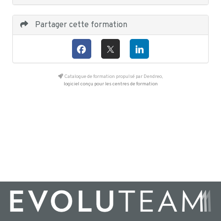
Partager cette formation
Catalogue de formation propulsé par Dendreo,
logiciel conçu pour les centres de formation