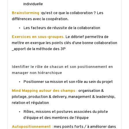
individuelle
Brainstorming :
qu'est ce que la collaboration ? Les
différences avec la coopération.
Les facteurs de réussite de la collaboration
Exercices en sous-groupes.
Le débrief permettra de
mettre en exergue les points clés d'une bonne collaboration
_apport de la méthode des 3P
Identifier le rôle de chacun et son positionnement en
manager non hiérarchique
Positionner sa mission et son rôle au sein du projet
Mind
Mapping autour des champs :
organisation &
pilotage, production &
delivery
, management & leadership,
relation et régulation
Rôles, missions et postures associées du pilote
d'équipe et des membres de l'équipe
Autopositionnement
:
mes points forts / à améliorer dans