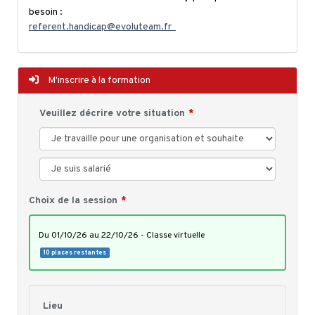
besoin :
referent.handicap@evoluteam.fr
M'inscrire à la formation
Veuillez décrire votre situation
Choix de la session
du 01/10/26 au 22/10/26 - Classe virtuelle
10 places restantes
Lieu