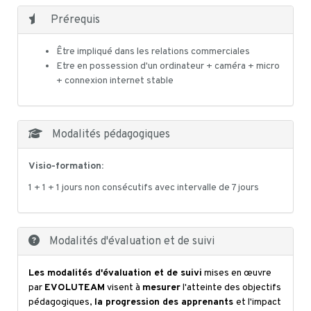
Prérequis
Être impliqué dans les relations commerciales
Etre en possession d'un ordinateur + caméra + micro
+ connexion internet stable
Modalités pédagogiques
Visio-formation:
1 + 1 + 1 jours non consécutifs avec intervalle de 7 jours
Modalités d'évaluation et de suivi
Les modalités d'évaluation et de suivi
mises en œuvre
par
EVOLUTEAM
visent à
mesurer
l'atteinte des objectifs
pédagogiques,
la progression des apprenants
et l'impact