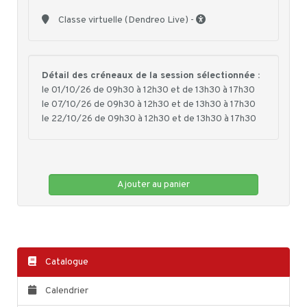
Classe virtuelle (Dendreo Live) -
Détail des créneaux de la session sélectionnée :
le 01/10/26 de 09h30 à 12h30 et de 13h30 à 17h30
le 07/10/26 de 09h30 à 12h30 et de 13h30 à 17h30
le 22/10/26 de 09h30 à 12h30 et de 13h30 à 17h30
Ajouter au panier
Catalogue
Calendrier