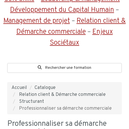
Développement du Capital Humain
–
Management de projet
–
Relation client &
Démarche commerciale
–
Enjeux
Sociétaux
Rechercher une formation
Accueil
Catalogue
Relation client & Démarche commerciale
Structurant
Professionnaliser sa démarche commerciale
Professionnaliser sa démarche