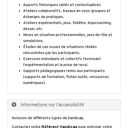
Apports théoriques ciblés et contextualisés
Ateliers collaboratifs, travaux en sous-groupes et
échanges de pratiques.
Ateliers expérientiels, jeux, théâtre, équicoaching,
dessin, etc
Mises en situation professionnelles, jeux de rôle et
simulations.
Études de cas issues de situations réelles
rencontrées par les participants.
Exercices individuels et collectifs favorisant
l'expérimentation et la prise de recul.
Supports pédagogiques remis aux participants
(supports de formation, fiches outils, ressources
numériques).
Informations sur l'accessibilité
Inclusion de différents types de handicap.
Contactez notre
Référent Handicap
pour préciser votre