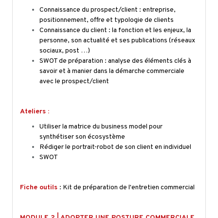
Connaissance du prospect/client : entreprise,
positionnement, offre et typologie de clients
Connaissance du client : la fonction et les enjeux, la
personne, son actualité et ses publications (réseaux
sociaux, post …)
SWOT de préparation : analyse des éléments clés à
savoir et à manier dans la démarche commerciale
avec le prospect/client
Ateliers :
Utiliser la matrice du business model pour
synthétiser son écosystème
Rédiger le portrait-robot de son client en individuel
SWOT
Fiche outils
:
Kit de préparation de l'entretien commercial
MODULE 2 | ADOPTER UNE POSTURE COMMERCIALE