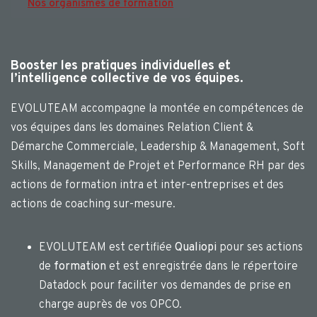
Nos organismes de formation
Booster les pratiques individuelles et
l’intelligence collective de vos équipes.
EVOLUTEAM accompagne la montée en compétences de
vos équipes dans les domaines Relation Client &
Démarche Commerciale, Leadership & Management, Soft
Skills, Management de Projet et Performance RH par des
actions de formation intra et inter-entreprises et des
actions de coaching sur-mesure.
EVOLUTEAM est certifiée
Qualiopi
pour ses actions
de
formation
et est enregistrée dans le répertoire
Datadock pour faciliter vos demandes de prise en
charge auprès de vos OPCO.