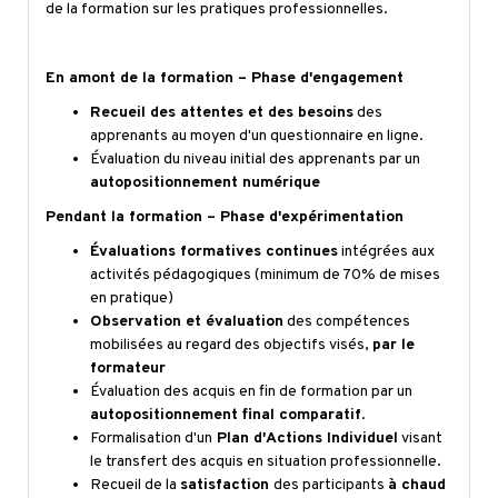
de la formation sur les pratiques professionnelles.
En amont de la formation – Phase d'engagement
Recueil des attentes et des besoins
des
apprenants au moyen d'un questionnaire en ligne.
Évaluation du niveau initial des apprenants par un
autopositionnement numérique
Pendant la formation – Phase d'expérimentation
Évaluations formatives continues
intégrées aux
activités pédagogiques (minimum de 70% de mises
en pratique)
Observation et évaluation
des compétences
mobilisées au regard des objectifs visés,
par le
formateur
Évaluation des acquis en fin de formation par un
autopositionnement final comparatif
.
Formalisation d'un
Plan d'Actions Individuel
visant
le transfert des acquis en situation professionnelle.
Recueil de la
satisfaction
des participants
à chaud