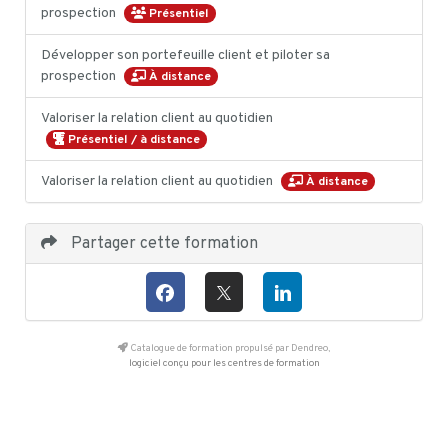
prospection
Présentiel
Développer son portefeuille client et piloter sa
prospection
À distance
Valoriser la relation client au quotidien
Présentiel / à distance
Valoriser la relation client au quotidien
À distance
Partager cette formation
Catalogue de formation propulsé par Dendreo,
logiciel conçu pour les centres de formation