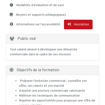
Modalités d'évaluation et de suivi
Moyens et supports pédagogiques
Informations sur l'accessibilité
Inscription
Public visé
Tout salarié amené à développer une démarche
commerciale dans le cadre de ses missions
Objectifs de la formation
Préparer l'entretien commercial : connaître son
offre, ses clients et son marché
Adopter une posture commerciale valorisante
Maîtriser les techniques de communication
Repérer les opportunités pour proposer une offre de