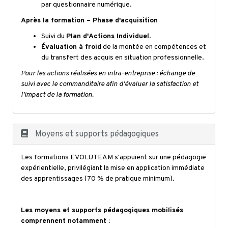
par questionnaire numérique.
Après la formation – Phase d'acquisition
Suivi du
Plan d'Actions Individuel
.
Évaluation à froid
de la montée en compétences et
du transfert des acquis en situation professionnelle.
Pour les actions réalisées en intra-entreprise : échange de
suivi avec le commanditaire afin d'évaluer la satisfaction et
l'impact de la formation.
Moyens et supports pédagogiques
Les formations EVOLUTEAM s'appuient sur une pédagogie
expérientielle, privilégiant la mise en application immédiate
des apprentissages (70 % de pratique minimum).
Les moyens et supports pédagogiques mobilisés
comprennent notamment :