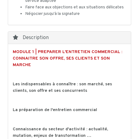
service adaptée
Faire face aux objections et aux situations délicates
Négocier jusqu'à la signature
Description
MODULE 1 | PREPARER L'ENTRETIEN COMMERCIAL :
CONNAITRE SON OFFRE, SES CLIENTS ET SON
MARCHE
Les indispensables à connaître : son marché, ses
clients, son offre et ses concurrents
La préparation de l'entretien commercial
Connaissance du secteur d'activité : actualité,
mutation, enjeux de transformation …