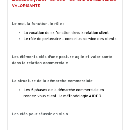
VALORISANTE
Le moi, la fonction, le rôle :
La vocation de sa fonction dans la relation client
Le rôle de partenaire – conseil au service des clients
Les éléments clés d'une posture agile et valorisante
dans la relation commerciale
La structure de la démarche commerciale
Les 5 phases de la démarche commerciale en
rendez-vous client : la méthodologie AIDER.
Les clés pour réussir en
visio