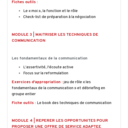
Fiches outils :
Le « moi », la fonction et le rôle
Check-list de préparation à la négociation
MODULE 3 | MAITRISER LES TECHNIQUES DE
COMMUNICATION
Les fondamentaux de la communication
L'assertivité, l'écoute active
Focus sur la reformulation
Exercices d'appropriation :
jeu de rôle « les
fondamentaux de la communication » et débriefing en
groupe entier
Fiche outils :
Le book des techniques de communication
MODULE 4 | REPERER LES OPPORTUNITES POUR
PROPOSER UNE OFFRE DE SERVICE ADAPTEE