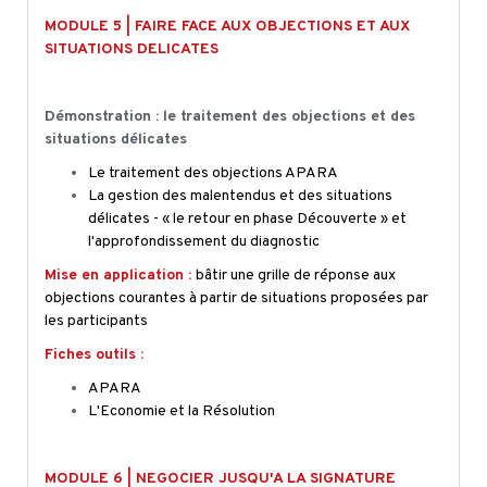
MODULE 5 | FAIRE FACE AUX OBJECTIONS ET AUX
SITUATIONS DELICATES
Démonstration : le traitement des objections et des
situations délicates
Le traitement des objections APARA
La gestion des malentendus et des situations
délicates - « le retour en phase Découverte » et
l'approfondissement du diagnostic
Mise en application :
bâtir une grille de réponse aux
objections courantes à partir de situations proposées par
les participants
Fiches outils :
APARA
L'Economie et la Résolution
MODULE 6 | NEGOCIER JUSQU'A LA SIGNATURE