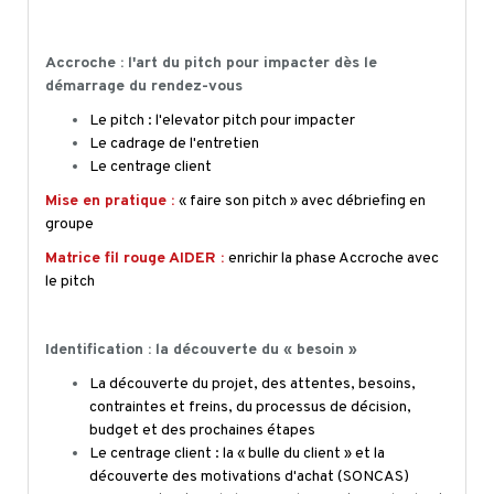
Accroche : l'art du pitch pour impacter dès le
démarrage du rendez-vous
Le pitch : l'
elevator
pitch pour impacter
Le cadrage de l'entretien
Le centrage client
Mise en pratique :
« faire son pitch » avec débriefing en
groupe
Matrice fil rouge AIDER :
enrichir la phase Accroche avec
le pitch
Identification : la découverte du « besoin »
La découverte du projet, des attentes, besoins,
contraintes et freins, du processus de décision,
budget et des prochaines étapes
Le centrage client : la « bulle du client » et la
découverte des motivations d'achat (SONCAS)