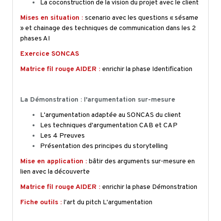
La
coconstruction
de la vision du projet avec le client
Mises en situation :
scenario avec les questions « sésame
» et chainage des techniques de communication dans les 2
phases AI
Exercice SONCAS
Matrice fil rouge AIDER :
enrichir la phase Identification
La Démonstration : l'argumentation sur-mesure
L'argumentation adaptée au SONCAS du client
Les techniques d'argumentation CAB et CAP
Les 4 Preuves
Présentation des principes du storytelling
Mise en application :
bâtir des arguments sur-mesure en
lien avec la découverte
Matrice fil rouge AIDER :
enrichir la phase Démonstration
Fiche outils :
l'art du pitch L'argumentation