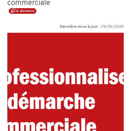
commerciale
À distance
Dernière mise à jour :
29/05/2026