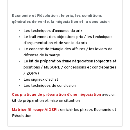
Economie et Résolution : le prix, les conditions
générales de vente, la négociation et la conclusion
Les techniques d'annonce du prix
Le traitement des objections prix / les techniques
d'argumentation et de vente du prix
Le concept de triangle des affaires / les leviers de
défense de la marge
Le kit de préparation d'une négociation (objectifs et
positions / MESORE / concessions et contreparties
/ ZOPA)
Les signaux d'achat
Les techniques de conclusion
Cas pratique de préparation d'une négociation
avec un
kit de préparation et mise en situation
Matrice fil rouge AIDER :
enrichir les phases Economie et
Résolution