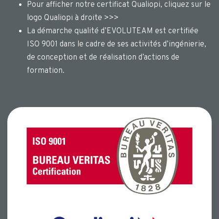
Pour afficher notre certificat Qualiopi, cliquez sur le
logo Qualiopi à droite >>>
La démarche qualité d’EVOLUTEAM est certifiée
ISO 9001 dans le cadre de ses activités d’ingénierie,
de conception et de réalisation d’actions de
formation.