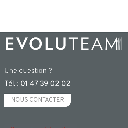
Une question ?
Tél. :
01 47 39 02 02
NOUS CONTACTER