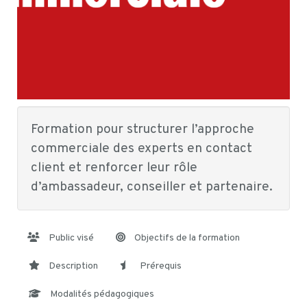
Formation pour structurer l’approche
commerciale des experts en contact
client et renforcer leur rôle
d’ambassadeur, conseiller et partenaire.
Public visé
Objectifs de la formation
Description
Prérequis
Modalités pédagogiques