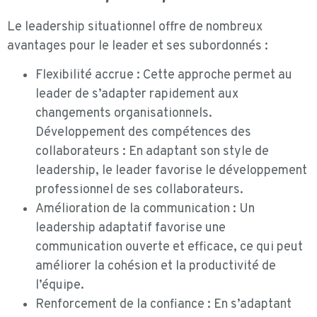
Le leadership situationnel offre de nombreux
avantages pour le leader et ses subordonnés :
Flexibilité accrue : Cette approche permet au
leader de s’adapter rapidement aux
changements organisationnels.
Développement des compétences des
collaborateurs : En adaptant son style de
leadership, le leader favorise le développement
professionnel de ses collaborateurs.
Amélioration de la communication : Un
leadership adaptatif favorise une
communication ouverte et efficace, ce qui peut
améliorer la cohésion et la productivité de
l’équipe.
Renforcement de la confiance : En s’adaptant