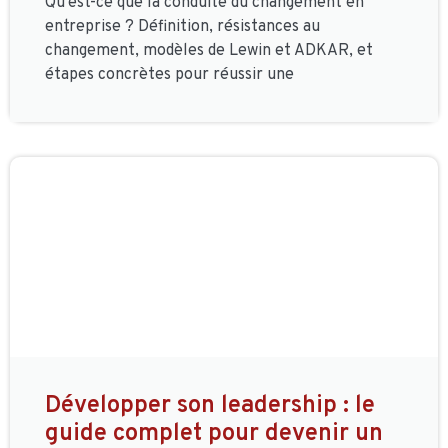
Qu'est-ce que la conduite du changement en
entreprise ? Définition, résistances au
changement, modèles de Lewin et ADKAR, et
étapes concrètes pour réussir une
Développer son leadership : le
guide complet pour devenir un