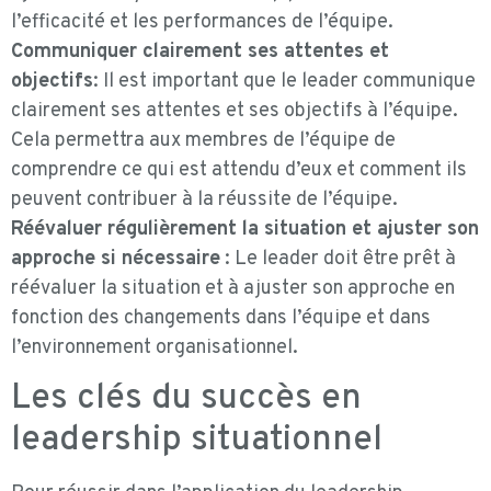
l’efficacité et les performances de l’équipe.
Communiquer clairement ses attentes et
objectifs
: Il est important que le leader communique
clairement ses attentes et ses objectifs à l’équipe.
Cela permettra aux membres de l’équipe de
comprendre ce qui est attendu d’eux et comment ils
peuvent contribuer à la réussite de l’équipe.
Réévaluer régulièrement la situation et ajuster son
approche si nécessaire
: Le leader doit être prêt à
réévaluer la situation et à ajuster son approche en
fonction des changements dans l’équipe et dans
l’environnement organisationnel.
Les clés du succès en
leadership situationnel