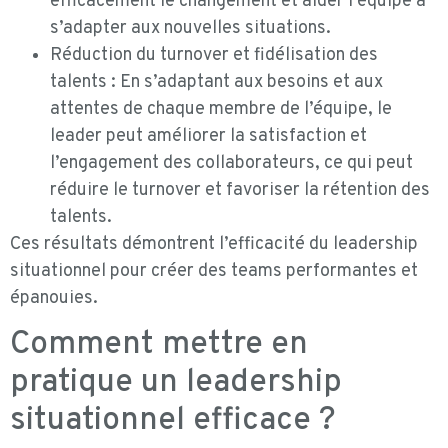
efficacement le changement et aider l’équipe à
s’adapter aux nouvelles situations.
Réduction du turnover et fidélisation des
talents : En s’adaptant aux besoins et aux
attentes de chaque membre de l’équipe, le
leader peut améliorer la satisfaction et
l’engagement des collaborateurs, ce qui peut
réduire le turnover et favoriser la rétention des
talents.
Ces résultats démontrent l’efficacité du leadership
situationnel pour créer des teams performantes et
épanouies.
Comment mettre en
pratique un leadership
situationnel efficace ?