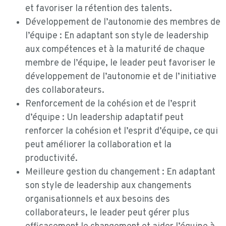
et favoriser la rétention des talents.
Développement de l’autonomie des membres de
l’équipe : En adaptant son style de leadership
aux compétences et à la maturité de chaque
membre de l’équipe, le leader peut favoriser le
développement de l’autonomie et de l’initiative
des collaborateurs.
Renforcement de la cohésion et de l’esprit
d’équipe : Un leadership adaptatif peut
renforcer la cohésion et l’esprit d’équipe, ce qui
peut améliorer la collaboration et la
productivité.
Meilleure gestion du changement : En adaptant
son style de leadership aux changements
organisationnels et aux besoins des
collaborateurs, le leader peut gérer plus