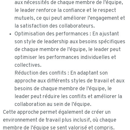
aux nécessités de chaque membre de l’équipe,
le leader renforce la confiance et le respect
mutuels, ce qui peut améliorer l’engagement et
la satisfaction des collaborateurs.
Optimisation des performances : En ajustant
son style de leadership aux besoins spécifiques
de chaque membre de l’équipe, le leader peut
optimiser les performances individuelles et
collectives.
Réduction des conflits : En adaptant son
approche aux différents styles de travail et aux
besoins de chaque membre de l’équipe, le
leader peut réduire les conflits et améliorer la
collaboration au sein de l’équipe.
Cette approche permet également de créer un
environnement de travail plus inclusif, où chaque
membre de l’équipe se sent valorisé et compris.