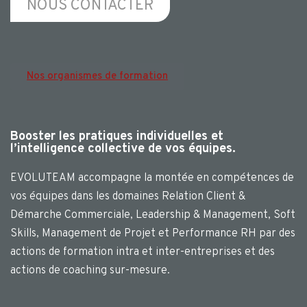
NOUS CONTACTER
Nos organismes de formation
Booster les pratiques individuelles et
l’intelligence collective de vos équipes.
EVOLUTEAM accompagne la montée en compétences de
vos équipes dans les domaines Relation Client &
Démarche Commerciale, Leadership & Management, Soft
Skills, Management de Projet et Performance RH par des
actions de formation intra et inter-entreprises et des
actions de coaching sur-mesure.