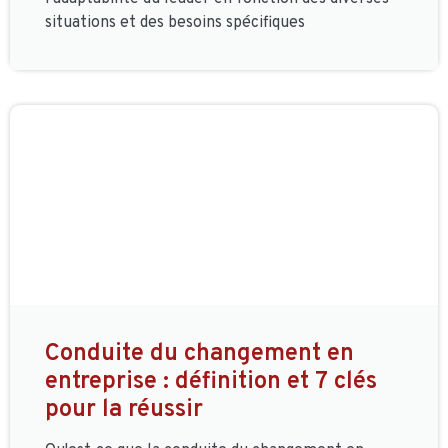
situations et des besoins spécifiques
Conduite du changement en
entreprise : définition et 7 clés
pour la réussir