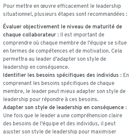
Pour mettre en œuvre efficacement le leadership
situationnel, plusieurs étapes sont recommandées :
Évaluer objectivement le niveau de maturité de
chaque collaborateur :
Il est important de
comprendre où chaque membre de l’équipe se situe
en termes de compétences et de motivation. Cela
permettra au leader d’adapter son style de
leadership en conséquence.
Identifier les besoins spécifiques des individus :
En
comprenant les besoins spécifiques de chaque
membre, le leader peut mieux adapter son style de
leadership pour répondre à ces besoins.
Adapter son style de leadership en conséquence :
Une fois que le leader a une compréhension claire
des besoins de l’équipe et des individus, il peut
ajuster son style de leadership pour maximiser