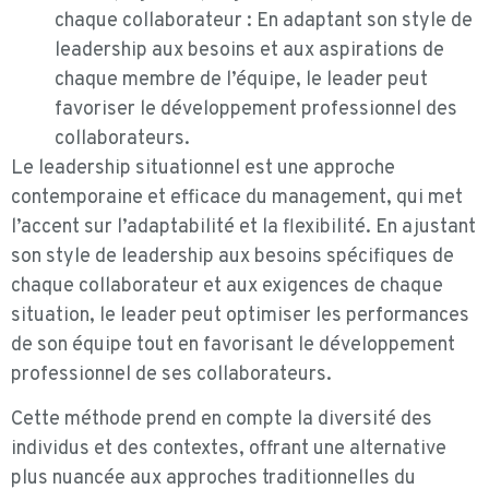
chaque collaborateur : En adaptant son style de
leadership aux besoins et aux aspirations de
chaque membre de l’équipe, le leader peut
favoriser le développement professionnel des
collaborateurs.
Le leadership situationnel est une approche
contemporaine et efficace du management, qui met
l’accent sur l’adaptabilité et la flexibilité. En ajustant
son style de leadership aux besoins spécifiques de
chaque collaborateur et aux exigences de chaque
situation, le leader peut optimiser les performances
de son équipe tout en favorisant le développement
professionnel de ses collaborateurs.
Cette méthode prend en compte la diversité des
individus et des contextes, offrant une alternative
plus nuancée aux approches traditionnelles du