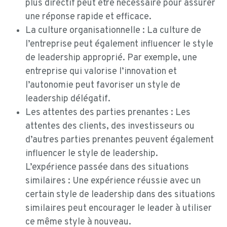
plus directif peut être nécessaire pour assurer
une réponse rapide et efficace.
La culture organisationnelle : La culture de
l’entreprise peut également influencer le style
de leadership approprié. Par exemple, une
entreprise qui valorise l’innovation et
l’autonomie peut favoriser un style de
leadership délégatif.
Les attentes des parties prenantes : Les
attentes des clients, des investisseurs ou
d’autres parties prenantes peuvent également
influencer le style de leadership.
L’expérience passée dans des situations
similaires : Une expérience réussie avec un
certain style de leadership dans des situations
similaires peut encourager le leader à utiliser
ce même style à nouveau.