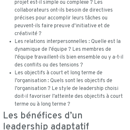
projet est-il simple ou complexe ? Les
collaborateurs ont-ils besoin de directives
précises pour accomplir leurs tâches ou
peuvent-ils faire preuve d’initiative et de
créativité ?
Les relations interpersonnelles : Quelle est la
dynamique de l’équipe ? Les membres de
l’équipe travaillent-ils bien ensemble ou y a-t-il
des conflits ou des tensions ?
Les objectifs à court et long terme de
l’organisation : Quels sont les objectifs de
l’organisation ? Le style de leadership choisi
doit-il favoriser l’atteinte des objectifs à court
terme ou à long terme ?
Les bénéfices d’un
leadership adaptatif