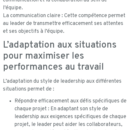
communication et la collaboration au sein de
l’équipe.
La communication claire : Cette compétence permet
au leader de transmettre efficacement ses attentes
et ses objectifs à l’équipe.
L’adaptation aux situations
pour maximiser les
performances au travail
L’adaptation du style de leadership aux différentes
situations permet de :
Répondre efficacement aux défis spécifiques de
chaque projet : En adaptant son style de
leadership aux exigences spécifiques de chaque
projet, le leader peut aider les collaborateurs,