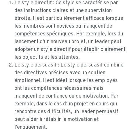
Le style directif : Ce style se caractérise par
des instructions claires et une supervision
étroite. Il est particulièrement efficace lorsque
les membres sont novices ou manquent de
compétences spécifiques. Par exemple, lors du
lancement d’un nouveau projet, un leader peut
adopter un style directif pour établir clairement
les objectifs et les attentes.
Le style persuasif : Le style persuasif combine
des directives précises avec un soutien
émotionnel. Il est idéal lorsque les employés
ont les compétences nécessaires mais
manquent de confiance ou de motivation. Par
exemple, dans le cas d’un projet en cours qui
rencontre des difficultés, un leader persuasif
peut aider à rétablir la motivation et
l’engagement.