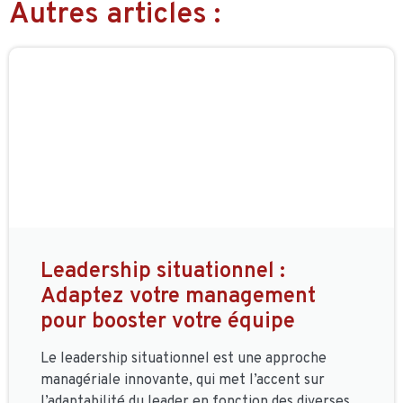
Autres articles :
Leadership situationnel :
Adaptez votre management
pour booster votre équipe
Le leadership situationnel est une approche
managériale innovante, qui met l’accent sur
l’adaptabilité du leader en fonction des diverses