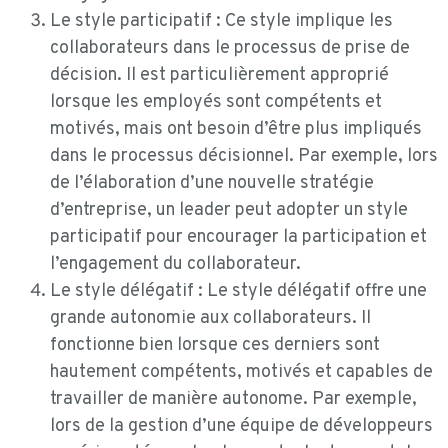
Le style participatif : Ce style implique les
collaborateurs dans le processus de prise de
décision. Il est particulièrement approprié
lorsque les employés sont compétents et
motivés, mais ont besoin d’être plus impliqués
dans le processus décisionnel. Par exemple, lors
de l’élaboration d’une nouvelle stratégie
d’entreprise, un leader peut adopter un style
participatif pour encourager la participation et
l’engagement du collaborateur.
Le style délégatif : Le style délégatif offre une
grande autonomie aux collaborateurs. Il
fonctionne bien lorsque ces derniers sont
hautement compétents, motivés et capables de
travailler de manière autonome. Par exemple,
lors de la gestion d’une équipe de développeurs