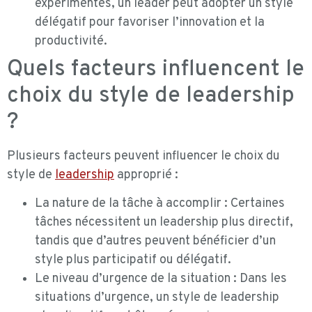
expérimentés, un leader peut adopter un style
délégatif pour favoriser l’innovation et la
productivité.
Quels facteurs influencent le
choix du style de leadership
?
Plusieurs facteurs peuvent influencer le choix du
style de
leadership
approprié :
La nature de la tâche à accomplir : Certaines
tâches nécessitent un leadership plus directif,
tandis que d’autres peuvent bénéficier d’un
style plus participatif ou délégatif.
Le niveau d’urgence de la situation : Dans les
situations d’urgence, un style de leadership