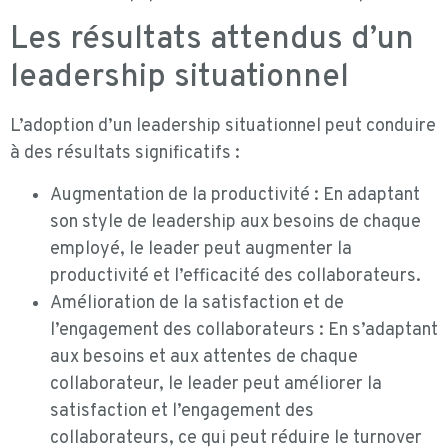
Les résultats attendus d’un
leadership situationnel
L’adoption d’un leadership situationnel peut conduire
à des résultats significatifs :
Augmentation de la productivité : En adaptant
son style de leadership aux besoins de chaque
employé, le leader peut augmenter la
productivité et l’efficacité des collaborateurs.
Amélioration de la satisfaction et de
l’engagement des collaborateurs : En s’adaptant
aux besoins et aux attentes de chaque
collaborateur, le leader peut améliorer la
satisfaction et l’engagement des
collaborateurs, ce qui peut réduire le turnover