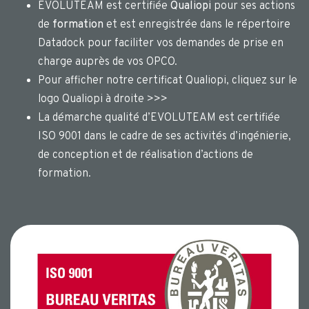
EVOLUTEAM est certifiée
Qualiopi
pour ses actions
de
formation
et est enregistrée dans le répertoire
Datadock pour faciliter vos demandes de prise en
charge auprès de vos OPCO.
Pour afficher notre certificat Qualiopi, cliquez sur le
logo Qualiopi à droite >>>
La démarche qualité d’EVOLUTEAM est certifiée
ISO 9001 dans le cadre de ses activités d’ingénierie,
de conception et de réalisation d’actions de
formation.