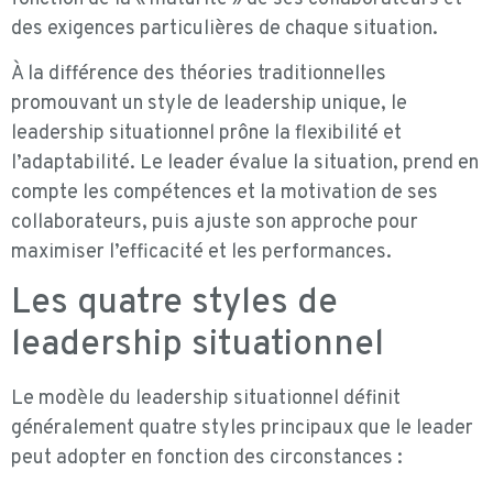
des exigences particulières de chaque situation.
À la différence des théories traditionnelles
promouvant un style de leadership unique, le
leadership situationnel prône la flexibilité et
l’adaptabilité. Le leader évalue la situation, prend en
compte les compétences et la motivation de ses
collaborateurs, puis ajuste son approche pour
maximiser l’efficacité et les performances.
Les quatre styles de
leadership situationnel
Le modèle du leadership situationnel définit
généralement quatre styles principaux que le leader
peut adopter en fonction des circonstances :