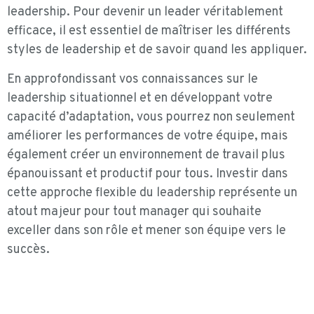
leadership. Pour devenir un leader véritablement
efficace, il est essentiel de maîtriser les différents
styles de leadership et de savoir quand les appliquer.
En approfondissant vos connaissances sur le
leadership situationnel et en développant votre
capacité d’adaptation, vous pourrez non seulement
améliorer les performances de votre équipe, mais
également créer un environnement de travail plus
épanouissant et productif pour tous. Investir dans
cette approche flexible du leadership représente un
atout majeur pour tout manager qui souhaite
exceller dans son rôle et mener son équipe vers le
succès.