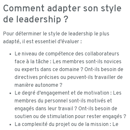
Comment adapter son style
de leadership ?
Pour déterminer le style de leadership le plus
adapté, il est essentiel d’évaluer :
Le niveau de compétence des collaborateurs
face à la tâche : Les membres sont-ils novices
ou experts dans ce domaine ? Ont-ils besoin de
directives précises ou peuvent-ils travailler de
manière autonome ?
Le degré d’engagement et de motivation : Les
membres du personnel sont-ils motivés et
engagés dans leur travail ? Ont-ils besoin de
soutien ou de stimulation pour rester engagés ?
La complexité du projet ou de la mission : Le