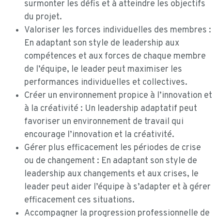
surmonter les défis et à atteindre les objectifs
du projet.
Valoriser les forces individuelles des membres :
En adaptant son style de leadership aux
compétences et aux forces de chaque membre
de l’équipe, le leader peut maximiser les
performances individuelles et collectives.
Créer un environnement propice à l’innovation et
à la créativité : Un leadership adaptatif peut
favoriser un environnement de travail qui
encourage l’innovation et la créativité.
Gérer plus efficacement les périodes de crise
ou de changement : En adaptant son style de
leadership aux changements et aux crises, le
leader peut aider l’équipe à s’adapter et à gérer
efficacement ces situations.
Accompagner la progression professionnelle de