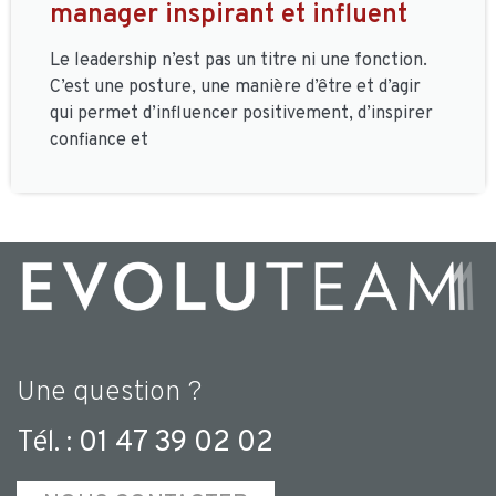
manager inspirant et influent
Le leadership n’est pas un titre ni une fonction.
C’est une posture, une manière d’être et d’agir
qui permet d’influencer positivement, d’inspirer
confiance et
Une question ?
Tél. :
01 47 39 02 02