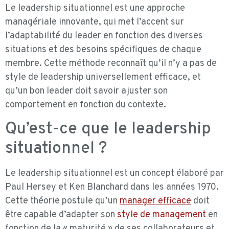
Le leadership situationnel est une approche
managériale innovante, qui met l’accent sur
l’adaptabilité du leader en fonction des diverses
situations et des besoins spécifiques de chaque
membre. Cette méthode reconnaît qu’il n’y a pas de
style de leadership universellement efficace, et
qu’un bon leader doit savoir ajuster son
comportement en fonction du contexte.
Qu’est-ce que le leadership
situationnel ?
Le leadership situationnel est un concept élaboré par
Paul Hersey et Ken Blanchard dans les années 1970.
Cette théorie postule qu’un
manager efficace
doit
être capable d’adapter son
style de management
en
fonction de la « maturité » de ses collaborateurs et