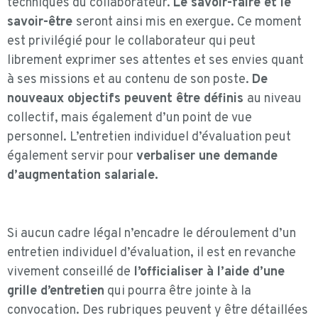
techniques du collaborateur.
Le savoir-faire et le
savoir-être
seront ainsi mis en exergue. Ce moment
est privilégié pour le collaborateur qui peut
librement exprimer ses attentes et ses envies quant
à ses missions et au contenu de son poste.
De
nouveaux objectifs peuvent être définis
au niveau
collectif, mais également d’un point de vue
personnel. L’entretien individuel d’évaluation peut
également servir pour
verbaliser une demande
d’augmentation salariale.
Si aucun cadre légal n’encadre le déroulement d’un
entretien individuel d’évaluation, il est en revanche
vivement conseillé de
l’officialiser à l’aide d’une
grille d’entretien
qui pourra être jointe à la
convocation. Des rubriques peuvent y être détaillées