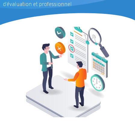
d’évaluation et professionnel