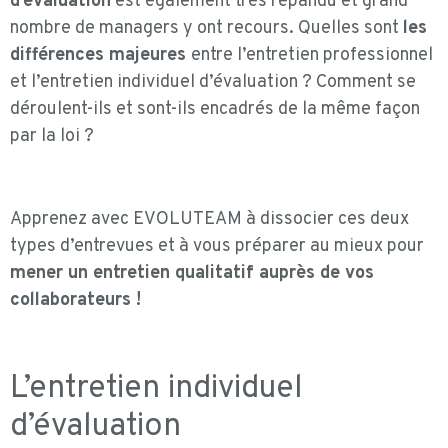
d’évaluation
est également très répandu et grand
nombre de managers y ont recours. Quelles sont
les
différences majeures
entre l’entretien professionnel
et l’entretien individuel d’évaluation ? Comment se
déroulent-ils et sont-ils encadrés de la même façon
par la loi ?
Apprenez avec EVOLUTEAM à dissocier ces deux
types d’entrevues et à vous préparer au mieux pour
mener un entretien qualitatif auprès de vos
collaborateurs !
L’entretien individuel
d’évaluation