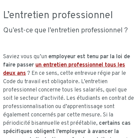
L’entretien professionnel
Qu’est-ce que l’entretien professionnel ?
Saviez vous qu’un
employeur est tenu par la loi de
faire passer
un entretien professionnel tous les
deux ans
? En ce sens, cette entrevue régie par le
Code du travail est obligatoire. L’entretien
professionnel concerne tous les salariés, quel que
soit le secteur d’activité. Les étudiants en contrat de
professionnalisation ou d’apprentissage sont
également concernés par cette mesure. Si la
périodicité bisannuelle est préétablie,
certains cas
spécifiques obligent l’employeur à avancer la