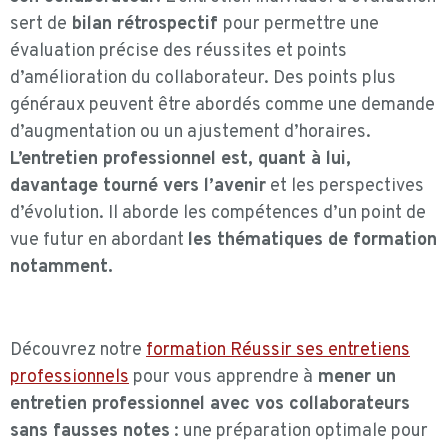
sert de
bilan rétrospectif
pour permettre une
évaluation précise des réussites et points
d’amélioration du collaborateur. Des points plus
généraux peuvent être abordés comme une demande
d’augmentation ou un ajustement d’horaires.
L’entretien professionnel est, quant à lui,
davantage tourné vers l’avenir
et les perspectives
d’évolution. Il aborde les compétences d’un point de
vue futur en abordant
les thématiques de formation
notamment.
Découvrez notre
formation Réussir ses entretiens
professionnels
pour vous apprendre à
mener un
entretien professionnel avec vos collaborateurs
sans fausses notes
: une préparation optimale pour