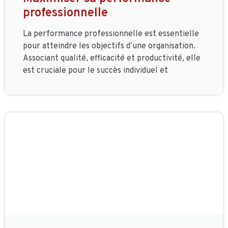
professionnelle
La performance professionnelle est essentielle
pour atteindre les objectifs d’une organisation.
Associant qualité, efficacité et productivité, elle
est cruciale pour le succès individuel et