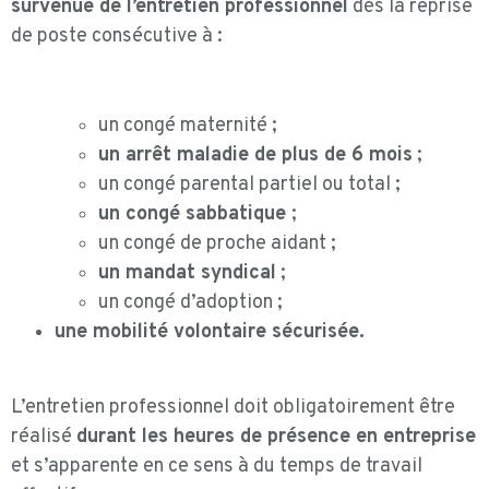
survenue de l’entretien professionnel
dès la reprise
de poste consécutive à :
un congé maternité ;
un arrêt maladie de plus de 6 mois
;
un congé parental partiel ou total ;
un congé sabbatique
;
un congé de proche aidant ;
un mandat syndical
;
un congé d’adoption ;
une mobilité volontaire sécurisée.
L’entretien professionnel doit obligatoirement être
réalisé
durant les heures de présence en entreprise
et s’apparente en ce sens à du temps de travail