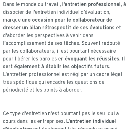
Dans le monde du travail,
l’entretien professionnel
, à
dissocier de l’entretien individuel d’évaluation,
marque
une occasion pour le collaborateur de
dresser un bilan rétrospectif de ses évolutions
et
d’aborder les perspectives à venir dans
l’accomplissement de ses tâches. Souvent redouté
par les collaborateurs, il est pourtant nécessaire
pour libérer les paroles en
évoquant les réussites. Il
sert également à établir les objectifs futurs
.
L’entretien professionnel est régi par un cadre légal
très spécifique qui encadre les questions de
périodicité et les points à aborder.
Ce type d’entretien n’est pourtant pas le seul qui a
cours dans les entreprises.
L’entretien individuel