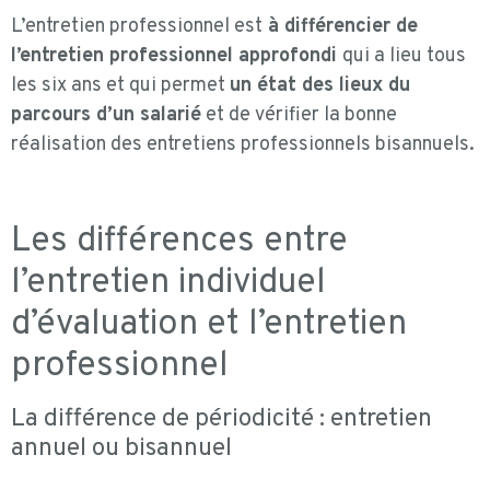
L’entretien professionnel est
à différencier de
l’entretien professionnel approfondi
qui a lieu tous
les six ans et qui permet
un état des lieux du
parcours d’un salarié
et de vérifier la bonne
réalisation des entretiens professionnels bisannuels.
Les différences entre
l’entretien individuel
d’évaluation et l’entretien
professionnel
La différence de périodicité : entretien
annuel ou bisannuel