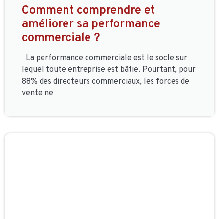
Comment comprendre et
améliorer sa performance
commerciale ?
La performance commerciale est le socle sur
lequel toute entreprise est bâtie. Pourtant, pour
88% des directeurs commerciaux, les forces de
vente ne