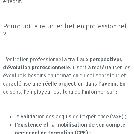
effectif.
Pourquoi faire un entretien professionnel
?
L’entretien professionnel a trait aux
perspectives
d’évolution professionnelle
. Il sert à matérialiser les
éventuels besoins en formation du collaborateur et
caractérise
une réelle projection dans l’avenir.
En
ce sens, l’employeur est tenu de l’informer sur :
la validation des acquis de l’expérience (VAE) ;
l’existence et la mobilisation de son compte
personnel de formation (CPF)
;