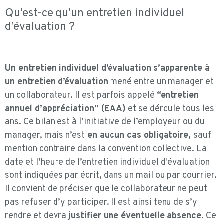
Qu’est-ce qu’un entretien individuel
d’évaluation ?
Un entretien individuel d’évaluation
s’apparente à
un entretien d’évaluation
mené entre un manager et
un collaborateur. Il est parfois appelé
“entretien
annuel d’appréciation” (EAA)
et se déroule tous les
ans. Ce bilan est à l’initiative de l’employeur ou du
manager, mais n’est
en aucun cas obligatoire,
sauf
mention contraire dans la convention collective. La
date et l’heure de l’entretien individuel d’évaluation
sont indiquées par écrit, dans un mail ou par courrier.
Il convient de préciser que le collaborateur ne peut
pas refuser d’y participer. Il est ainsi tenu de s’y
rendre et devra
justifier une éventuelle absence
. Ce