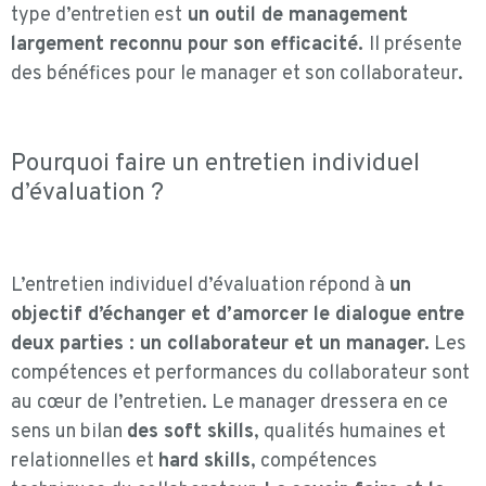
type d’entretien est
un outil de management
largement reconnu pour son efficacité.
Il présente
des bénéfices pour le manager et son collaborateur.
Pourquoi faire un entretien individuel
d’évaluation ?
L’entretien individuel d’évaluation répond à
un
objectif d’échanger et d’amorcer le dialogue entre
deux parties : un collaborateur et un manager.
Les
compétences et performances du collaborateur sont
au cœur de l’entretien. Le manager dressera en ce
sens un bilan
des soft skills
, qualités humaines et
relationnelles et
hard skills
, compétences