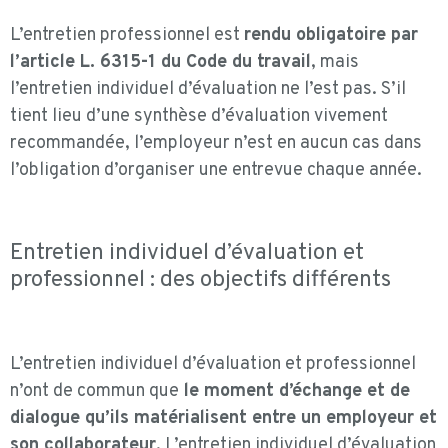
L’entretien professionnel est
rendu obligatoire par
l’article L. 6315-1 du Code du travail
, mais
l’entretien individuel d’évaluation ne l’est pas. S’il
tient lieu d’une synthèse d’évaluation vivement
recommandée, l’employeur n’est en aucun cas dans
l’obligation d’organiser une entrevue chaque année.
Entretien individuel d’évaluation et
professionnel : des objectifs différents
L’entretien individuel d’évaluation et professionnel
n’ont de commun que
le moment d’échange et de
dialogue qu’ils matérialisent entre un employeur et
son collaborateur
. L’entretien individuel d’évaluation