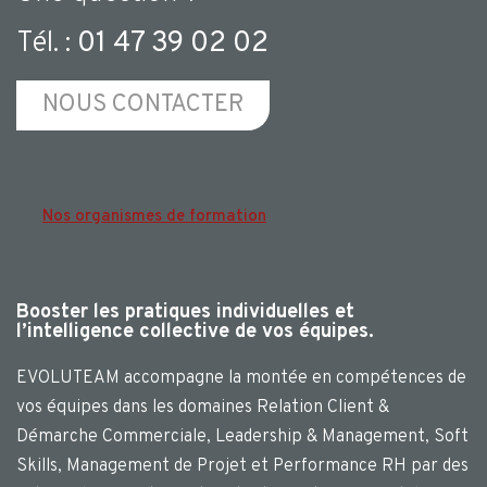
Tél. :
01 47 39 02 02
NOUS CONTACTER
Nos organismes de formation
Booster les pratiques individuelles et
l’intelligence collective de vos équipes.
EVOLUTEAM accompagne la montée en compétences de
vos équipes dans les domaines Relation Client &
Démarche Commerciale, Leadership & Management, Soft
Skills, Management de Projet et Performance RH par des