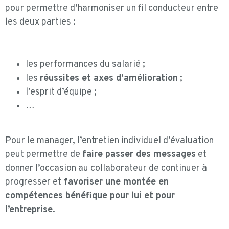
pour permettre d’harmoniser un fil conducteur entre
les deux parties :
les performances du salarié ;
les
réussites et axes d’amélioration
;
l’esprit d’équipe ;
…
Pour le manager, l’entretien individuel d’évaluation
peut permettre de
faire passer des messages
et
donner l’occasion au collaborateur de continuer à
progresser et
favoriser une montée en
compétences bénéfique pour lui et pour
l’entreprise
.