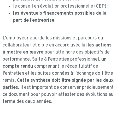
le conseil en évolution professionnelle (CEP) ;
les éventuels financements possibles de la
part de l’entreprise
.
L’employeur aborde les missions et parcours du
collaborateur et cible en accord avec lui
les actions
à mettre en œuvre
pour atteindre des objectifs de
performance. Suite à l’entretien professionnel,
un
compte rendu
comprenant le récapitulatif de
l’entretien et les suites données à l’échange doit être
remis.
Cette synthèse doit être signée par les deux
parties.
Il est important de conserver précieusement
ce document pour pouvoir attester des évolutions au
terme des deux années.