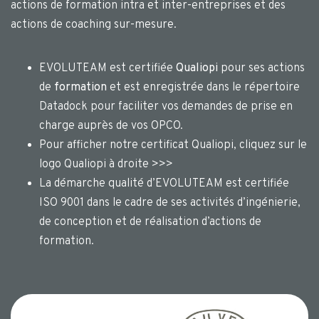
actions de formation intra et inter-entreprises et des
actions de coaching sur-mesure.
EVOLUTEAM est certifiée
Qualiopi
pour ses actions
de
formation
et est enregistrée dans le répertoire
Datadock pour faciliter vos demandes de prise en
charge auprès de vos OPCO.
Pour afficher notre certificat Qualiopi, cliquez sur le
logo Qualiopi à droite >>>
La démarche qualité d’EVOLUTEAM est certifiée
ISO 9001 dans le cadre de ses activités d’ingénierie,
de conception et de réalisation d’actions de
formation.