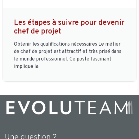
Les étapes à suivre pour devenir
chef de projet
Obtenir les qualifications nécessaires Le métier
de chef de projet est attractif et très prisé dans
le monde professionnel. Ce poste fascinant
implique la
Une question ?