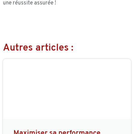
une réussite assurée !
Autres articles :
Maximiser sa performance