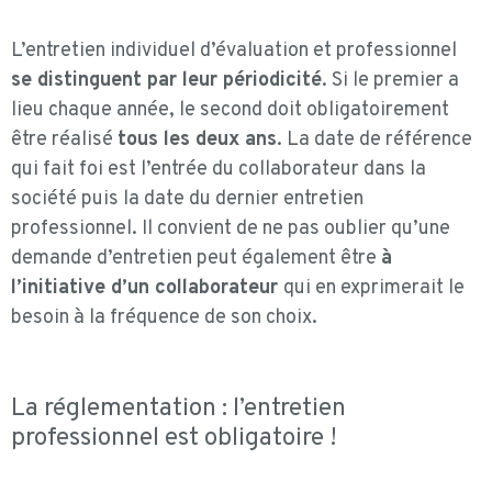
L’entretien individuel d’évaluation et professionnel
se distinguent par leur périodicité
. Si le premier a
lieu chaque année, le second doit obligatoirement
être réalisé
tous les deux ans
. La date de référence
qui fait foi est l’entrée du collaborateur dans la
société puis la date du dernier entretien
professionnel. Il convient de ne pas oublier qu’une
demande d’entretien peut également être
à
l’initiative d’un collaborateur
qui en exprimerait le
besoin à la fréquence de son choix.
La réglementation : l’entretien
professionnel est obligatoire !