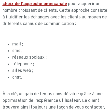
choix de l’approche omnicanale
pour acquérir un
nombre croissant de clients. Cette approche consiste
à fluidifier les échanges avec les clients au moyen de
différents canaux de communication :
mail ;
sms ;
réseaux sociaux ;
téléphone ;
sites web ;
chat.
À la clé, un gain de temps considérable grâce à une
optimisation de l’expérience utilisateur. Le client
trouvera ainsi toujours une façon de vous contacter,