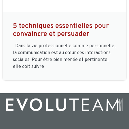
5 techniques essentielles pour
convaincre et persuader
Dans la vie professionnelle comme personnelle,
la communication est au cœur des interactions
sociales. Pour être bien menée et pertinente,
elle doit suivre