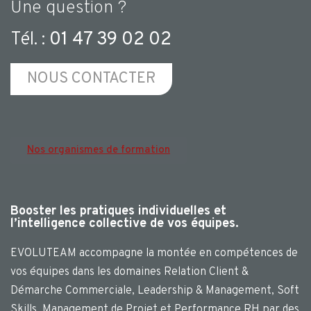
Une question ?
Tél. :
01 47 39 02 02
NOUS CONTACTER
Nos organismes de formation
Booster les pratiques individuelles et
l’intelligence collective de vos équipes.
EVOLUTEAM accompagne la montée en compétences de
vos équipes dans les domaines Relation Client &
Démarche Commerciale, Leadership & Management, Soft
Skills, Management de Projet et Performance RH par des