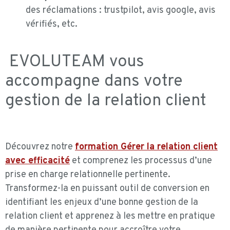
des réclamations : trustpilot, avis google, avis
vérifiés, etc.
EVOLUTEAM
vous
accompagne dans votre
gestion de la relation client
Découvrez notre
formation Gérer la relation client
avec efficacité
et comprenez les processus d’une
prise en charge relationnelle pertinente.
Transformez-la en puissant outil de conversion en
identifiant les enjeux d’une bonne gestion de la
relation client et apprenez à les mettre en pratique