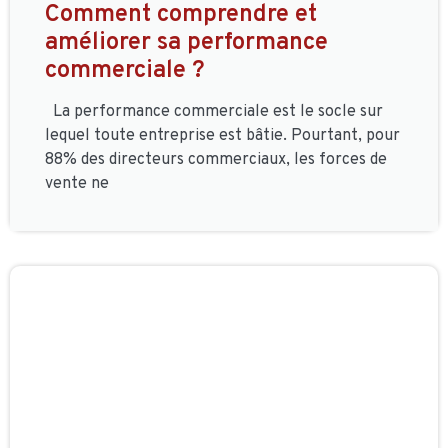
Comment comprendre et
améliorer sa performance
commerciale ?
La performance commerciale est le socle sur
lequel toute entreprise est bâtie. Pourtant, pour
88% des directeurs commerciaux, les forces de
vente ne