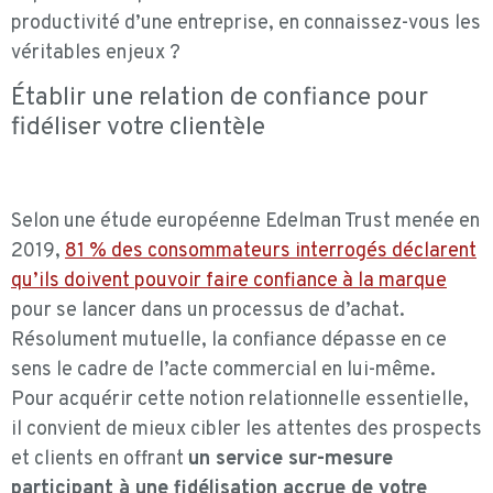
productivité d’une entreprise, en connaissez-vous les
véritables enjeux ?
Établir une relation de confiance pour
fidéliser votre clientèle
Selon une étude européenne Edelman Trust menée en
2019,
81 % des consommateurs interrogés déclarent
qu’ils doivent pouvoir faire confiance à la marque
pour se lancer dans un processus de
d’achat
.
Résolument mutuelle, la confiance dépasse en ce
sens le cadre de l’acte commercial en lui-même.
Pour acquérir cette notion relationnelle essentielle,
il convient de mieux cibler les attentes des prospects
et clients en offrant
un service sur-mesure
participant à une fidélisation accrue de votre