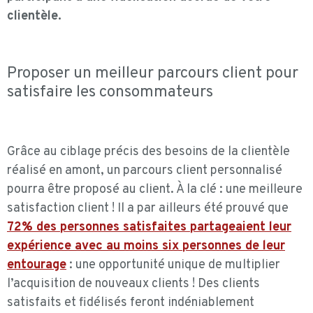
clientèle.
Proposer un meilleur parcours client pour
satisfaire les consommateurs
Grâce au ciblage précis des besoins de la clientèle
réalisé en amont, un parcours client personnalisé
pourra être proposé au client. À la clé : une meilleure
satisfaction client ! Il a par ailleurs été prouvé que
72% des personnes satisfaites partageaient leur
expérience avec au moins six personnes de leur
entourage
: une opportunité unique de multiplier
l’acquisition de nouveaux clients ! Des clients
satisfaits et fidélisés feront indéniablement