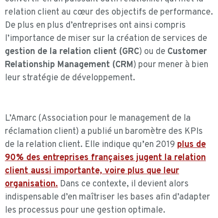
relation client au cœur des objectifs de performance.
De plus en plus d’entreprises ont ainsi compris
l’importance de miser sur la création de services de
gestion de la relation client (GRC
) ou de
Customer
Relationship Management (CRM
) pour mener à bien
leur stratégie de développement.
L’Amarc (Association pour le management de la
réclamation client) a publié un baromètre des KPIs
de la relation client. Elle indique qu
’
en 2019
plus de
90% des entreprises françaises jugent la relation
client aussi importante, voire plus que leur
organisation.
Dans ce contexte, il devient alors
indispensable d’en maîtriser les bases afin d’adapter
les processus pour une gestion optimale.