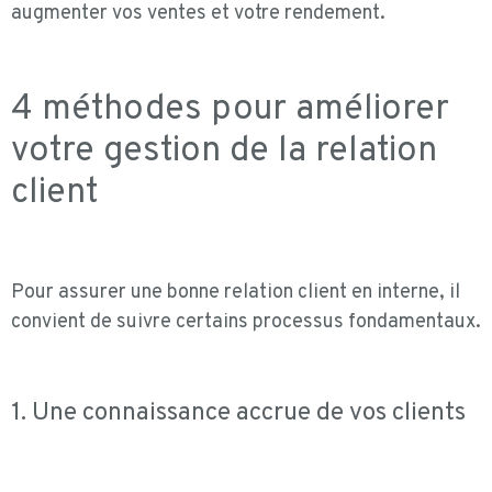
augmenter vos ventes et votre rendement.
4 méthodes pour améliorer
votre gestion de la relation
client
Pour assurer une bonne relation client en interne, il
convient de suivre certains processus fondamentaux.
1. Une connaissance accrue de vos clients