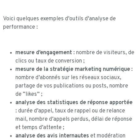
Voici quelques exemples d’outils d’analyse de
performance :
mesure d’engagement
: nombre de visiteurs, de
clics ou taux de conversion ;
mesure de la stratégie marketing numérique
:
nombre d’abonnés sur les réseaux sociaux,
partage de vos publications ou posts, nombre
de “likes” ;
analyse des statistiques de réponse apportée
: durée d’appel, taux de rappel ou de relance
mail, nombre d’appels perdus, délai de réponse
et temps d’attente ;
analyse des avis internautes
et modération