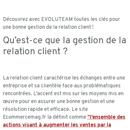
Découvrez avec
EVOLUTEAM
toutes les clés pour
une bonne gestion de la relation client !
Qu’est-ce que la gestion de la
relation client ?
La relation client caractérise les échanges entre une
entreprise et sa clientèle face aux problématiques
rencontrées. L’accent est mis sur les moyens mis en
œuvre pour en assurer une bonne gestion et une
résolution rapide et efficace. Le site
Ecommercemag.fr la définit comme
“l’ensemble des
actions visant à augmenter les ventes par la