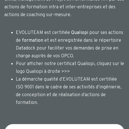
actions de formation intra et inter-entreprises et des
actions de coaching sur-mesure.
EVOLUTEAM est certifiée
Qualiopi
pour ses actions
de
formation
et est enregistrée dans le répertoire
Datadock pour faciliter vos demandes de prise en
charge auprès de vos OPCO.
Pour afficher notre certificat Qualiopi, cliquez sur le
logo Qualiopi à droite >>>
La démarche qualité d’EVOLUTEAM est certifiée
ISO 9001 dans le cadre de ses activités d’ingénierie,
de conception et de réalisation d’actions de
formation.