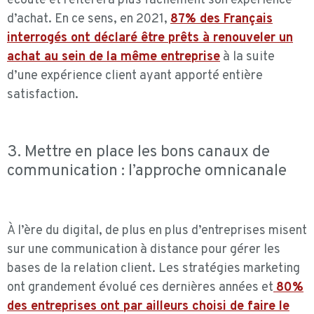
écouté et réitérera plus facilement son expérience
d’achat. En ce sens, en 2021,
87% des Français
interrogés ont déclaré être prêts à renouveler un
achat au sein de la même entreprise
à la suite
d’une expérience client ayant apporté entière
satisfaction.
3. Mettre en place les bons canaux de
communication : l’approche omnicanale
À l’ère du digital, de plus en plus d’entreprises misent
sur une communication à distance pour gérer les
bases de la relation client. Les stratégies marketing
ont grandement évolué ces dernières années et
80%
des entreprises ont par ailleurs choisi de faire le