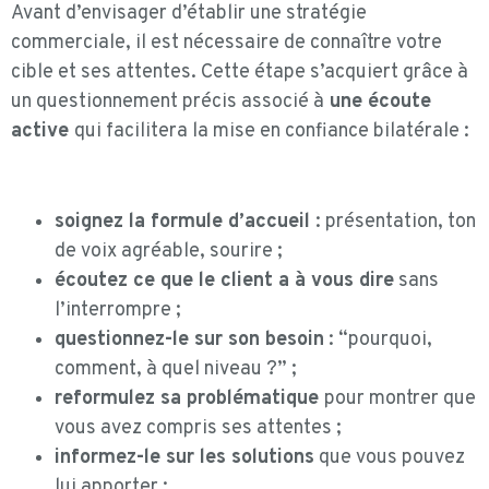
Avant d’envisager d’établir une stratégie
commerciale, il est nécessaire de connaître votre
cible et ses attentes. Cette étape s’acquiert grâce à
un questionnement précis associé à
une écoute
active
qui facilitera la mise en confiance bilatérale :
soignez la formule d’accueil
: présentation, ton
de voix agréable, sourire ;
écoutez ce que le client a à vous dire
sans
l’interrompre ;
questionnez-le sur son besoin
: “pourquoi,
comment, à quel niveau ?” ;
reformulez sa problématique
pour montrer que
vous avez compris ses attentes ;
informez-le sur les solutions
que vous pouvez
lui apporter ;