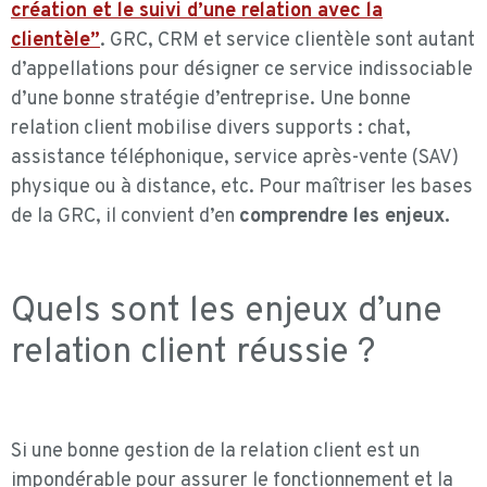
création et le suivi d’une relation avec la
clientèle”
. GRC, CRM et service clientèle sont autant
d’appellations pour désigner ce service indissociable
d’une bonne stratégie d’entreprise. Une bonne
relation client mobilise divers supports : chat,
assistance téléphonique, service après-vente (SAV)
physique ou à distance, etc. Pour maîtriser les bases
de la GRC, il convient d’en
comprendre les enjeux.
Quels sont les enjeux d’une
relation client réussie ?
Si une bonne gestion de la relation client est un
impondérable pour assurer le fonctionnement et la