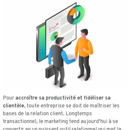
Pour
accroître sa productivité et fidéliser sa
clientèle
, toute entreprise se doit de maîtriser les
bases de la relation client. Longtemps
transactionnel, le marketing tend aujourd’hui à se
convertir en un puissant outil relationnel qui met la