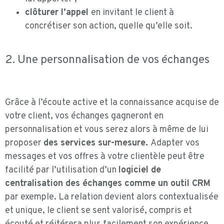
clôturer l’appel
en invitant le client à
concrétiser son action, quelle qu’elle soit.
2. Une personnalisation de vos échanges
Grâce à l’écoute active et la connaissance acquise de
votre client, vos échanges gagneront en
personnalisation et vous serez alors à même de lui
proposer
des services sur-mesure.
Adapter vos
messages et vos offres à votre clientèle peut être
facilité par l’utilisation d’un
logiciel de
centralisation des échanges comme un outil CRM
par exemple. La relation devient alors contextualisée
et unique, le client se sent valorisé, compris et