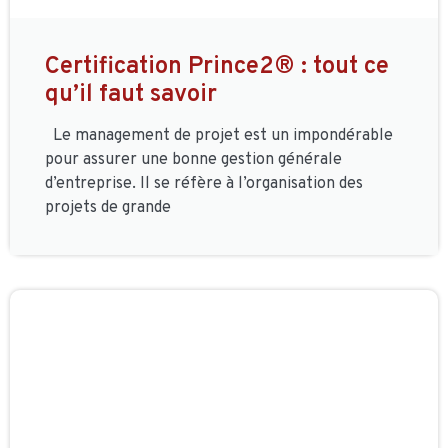
Certification Prince2® : tout ce
qu’il faut savoir
Le management de projet est un impondérable
pour assurer une bonne gestion générale
d’entreprise. Il se réfère à l’organisation des
projets de grande