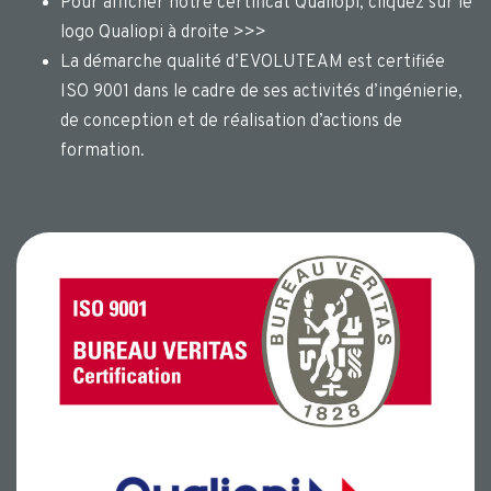
Pour afficher notre certificat Qualiopi, cliquez sur le
logo Qualiopi à droite >>>
La démarche qualité d’EVOLUTEAM est certifiée
ISO 9001 dans le cadre de ses activités d’ingénierie,
de conception et de réalisation d’actions de
formation.