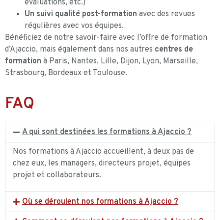
évaluations, etc.)
Un suivi qualité post-formation
avec des revues
régulières avec vos équipes.
Bénéficiez de notre savoir-faire avec l’offre de formation
d’Ajaccio, mais également dans nos autres
centres de
formation
à Paris, Nantes, Lille, Dijon, Lyon, Marseille,
Strasbourg, Bordeaux et Toulouse.
FAQ
A qui sont destinées les formations à Ajaccio ?
Nos formations à Ajaccio accueillent, à deux pas de
chez eux, les managers, directeurs projet, équipes
projet et collaborateurs.
Où se déroulent nos formations à Ajaccio ?