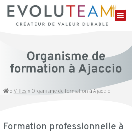
Organisme de
formation à Ajaccio
»
Villes
»
Organisme de formation à Ajaccio
Formation professionnelle à