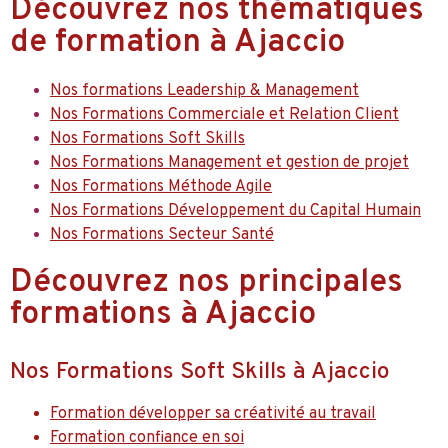
Découvrez nos thématiques
de formation à Ajaccio
Nos formations Leadership & Management
Nos Formations Commerciale et Relation Client
Nos Formations Soft Skills
Nos Formations Management et gestion de projet
Nos Formations Méthode Agile
Nos Formations Développement du Capital Humain
Nos Formations Secteur Santé
Découvrez nos principales
formations à Ajaccio
Nos Formations Soft Skills à Ajaccio
Formation développer sa créativité au travail
Formation confiance en soi