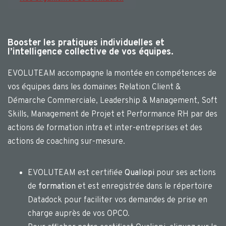
Booster les pratiques individuelles et
l’intelligence collective de vos équipes.
EVOLUTEAM accompagne la montée en compétences de
vos équipes dans les domaines Relation Client &
Démarche Commerciale, Leadership & Management, Soft
Skills, Management de Projet et Performance RH par des
actions de formation intra et inter-entreprises et des
actions de coaching sur-mesure.
EVOLUTEAM est certifiée
Qualiopi
pour ses actions
de
formation
et est enregistrée dans le répertoire
Datadock pour faciliter vos demandes de prise en
charge auprès de vos OPCO.