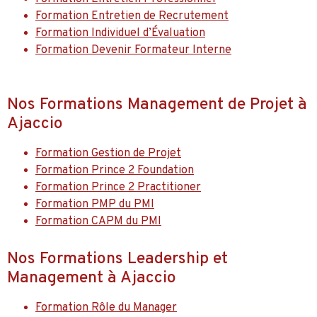
Formation Entretien de Recrutement
Formation Individuel d’Évaluation
Formation Devenir Formateur Interne
Nos Formations Management de Projet à
Ajaccio
Formation Gestion de Projet
Formation Prince 2 Foundation
Formation Prince 2 Practitioner
Formation PMP du PMI
Formation CAPM du PMI
Nos Formations Leadership et
Management à Ajaccio
Formation Rôle du Manager