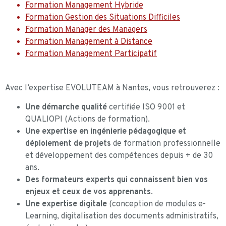
Formation Management Hybride
Formation Gestion des Situations Difficiles
Formation Manager des Managers
Formation Management à Distance
Formation Management Participatif
Avec l’expertise EVOLUTEAM à Nantes, vous retrouverez :
Une démarche qualité
certifiée ISO 9001 et
QUALIOPI (Actions de formation).
Une expertise en ingénierie pédagogique et
déploiement de projets
de formation professionnelle
et développement des compétences depuis + de 30
ans.
Des formateurs experts qui connaissent bien vos
enjeux et ceux de vos apprenants
.
Une expertise digitale
(conception de modules e-
Learning, digitalisation des documents administratifs,