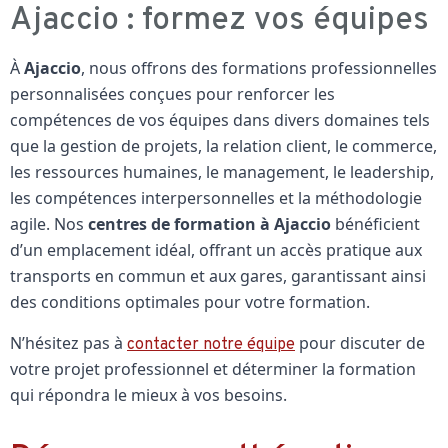
Ajaccio : formez vos équipes
À
Ajaccio
, nous offrons des formations professionnelles
personnalisées conçues pour renforcer les
compétences de vos équipes dans divers domaines tels
que la gestion de projets, la relation client, le commerce,
les ressources humaines, le management, le leadership,
les compétences interpersonnelles et la méthodologie
agile. Nos
centres de formation à Ajaccio
bénéficient
d’un emplacement idéal, offrant un accès pratique aux
transports en commun et aux gares, garantissant ainsi
des conditions optimales pour votre formation.
N’hésitez pas à
pour discuter de
contacter notre équipe
votre projet professionnel et déterminer la formation
qui répondra le mieux à vos besoins.