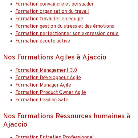
Formation convaincre et persuader
Formation organisation du travail
Formation travailler en équipe
Formation gestion du stress et des émotions
Formation perfectionner son expression orale
Formation écoute active
Nos Formations Agiles à Ajaccio
Formation Management 3.0
Formation Développeur Agile
Formation Manager Agile
Formation Product Owner Agile
Formation Leading Safe
Nos Formations Ressources humaines à
Ajaccio
Formation Entretien Professionnel